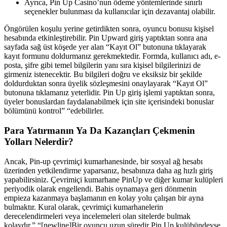
Ayrıca, Pin Up Casino’nun ödeme yöntemlerinde sınırlı
seçenekler bulunması da kullanıcılar için dezavantaj olabilir.
Öngörülen koşulu yerine getirdikten sonra, oyuncu bonusu kişisel
hesabında etkinleştirebilir. Pin Upward giriş yaptıktan sonra ana
sayfada sağ üst köşede yer alan “Kayıt Ol” butonuna tıklayarak
kayıt formunu doldurmanız gerekmektedir. Formda, kullanıcı adı, e-
posta, şifre gibi temel bilgilerin yanı sıra kişisel bilgilerinizi de
girmeniz istenecektir. Bu bilgileri doğru ve eksiksiz bir şekilde
doldurduktan sonra üyelik sözleşmesini onaylayarak “Kayıt Ol”
butonuna tıklamanız yeterlidir. Pin Up giriş işlemi yaptıktan sonra,
üyeler bonuslardan faydalanabilmek için site içerisindeki bonuslar
bölümünü kontrol” “edebilirler.
Para Yatırmanın Ya Da Kazançları Çekmenin
Yolları Nelerdir?
Ancak, Pin-up çevrimiçi kumarhanesinde, bir sosyal ağ hesabı
üzerinden yetkilendirme yaparsanız, hesabınıza daha ag hızlı giriş
yapabilirsiniz. Çevrimiçi kumarhane PinUp ve diğer kumar kulüpleri
periyodik olarak engellendi. Bahis oynamaya geri dönmenin
empieza kazanmaya başlamanın en kolay yolu çalışan bir ayna
bulmaktır. Kural olarak, çevrimiçi kumarhanelerin
derecelendirmeleri veya incelemeleri olan sitelerde bulmak
kolaydır.” “[newline]Bir oyuncu uzun süredir Pin Up kulübündeyse,