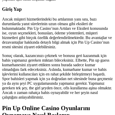
Giriş Yap
Ancak müşteri hizmetlerindeki bu artılarının yanı sıra, bazı
durumlarda yanıt sürelerinin uzun olması gibi eksileri de
bulunmaktadır. Pin Up Casino’nun Artıları ve Eksileri konusunda
ise, oyun seçenekleri, bonusları, ödeme yöntemleri, müşteri
hizmetleri gibi birçok özellik değerlendirilmektedir. Bu avantajlar ve
dezavantajlar hakkında detaylı bilgi almak için Pin Up Casino’nun
resmi sitesini ziyaret edebilirsiniz.
Sonuç olarak, kazancınızı çekmek ve bonusu geri kazanmak için
bahis yapmanız gereken miktarı bileceksiniz. Elbette, Pin up guess
kumarhanesini ziyaret ettikten sonra burada sadece kumar
olmadığını fark edeceksiniz. Aslında, kumarhane kumar ve bahis
işlevlerini kullanıcıları için en rahat şekilde birleştirmeyi başardı.
Spor bahisleri yapmak için ya doğrudan net sitesinde buna geçmeniz
ya da aynı şeyi PC uygulamasında yapmanız gerekir. Yapmanız
gereken tek şey, the girl şeyden önce, ofis kurallarına aşina olmaktır.
Ancak o zaman rahatça bahis oynayabilir ve her şeyin nasıl
çalıştığını anlayabilirsiniz.
Pin Up Online Casino Oyunlarını
Oynamaya Nasıl Başlanır