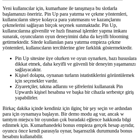
Yeni kullanıcılar için, kumarhane ile tanışmaya bu slotlarla
başlamanızı öneririz. Pin Up para yatırma ve çekme yöntemleri,
kullanıcıların siteye kolayca para yatırmasını ve kazançlarını
çekmelerini sağlayan birçok seçenek sunmaktadır. Pin Up,
kullanıcılarına güvenilir ve hızlı finansal işlemler yapma imkanı
sunarak, oyuncuların oyun deneyimini daha da keyifli blooming
getirmektedir. Sitede kullanılan para yatırma empieza çekme
yöntemleri, kullanıcıların tercihlerine göre farklılık göstermektedir.
Pin Up sitesine üye olurken ve oyun oynarken, bazı hususlara
dikkat etmek, daha keyifli ve güvenli bir deneyim yaşamanızı
sağlayacaktır.
Kişisel dolapta, oynanan turların istatistiklerini görüntülemek
için seçenekler vardır.
Ziyaretçiler, takma adlarını ve şifrelerini kullanarak Pin
Upwards kişisel hesabına ve başka bir cihazla serbestçe giriş
yapabilirler.
Birkaç dakika içinde kendiniz için ilginç bir şey seçin ve ardından
para için oynamaya başlayın. Bir demo modu ag var, ancak w
tamtym miejscu bir oyundan çok buradaki eğlence hakkında bilgi
edinmek için. Kumarhanedeki bonus empieza gerçek hesap ayrıdır,
oyuncu önce kendi parasıyla oynar, başarısızlık durumunda bonus
hesabını kullanabilir.