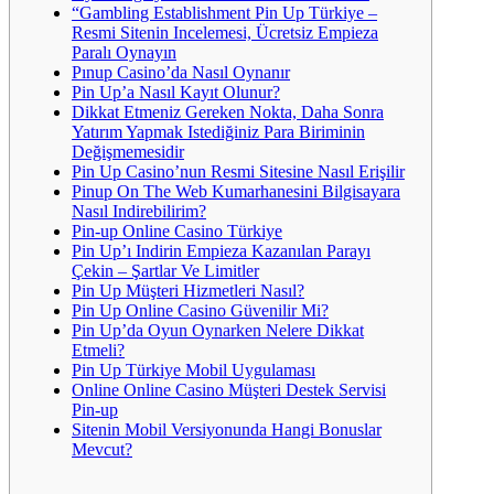
“Gambling Establishment Pin Up Türkiye –
Resmi Sitenin Incelemesi, Ücretsiz Empieza
Paralı Oynayın
Pınup Casino’da Nasıl Oynanır
Pin Up’a Nasıl Kayıt Olunur?
Dikkat Etmeniz Gereken Nokta, Daha Sonra
Yatırım Yapmak Istediğiniz Para Biriminin
Değişmemesidir
Pin Up Casino’nun Resmi Sitesine Nasıl Erişilir
Pinup On The Web Kumarhanesini Bilgisayara
Nasıl Indirebilirim?
Pin-up Online Casino Türkiye
Pin Up’ı Indirin Empieza Kazanılan Parayı
Çekin – Şartlar Ve Limitler
Pin Up Müşteri Hizmetleri Nasıl?
Pin Up Online Casino Güvenilir Mi?
Pin Up’da Oyun Oynarken Nelere Dikkat
Etmeli?
Pin Up Türkiye Mobil Uygulaması
Online Online Casino Müşteri Destek Servisi
Pin-up
Sitenin Mobil Versiyonunda Hangi Bonuslar
Mevcut?