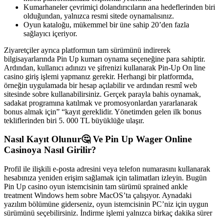
Kumarhaneler çevrimiçi dolandırıcıların ana hedeflerinden biri
olduğundan, yalnızca resmi sitede oynamalısınız.
Oyun kataloğu, mükemmel bir üne sahip 20’den fazla
sağlayıcı içeriyor.
Ziyaretçiler ayrıca platformun tam sürümünü indirerek
bilgisayarlarında Pin Up kumarı oynama seçeneğine para sahiptir.
Ardından, kullanıcı adınızı ve şifrenizi kullanarak Pin-Up On line
casino giriş işlemi yapmanız gerekir. Herhangi bir platformda,
örneğin uygulamada bir hesap açılabilir ve ardından resmî web
sitesinde sobre kullanabilirsiniz. Gerçek parayla bahis oynamak,
sadakat programına katılmak ve promosyonlardan yararlanarak
bonus almak için” “kayıt gereklidir. Yönetimden gelen ilk bonus
tekliflerinden biri 5. 000 TL büyüklüğe ulaşır.
Nasıl Kayıt Olunur🤔 Ve Pin Up Wager Online
Casinoya Nasıl Girilir?
Profil ile ilişkili e-posta adresini veya telefon numarasını kullanarak
hesabınıza yeniden erişim sağlamak için talimatları izleyin. Bugün
Pin Up casino oyun istemcisinin tam sürümü sprained ankle
treatment Windows hem sobre MacOS’ta çalışıyor. Aynadaki
yazılım bölümüne giderseniz, oyun istemcisinin PC’niz için uygun
sürümünü seçebilirsiniz. İndirme işlemi yalnızca birkaç dakika sürer