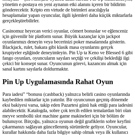
yönetim e-postaya en yeni aynanın etki alanını içeren bir bildirim
gönderecektir. Kripto em virtude de birimleri aracılığıyla
hesaplamalar yapan oyuncular, ilgili işlemleri daha küçük miktarlarla
gerçekleştirebilirler.
Casinomuz heyecan verici oyunlar, cömert bonuslar ve eğlenceniz
için güvenilir bir platform sunar. Büyük kazançlar için jackpot
oyunlarımızı deneyin veya becerinizi poker masalarında gösterin.
Blackjack, rulet, bakara gibi klasik masa oyunlarını gerçek
krupiyeler eşliğinde deneyimleyin. Pin Up ta Keno ve Blessed 6 gibi
fango oyunları, oyuncuların sayıları seçtiği ve çekilişi beklediği ilgi
çekici bir konsept sunar. Oyuncunun görevi, kazancını almak için
sanal kartını sayılarla doldurmaktır.
Pin Up Uygulamasında Rahat Oyun
Para iadesi” “bonusu (cashback) yalnızca belirli casino oyunlarında
kaybedilen miktarlar için yatırılır. Bir oyuncunun geçmiş dönemde
eksi bakiyesi varsa, takip eden Pazartesi günü hak ettiği para iadesini
alabilecektir. Katalogda, sobre çok tercih edilen temalardan biri olan
meyve sembollü slot machine game makineleri için bir bölüm de
bulunuyor. Birçoğu, yalnızca oyunun değil grafiklerin sobre keyfini
çıkarmanızı sağlayan güncellenmiş sürümlerle geliyor. Oyuncular,
kurallar hakkında daha fazla bilgiye sahip olmak veya ilk kullanıcı