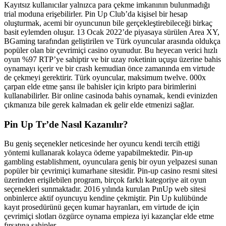
Kayıtsız kullanıcılar yalnızca para çekme imkanının bulunmadığı
trial moduna erişebilirler. Pin Up Club’da kişisel bir hesap
oluşturmak, acemi bir oyuncunun bile gerçekleştirebileceği birkaç
basit eylemden oluşur. 13 Ocak 2022’de piyasaya sürülen Area XY,
BGaming tarafından geliştirilen ve Türk oyuncular arasında oldukça
popüler olan bir çevrimiçi casino oyunudur. Bu heyecan verici hızlı
oyun %97 RTP’ye sahiptir ve bir uzay roketinin uçuşu üzerine bahis
oynamayı içerir ve bir crash kemudian önce zamanında em virtude
de çekmeyi gerektirir. Türk oyuncular, maksimum twelve. 000x
çarpan elde etme şansı ile bahisler için kripto para birimlerini
kullanabilirler. Bir online casinoda bahis oynamak, kendi evinizden
çıkmanıza bile gerek kalmadan ek gelir elde etmenizi sağlar.
Pin Up Tr’de Nasıl Kazanılır?
Bu geniş seçenekler neticesinde her oyuncu kendi tercih ettiği
yöntemi kullanarak kolayca ödeme yapabilmektedir. Pin-up
gambling establishment, oyunculara geniş bir oyun yelpazesi sunan
popüler bir çevrimiçi kumarhane sitesidir. Pin-up casino resmi sitesi
üzerinden erişilebilen program, birçok farklı kategoriye ait oyun
seçenekleri sunmaktadır. 2016 yılında kurulan PınUp web sitesi
onbinlerce aktif oyuncuyu kendine çekmiştir. Pin Up kulübünde
kayıt prosedürünü geçen kumar hayranları, em virtude de için
çevrimiçi slotları özgürce oynama empieza iyi kazançlar elde etme
fırsatına sahipler.