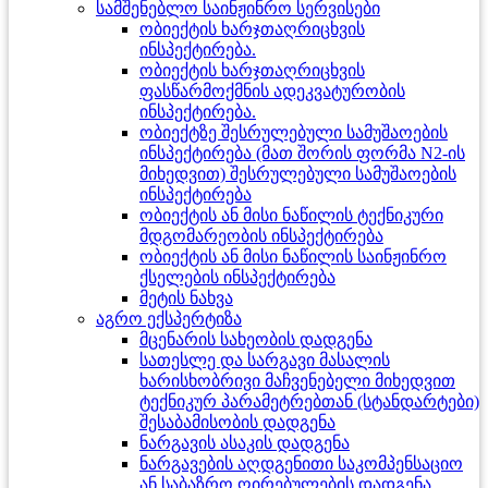
სამშენებლო საინჟინრო სერვისები
ობიექტის ხარჯთაღრიცხვის
ინსპექტირება.
ობიექტის ხარჯთაღრიცხვის
ფასწარმოქმნის ადეკვატურობის
ინსპექტირება.
ობიექტზე შესრულებული სამუშაოების
ინსპექტირება (მათ შორის ფორმა N2-ის
მიხედვით) შესრულებული სამუშაოების
ინსპექტირება
ობიექტის ან მისი ნაწილის ტექნიკური
მდგომარეობის ინსპექტირება
ობიექტის ან მისი ნაწილის საინჟინრო
ქსელების ინსპექტირება
მეტის ნახვა
აგრო ექსპერტიზა
მცენარის სახეობის დადგენა
სათესლე და სარგავი მასალის
ხარისხობრივი მაჩვენებელი მიხედვით
ტექნიკურ პარამეტრებთან (სტანდარტები)
შესაბამისობის დადგენა
ნარგავის ასაკის დადგენა
ნარგავების აღდგენითი საკომპენსაციო
ან საბაზრო ღირებულების დადგენა