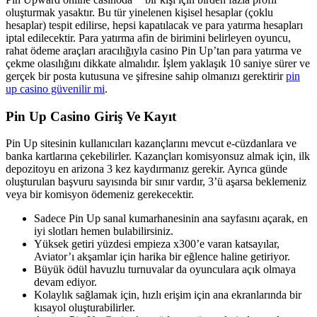
oluşturmak yasaktır. Bu tür yinelenen kişisel hesaplar (çoklu
hesaplar) tespit edilirse, hepsi kapatılacak ve para yatırma hesapları
iptal edilecektir. Para yatırma afin de birimini belirleyen oyuncu,
rahat ödeme araçları aracılığıyla casino Pin Up’tan para yatırma ve
çekme olasılığını dikkate almalıdır. İşlem yaklaşık 10 saniye sürer ve
gerçek bir posta kutusuna ve şifresine sahip olmanızı gerektirir
pin
up casino güvenilir mi
.
Pin Up Casino Giriş Ve Kayıt
Pin Up sitesinin kullanıcıları kazançlarını mevcut e-cüzdanlara ve
banka kartlarına çekebilirler. Kazançları komisyonsuz almak için, ilk
depozitoyu en arizona 3 kez kaydırmanız gerekir. Ayrıca günde
oluşturulan başvuru sayısında bir sınır vardır, 3’ü aşarsa beklemeniz
veya bir komisyon ödemeniz gerekecektir.
Sadece Pin Up sanal kumarhanesinin ana sayfasını açarak, en
iyi slotları hemen bulabilirsiniz.
Yüksek getiri yüzdesi empieza x300’e varan katsayılar,
Aviator’ı akşamlar için harika bir eğlence haline getiriyor.
Büyük ödül havuzlu turnuvalar da oyunculara açık olmaya
devam ediyor.
Kolaylık sağlamak için, hızlı erişim için ana ekranlarında bir
kısayol oluşturabilirler.