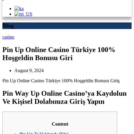
Blog
casino
Pin Up Online Casino Türkiye 100%
Hoşgeldin Bonusu Giri
August 9, 2024
Pin Up Online Casino Türkiye 100% Hoşgeldin Bonusu Giriş
Pin Way Up Online Casino’ya Kaydolun
Ve Kişisel Dolabınıza Giriş Yapın️
Content