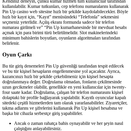
Kendiniz deneyin, çünkü kumar hizmeti tüm kullanıcılar tarafından
kullanılabilir. Kumar tutkunları, cep telefonu numaralarını kullanarak
Pin Up casino web sitesine hızlı bir şekilde kaydolabilecekler. Böyle
hızlı bir kayıt için, “Kayıt” menüsündeki “Telefonla” sekmesini
seçmeniz yeterlidir. Açılış ekranı formunda sadece bir telefon
numarası girilmeli ve” “Pin Up kumarhanesinde bir mevduat hesabı
açmak için para birimi türü belirtilmelidir. Slot makinelerindeki
minimum bahislerin boyutları, oyunların algoritmaları tarafından
belirlenir.
Oyun Çarkı
Bu tür giriş denemeleri Pin Up güvenliği tarafından tespit edilecek
ve bu tür kişisel hesapların engellenmesine yol açacaktır. Ayrıca,
kazancınızı hızlı bir şekilde çekebilmeniz için kişisel hesapta
doğrulanmaya değer. Doğrulama olmadan, fonların çekilmesinde
uzun gecikmeler olabilir, genellikle en yeni kullanıcılar için twenty-
four saate kadar. Doğrulama, çalışan bir telefon numarasını kişisel
dolaptaki bir profile bağlayarak yapılabilir. Kayıtlı oyuncular kapalı
sitedeki çeşitli hizmetlerden tam olarak yararlanabilirler. Ziyaretçiler,
takma adlarını ve şifrelerini kullanarak Pin Up kişisel hesabına ve
başka bir cihazla serbestçe giriş yapabilirler.
Ancak o zaman rahatça bahis oynayabilir ve her şeyin nasıl
çalıştığını anlayabilirsiniz.