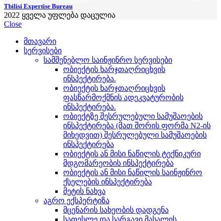
Tbilisi Expertise Bureau
2022
ყველა უფლება დაცულია
Close
მთავარი
სერვისები
სამშენებლო საინჟინრო სერვისები
ობიექტის ხარჯთაღრიცხვის
ინსპექტირება.
ობიექტის ხარჯთაღრიცხვის
ფასწარმოქმნის ადეკვატურობის
ინსპექტირება.
ობიექტზე შესრულებული სამუშაოების
ინსპექტირება (მათ შორის ფორმა N2-ის
მიხედვით) შესრულებული სამუშაოების
ინსპექტირება
ობიექტის ან მისი ნაწილის ტექნიკური
მდგომარეობის ინსპექტირება
ობიექტის ან მისი ნაწილის საინჟინრო
ქსელების ინსპექტირება
მეტის ნახვა
აგრო ექსპერტიზა
მცენარის სახეობის დადგენა
სათესლე და სარგავი მასალის