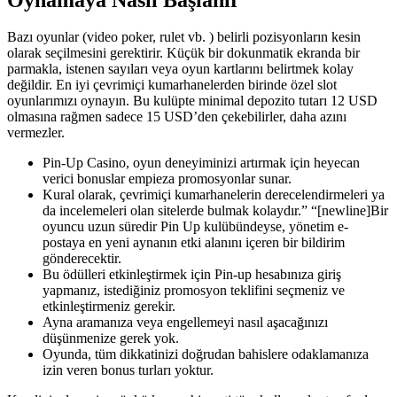
Bazı oyunlar (video poker, rulet vb. ) belirli pozisyonların kesin
olarak seçilmesini gerektirir. Küçük bir dokunmatik ekranda bir
parmakla, istenen sayıları veya oyun kartlarını belirtmek kolay
değildir. En iyi çevrimiçi kumarhanelerden birinde özel slot
oyunlarımızı oynayın. Bu kulüpte minimal depozito tutarı 12 USD
olmasına rağmen sadece 15 USD’den çekebilirler, daha azını
vermezler.
Pin-Up Casino, oyun deneyiminizi artırmak için heyecan
verici bonuslar empieza promosyonlar sunar.
Kural olarak, çevrimiçi kumarhanelerin derecelendirmeleri ya
da incelemeleri olan sitelerde bulmak kolaydır.” “[newline]Bir
oyuncu uzun süredir Pin Up kulübündeyse, yönetim e-
postaya en yeni aynanın etki alanını içeren bir bildirim
gönderecektir.
Bu ödülleri etkinleştirmek için Pin-up hesabınıza giriş
yapmanız, istediğiniz promosyon teklifini seçmeniz ve
etkinleştirmeniz gerekir.
Ayna aramanıza veya engellemeyi nasıl aşacağınızı
düşünmenize gerek yok.
Oyunda, tüm dikkatinizi doğrudan bahislere odaklamanıza
izin veren bonus turları yoktur.