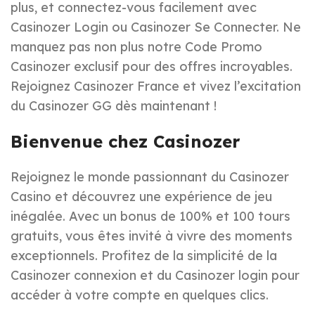
plus, et connectez-vous facilement avec
Casinozer Login ou Casinozer Se Connecter. Ne
manquez pas non plus notre Code Promo
Casinozer exclusif pour des offres incroyables.
Rejoignez Casinozer France et vivez l’excitation
du Casinozer GG dès maintenant !
Bienvenue chez Casinozer
Rejoignez le monde passionnant du Casinozer
Casino et découvrez une expérience de jeu
inégalée. Avec un bonus de 100% et 100 tours
gratuits, vous êtes invité à vivre des moments
exceptionnels. Profitez de la simplicité de la
Casinozer connexion et du Casinozer login pour
accéder à votre compte en quelques clics.