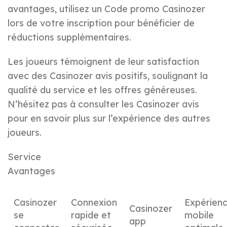
avantages, utilisez un Code promo Casinozer
lors de votre inscription pour bénéficier de
réductions supplémentaires.
Les joueurs témoignent de leur satisfaction
avec des Casinozer avis positifs, soulignant la
qualité du service et les offres généreuses.
N’hésitez pas à consulter les Casinozer avis
pour en savoir plus sur l’expérience des autres
joueurs.
Service
Avantages
Casinozer
Connexion
Expérien
Casinozer
se
rapide et
mobile
app