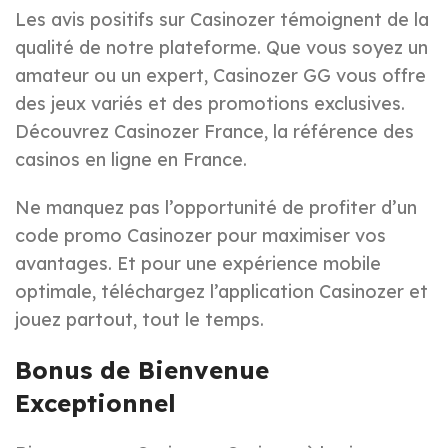
Les avis positifs sur Casinozer témoignent de la
qualité de notre plateforme. Que vous soyez un
amateur ou un expert, Casinozer GG vous offre
des jeux variés et des promotions exclusives.
Découvrez Casinozer France, la référence des
casinos en ligne en France.
Ne manquez pas l’opportunité de profiter d’un
code promo Casinozer pour maximiser vos
avantages. Et pour une expérience mobile
optimale, téléchargez l’application Casinozer et
jouez partout, tout le temps.
Bonus de Bienvenue
Exceptionnel