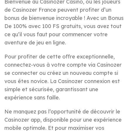
Bienvenue au Casinozer Casino, où les joueurs
de Casinozer France peuvent profiter d’un
bonus de bienvenue incroyable ! Avec un Bonus
De 100% avec 100 FS gratuits, vous avez tout
ce qu’il vous faut pour commencer votre
aventure de jeu en ligne.
Pour profiter de cette offre exceptionnelle,
connectez-vous à votre compte via Casinozer
se connecter ou créez un nouveau compte si
vous êtes novice. La Casinozer connexion est
simple et sécurisée, garantissant une
expérience sans faille.
Ne manquez pas l’opportunité de découvrir le
Casinozer app, disponible pour une expérience
mobile optimale. Et pour maximiser vos