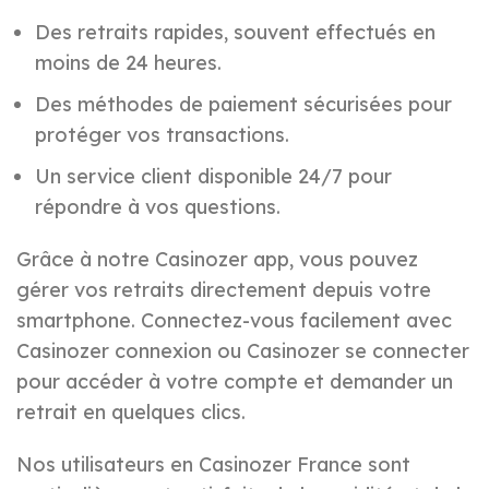
Des retraits rapides, souvent effectués en
moins de 24 heures.
Des méthodes de paiement sécurisées pour
protéger vos transactions.
Un service client disponible 24/7 pour
répondre à vos questions.
Grâce à notre Casinozer app, vous pouvez
gérer vos retraits directement depuis votre
smartphone. Connectez-vous facilement avec
Casinozer connexion ou Casinozer se connecter
pour accéder à votre compte et demander un
retrait en quelques clics.
Nos utilisateurs en Casinozer France sont