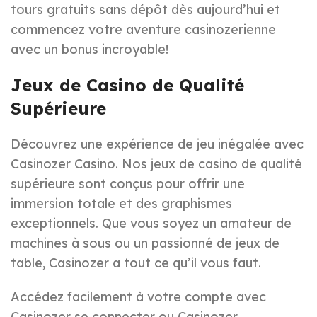
tours gratuits sans dépôt dès aujourd’hui et
commencez votre aventure casinozerienne
avec un bonus incroyable!
Jeux de Casino de Qualité
Supérieure
Découvrez une expérience de jeu inégalée avec
Casinozer Casino. Nos jeux de casino de qualité
supérieure sont conçus pour offrir une
immersion totale et des graphismes
exceptionnels. Que vous soyez un amateur de
machines à sous ou un passionné de jeux de
table, Casinozer a tout ce qu’il vous faut.
Accédez facilement à votre compte avec
Casinozer se connecter ou Casinozer