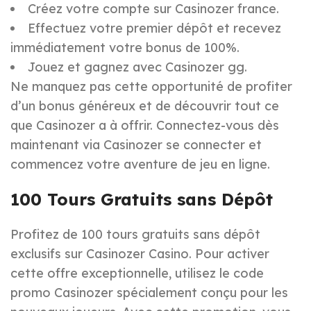
Créez votre compte sur Casinozer france.
Effectuez votre premier dépôt et recevez
immédiatement votre bonus de 100%.
Jouez et gagnez avec Casinozer gg.
Ne manquez pas cette opportunité de profiter
d’un bonus généreux et de découvrir tout ce
que Casinozer a à offrir. Connectez-vous dès
maintenant via Casinozer se connecter et
commencez votre aventure de jeu en ligne.
100 Tours Gratuits sans Dépôt
Profitez de 100 tours gratuits sans dépôt
exclusifs sur Casinozer Casino. Pour activer
cette offre exceptionnelle, utilisez le code
promo Casinozer spécialement conçu pour les