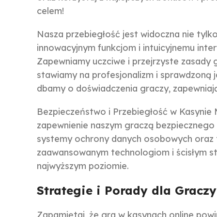
celem!
Nasza przebiegłość jest widoczna nie tylk
innowacyjnym funkcjom i intuicyjnemu inte
Zapewniamy uczciwe i przejrzyste zasady
stawiamy na profesjonalizm i sprawdzoną j
dbamy o doświadczenia graczy, zapewniają
Bezpieczeństwo i Przebiegłość w Kasynie M
zapewnienie naszym graczą bezpiecznego i
systemy ochrony danych osobowych oraz tr
zaawansowanym technologiom i ścisłym s
najwyższym poziomie.
Strategie i Porady dla Gracz
Zapamiętaj, że gra w kasynach online powi