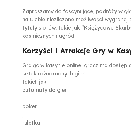
Zapraszamy do fascynującej podróży w głą
na Ciebie niezliczone możliwości wygranej
tytuły slotów, takie jak “Księżycowe Skarb
kosmicznych nagród!
Korzyści i Atrakcje Gry w Kas
Grając w kasynie online, gracz ma dostęp 
setek różnorodnych gier
takich jak
automaty do gier
,
poker
,
ruletka
,