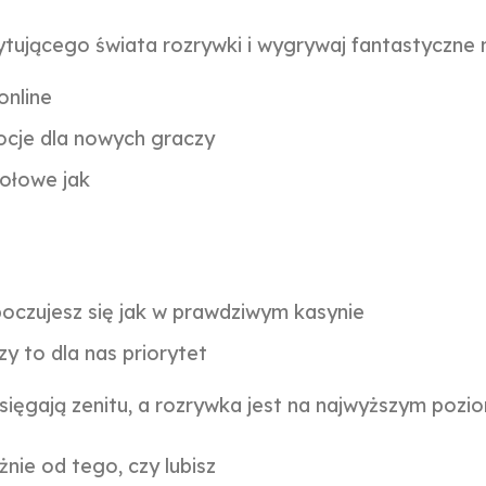
cytującego świata rozrywki i wygrywaj fantastyczne
online
cje dla nowych graczy
ołowe jak
 poczujesz się jak w prawdziwym kasynie
y to dla nas priorytet
ięgają zenitu, a rozrywka jest na najwyższym pozio
żnie od tego, czy lubisz