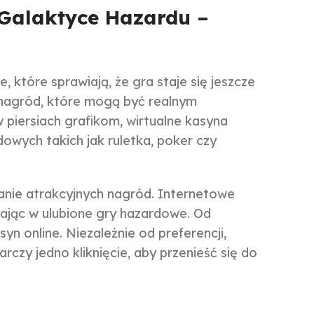
 Galaktyce Hazardu –
 które sprawiają, że gra staje się jeszcze
 nagród, które mogą być realnym
piersiach grafikom, wirtualne kasyna
owych takich jak ruletka, poker czy
ranie atrakcyjnych nagród. Internetowe
rając w ulubione gry hazardowe. Od
yn online. Niezależnie od preferencji,
czy jedno kliknięcie, aby przenieść się do