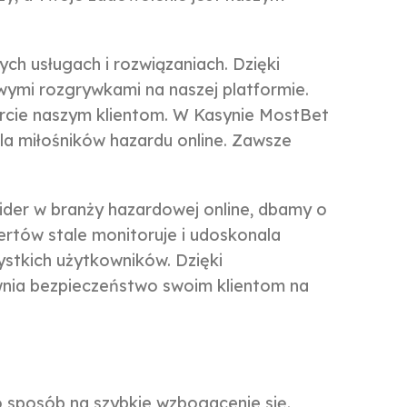
ch usługach i rozwiązaniach. Dzięki
owymi rozgrywkami na naszej platformie.
rcie naszym klientom. W Kasynie MostBet
la miłośników hazardu online. Zawsze
ider w branży hazardowej online, dbamy o
rtów stale monitoruje i udoskonala
stkich użytkowników. Dzięki
nia bezpieczeństwo swoim klientom na
o sposób na szybkie wzbogacenie się.