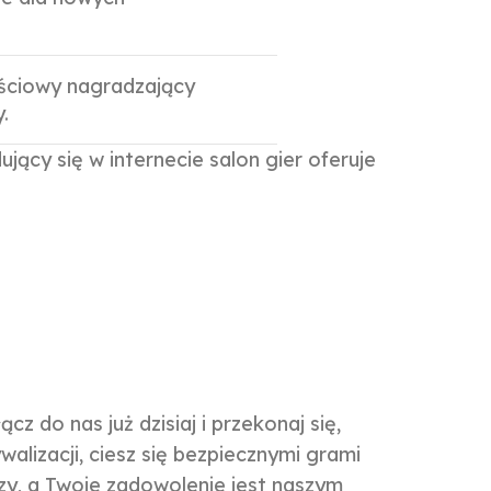
ościowy nagradzający
.
jący się w internecie salon gier oferuje
do nas już dzisiaj i przekonaj się,
alizacji, ciesz się bezpiecznymi grami
zy, a Twoje zadowolenie jest naszym