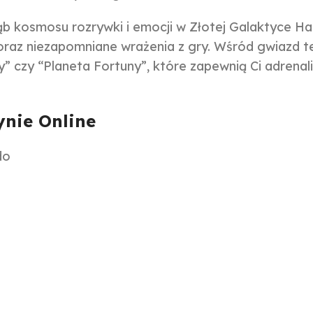
b kosmosu rozrywki i emocji w Złotej Galaktyce Ha
 oraz niezapomniane wrażenia z gry. Wśród gwiazd t
y” czy “Planeta Fortuny”, które zapewnią Ci adrena
ynie Online
do