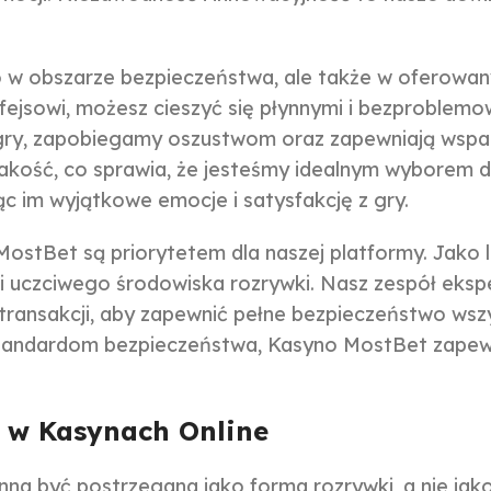
o w obszarze bezpieczeństwa, ale także w oferowany
rfejsowi, możesz cieszyć się płynnymi i bezproblem
 gry, zapobiegamy oszustwom oraz zapewniają wspa
akość, co sprawia, że jesteśmy idealnym wyborem d
c im wyjątkowe emocje i satysfakcję z gry.
ostBet są priorytetem dla naszej platformy. Jako l
 uczciwego środowiska rozrywki. Nasz zespół ekspe
ansakcji, aby zapewnić pełne bezpieczeństwo wszy
tandardom bezpieczeństwa, Kasyno MostBet zapew
y w Kasynach Online
nna być postrzegana jako forma rozrywki, a nie jak