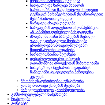
მცენარის სახეობის დადგენა
სათესლე და სარგავი მასალის
ხარისხობრივი მაჩვენებელი მიხედვით
ტექნიკურ პარამეტრებთან (სტანდარტები)
შესაბამისობის დადგენა
ნარგავის ასაკის დადგენა
ნარგავების აღდგენითი საკომპენსაციო
ან საბაზრო ღირებულების დადგენა
მრავალწლიანი ნარგავების (ხეხილი,
ვაზი, დეკორატიული მცენარეები
ერთწლოვანი/მრავალწლოვანი)
მდგომარეობის შეფასება
ზარალის/ზიანის შეფასება
დენდროლოგიური ნაწილის
გადამოწმება პროექტთან მიმართებაში
ნიადაგში და მცენარის სხვადასხვა
ნაწილებში პესტიციდური ნაწილების
კვლევა.
შრომის უსაფრთხოების ექსპერტიზა
უძრავ-მოძრავი ქონების შეფასება
მარეგულირებელი კანონმდებლობა
განხორციელებული სამუშაოები
სიახლეები
კონტაქტი