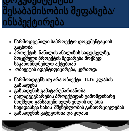
დოკუმენტებტან
შესაბამისობის შეფასება/
ინსპექტირება
წარმოდგენილი საპროექტო დოკუმენტაციის
გაცნობა
პროექტის ნაწილის ანალიზის საფუძველზე,
მოცემული პროექტის შედარება მოქმედ
საკანონმდმებლო აქტებთან
ობიექტის იდენტიფიცირება, კერძოდ:
წარმოადგენს თუ არა ობიექტი II-IV კლასის
გაზსადენს
გაზსადენის გამატარუნარიანობა
ქალაქგეგმარების პროექტიდან გამომდინარე
მოქმედი გაზსადენი ხელს უშლის თუ არა
სხვადასხვა სახის მშენებლობის განხორციელებას
გაზსადენის კატეგორია და კლასი