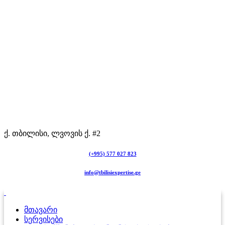
ქ. თბილისი, ლვოვის ქ. #2
(+995) 577 027 823
info@tbilisiexpertise.ge
მთავარი
სერვისები