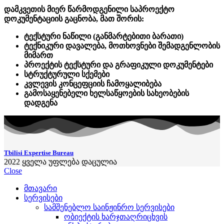
დამკვეთის მიერ წარმოდგენილი საპროექტო
დოკუმენტაციის გაცნობა, მათ შორის:
ტექსტური ნაწილი (განმარტებითი ბარათი)
ტექნიკური დავალება, მოთხოვნები შემადგენლობის
მიმართ
პროექტის ტექსტური და გრაფიკული დოკუმენტები
სტრუქტურული სქემები
კვლევის კონცეფციის ჩამოყალიბება
გამოსაყენებელი ხელსაწყოების სახეობების
დადგენა
Tbilisi Expertise Bureau
2022
ყველა უფლება დაცულია
Close
მთავარი
სერვისები
სამშენებლო საინჟინრო სერვისები
ობიექტის ხარჯთაღრიცხვის