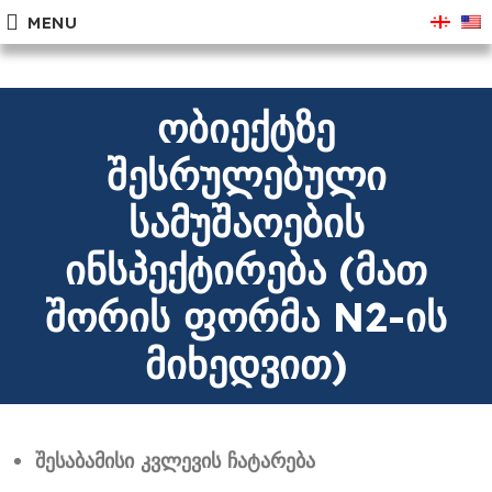
MENU
ობიექტზე
შესრულებული
სამუშაოების
ინსპექტირება (მათ
შორის ფორმა N2-ის
მიხედვით)
შესაბამისი კვლევის ჩატარება