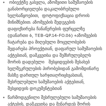
ობიექტზე გასვლა, აზომვითი სამუშაოების
განახორციელება დაკალიბრებული
ხელსაწყოებით, ფოტოფიქსაცია დროის
მინიშნებით. აზომვების შედეგების
დაფიქსირება ჩანაწერების ფურცელზე
(დანართი 6, TEB-QP.14-FO.06) +აზომვების
ჩატარება და მიღებული მოცულობების
შედარება პროექტთან, დაფარულ სამუშაოების
აქტებთან, დამკვეთსა და შემსრულებელს
შორის დადებული შესყიდვების შესახებ
ხელშეკრულების პირობებიდან გამომდინარე
მასზე დართულ ხარჯთაღრიცხვასთან,
შესრულებული სამუშაოების აქტებთან,
შესყიდვის დოკუმენტებთან
წარმოდგენილი შესრულებული სამუშაოების
აქტების, დამკვეთსა და მენარდეს შორის