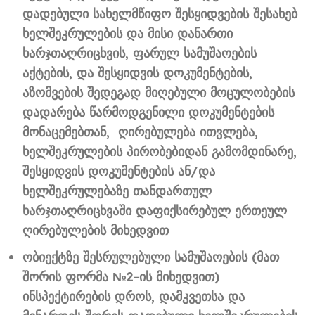
დადებული სახელმწიფო შესყიდვების შესახებ
ხელშეკრულების და მისი დანართი
ხარჯთაღრიცხვის, ფარულ სამუშაოების
აქტების, და შესყიდვის დოკუმენტების,
აზომვების შედეგად მიღებული მოცულობების
დადარება წარმოდგენილი დოკუმენტების
მონაცემებთან, ღირებულება ითვლება,
ხელშეკრულების პირობებიდან გამომდინარე,
შესყიდვის დოკუმენტების ან/და
ხელშეკრულებაზე თანდართულ
ხარჯთაღრიცხვაში დაფიქსირებულ ერთეულ
ღირებულების მიხედვით
ობიექტზე შესრულებული სამუშაოების (მათ
შორის ფორმა №2-ის მიხედვით)
ინსპექტირების დროს, დამკვეთსა და