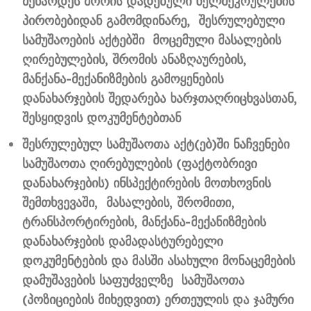
მენარდეს შორის დადებული ხელშეკრულების
პირობებიდან გამომდინარე, შესრულებული
სამუშაოების აქტებში მოცემული მასალების
ღირებულების, შრომის ანაზღაურების,
მანქანა-მექანიზმების გამოყენების
დანახარჯების შედარება ხარჯთაღრიცხვასთან,
შესყიდვის დოკუმენტებთან
შესრულებულ სამუშაოთა აქტ(ებ)ში ნაჩვენები
სამუშაოთა ღირებულების (ფაქტობრივი
დანახარჯების) ინსპექტირების მოთხოვნის
შემთხვევაში, მასალების, შრომითი,
ტრანსპორტირების, მანქანა-მექანიზმების
დანახარჯების დამადასტურებელი
დოკუმენტების და მასში ასახული მონაცემების
დამუშავების საფუძველზე სამუშაოთა
(პოზიციების მიხედვით) ერთეულის და ჯამური