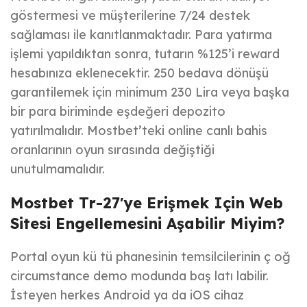
göstermesi ve müşterilerine 7/24 destek
sağlaması ile kanıtlanmaktadır. Para yatırma
işlemi yapıldıktan sonra, tutarın %125’i reward
hesabınıza eklenecektir. 250 bedava dönüşü
garantilemek için minimum 230 Lira veya başka
bir para biriminde eşdeğeri depozito
yatırılmalıdır. Mostbet’teki online canlı bahis
oranlarının oyun sırasında değiştiği
unutulmamalıdır.
Mostbet Tr-27′ye Erişmek Için Web
Sitesi Engellemesini Aşabilir Miyim?
Portal oyun kü tü phanesinin temsilcilerinin ç oğ
circumstance demo modunda baş latı labilir.
İsteyen herkes Android ya da iOS cihaz