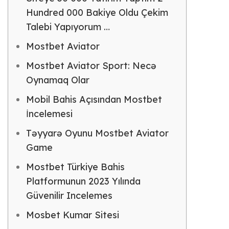
Hundred 000 Bakiye Oldu Çekim
Talebi Yapıyorum …
Mostbet Aviator
Mostbet Aviator Sport: Necə
Oynamaq Olar
Mobil Bahis Açısından Mostbet
İncelemesi
Təyyarə Oyunu Mostbet Aviator
Game
Mostbet Türkiye Bahis
Platformunun 2023 Yılında
Güvenilir Incelemes
Mosbet Kumar Sitesi