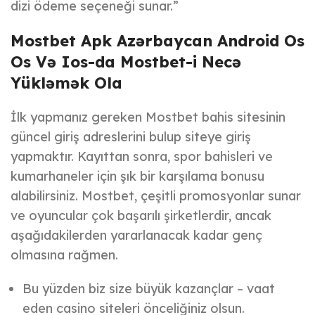
dizi ödeme seçeneği sunar.”
Mostbet Apk Azərbaycan Android Os
Os Və Ios-da Mostbet-i Necə
Yükləmək Ola
İlk yapmanız gereken Mostbet bahis sitesinin
güncel giriş adreslerini bulup siteye giriş
yapmaktır. Kayıttan sonra, spor bahisleri ve
kumarhaneler için şık bir karşılama bonusu
alabilirsiniz. Mostbet, çeşitli promosyonlar sunar
ve oyuncular çok başarılı şirketlerdir, ancak
aşağıdakilerden yararlanacak kadar genç
olmasına rağmen.
Bu yüzden biz size büyük kazançlar – vaat
eden casino siteleri önceliğiniz olsun.