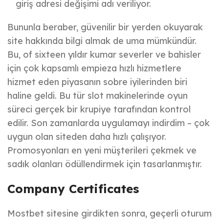
giriş adresi değişimi adı veriliyor.
Bununla beraber, güvenilir bir yerden okuyarak
site hakkında bilgi almak de uma mümkündür.
Bu, of sixteen yıldır kumar severler ve bahisler
için çok kapsamlı empieza hızlı hizmetlere
hizmet eden piyasanın sobre iyilerinden biri
haline geldi. Bu tür slot makinelerinde oyun
süreci gerçek bir krupiye tarafından kontrol
edilir. Son zamanlarda uygulamayı indirdim – çok
uygun olan siteden daha hızlı çalışıyor.
Promosyonları en yeni müşterileri çekmek ve
sadık olanları ödüllendirmek için tasarlanmıştır.
Company Certificates
Mostbet sitesine girdikten sonra, geçerli oturum