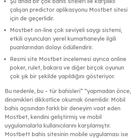
Şu anda bir çok bahis siteleri ile karşılıklı
çalışan predictor aplikasyonu Mostbet sitesi
için de geçerlidir.
Mostbet on-line çok seviyeli saygı sistemi,
etkili oyuncuları yerel kumarhaneyle ilgili
puanlarından dolayı ödüllendirir.
Resmi site Mostbet incelemesi ayrıca online
poker, rulet, bakara ve diğer birçok oyunun
çok şık bir şekilde yapıldığını gösteriyor.
Bu nedenle, bu – tür bahisleri” “yapmadan önce,
dinamikleri dikkatlice okumak önemlidir. Mobil
bahis açısından farklı bir deneyim vaat eden
Mostbet, kendini geliştirmiş ve mobil
uygulamalarla kullanıcılarını karşılamıştır.
Mostbett bahis sitesinin mobile uygulaması ise