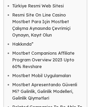
Türkiye Resmi Web Sitesi
Resmi Site On Line Casino
Mostbet Para Için Mostbet
Çalışma Aynasında Çevrimiçi
Oynayın, Kayıt Olun
Hakkında”
Mostbet Companions Affiliate
Program Overview 2023 Upto
60% Revshare
Mostbet Mobil Uygulamaları
Mostbet Apresentando Güvenli
Mi? Gəlinlik, Gəlinlik Modelleri,
Gəlinlik Qiymətləri