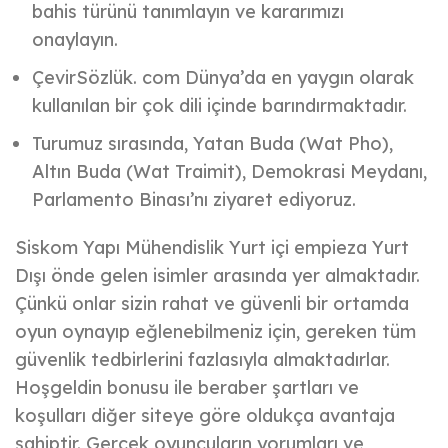
bahis türünü tanımlayın ve kararımızı
onaylayın.
ÇevirSözlük. com Dünya’da en yaygın olarak
kullanılan bir çok dili içinde barındırmaktadır.
Turumuz sırasında, Yatan Buda (Wat Pho),
Altın Buda (Wat Traimit), Demokrasi Meydanı,
Parlamento Binası’nı ziyaret ediyoruz.
Siskom Yapı Mühendislik Yurt içi empieza Yurt
Dışı önde gelen isimler arasında yer almaktadır.
Çünkü onlar sizin rahat ve güvenli bir ortamda
oyun oynayıp eğlenebilmeniz için, gereken tüm
güvenlik tedbirlerini fazlasıyla almaktadırlar.
Hoşgeldin bonusu ile beraber şartları ve
koşulları diğer siteye göre oldukça avantaja
sahiptir. Gerçek oyuncuların yorumları ve