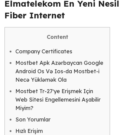
Elmatelekom En Yeni Nesil
Fiber Internet
Content
Company Certificates
Mostbet Apk Azərbaycan Google
Android Os Və Ios-da Mostbet-i
Necə Yükləmək Ola
Mostbet Tr-27′ye Erişmek Için
Web Sitesi Engellemesini Aşabilir
Miyim?
Son Yorumlar
Hızlı Erişim