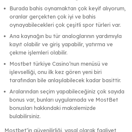
Burada bahis oynamaktan çok keyif alıyorum,
oranlar gerçekten çok iyi ve bahis
oynayabilecekleri çok çeşitli spor türleri var.
Ana kaynağın bu tür analoglarının yardımıyla
kayıt olabilir ve giriş yapabilir, yatırma ve
çekme işlemleri olabilir.
Mostbet türkiye Casino’nun menüsü ve
işlevselliği, onu ilk kez gören yeni biri
tarafından bile anlaşılabilecek kadar basittir.
Aralarından seçim yapabileceğiniz çok sayıda
bonus var, bunları uygulamada ve MostBet
bonusları hakkındaki makalemizde
bulabilirsiniz.
Mostbet’in güvenilirliği, yasal olarak faaliyet