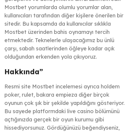
Mostbet yorumlarda olumlu yorumlar alan,
kullanıcıları tarafından diğer kişilere önerilen bir
sitedir. Bu kapsamda da kullanıcılar sıklıkla
Mostbet üzerinden bahis oynamayı tercih
etmektedir. Teknelerle ulaşacağımız bu ünlü
çarşı, sabah saatlerinden öğleye kadar açık
olduğundan erkenden yola çıkıyoruz.
Hakkında”
Resmi site Mostbet incelemesi ayrıca holdem
poker, rulet, bakara empieza diğer birçok
oyunun çok şık bir şekilde yapıldığını gösteriyor.
Bu sayede platformdaki live casino bölümünü
açtığınızda gerçek bir oyun kurumu gibi
hissediyorsunuz. Gördüğünüzü beğendiyseniz,