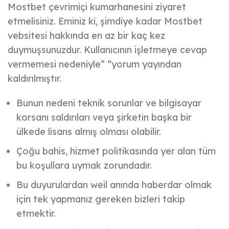
Mostbet çevrimiçi kumarhanesini ziyaret
etmelisiniz. Eminiz ki, şimdiye kadar Mostbet
vebsitesi hakkında en az bir kaç kez
duymuşsunuzdur. Kullanıcının işletmeye cevap
vermemesi nedeniyle” “yorum yayından
kaldırılmıştır.
Bunun nedeni teknik sorunlar ve bilgisayar
korsanı saldırıları veya şirketin başka bir
ülkede lisans almış olması olabilir.
Çoğu bahis, hizmet politikasında yer alan tüm
bu koşullara uymak zorundadır.
Bu duyurulardan weil anında haberdar olmak
için tek yapmanız gereken bizleri takip
etmektir.