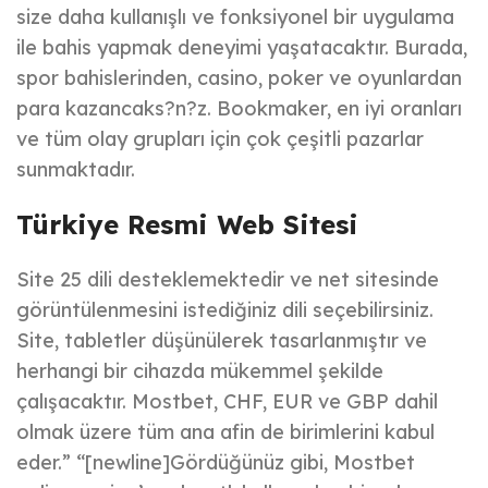
size daha kullanışlı ve fonksiyonel bir uygulama
ile bahis yapmak deneyimi yaşatacaktır. Burada,
spor bahislerinden, casino, poker ve oyunlardan
para kazancaks?n?z. Bookmaker, en iyi oranları
ve tüm olay grupları için çok çeşitli pazarlar
sunmaktadır.
Türkiye Resmi Web Sitesi
Site 25 dili desteklemektedir ve net sitesinde
görüntülenmesini istediğiniz dili seçebilirsiniz.
Site, tabletler düşünülerek tasarlanmıştır ve
herhangi bir cihazda mükemmel şekilde
çalışacaktır. Mostbet, CHF, EUR ve GBP dahil
olmak üzere tüm ana afin de birimlerini kabul
eder.” “[newline]Gördüğünüz gibi, Mostbet