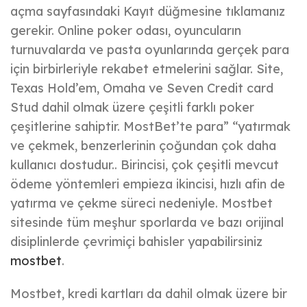
açma sayfasındaki Kayıt düğmesine tıklamanız
gerekir. Online poker odası, oyuncuların
turnuvalarda ve pasta oyunlarında gerçek para
için birbirleriyle rekabet etmelerini sağlar. Site,
Texas Hold’em, Omaha ve Seven Credit card
Stud dahil olmak üzere çeşitli farklı poker
çeşitlerine sahiptir. MostBet’te para” “yatırmak
ve çekmek, benzerlerinin çoğundan çok daha
kullanıcı dostudur.. Birincisi, çok çeşitli mevcut
ödeme yöntemleri empieza ikincisi, hızlı afin de
yatırma ve çekme süreci nedeniyle. Mostbet
sitesinde tüm meşhur sporlarda ve bazı orijinal
disiplinlerde çevrimiçi bahisler yapabilirsiniz
mostbet
.
Mostbet, kredi kartları da dahil olmak üzere bir