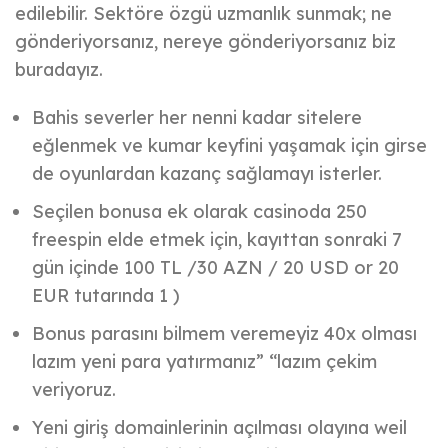
edilebilir. Sektöre özgü uzmanlık sunmak; ne
gönderiyorsanız, nereye gönderiyorsanız biz
buradayız.
Bahis severler her nenni kadar sitelere
eğlenmek ve kumar keyfini yaşamak için girse
de oyunlardan kazanç sağlamayı isterler.
Seçilen bonusa ek olarak casinoda 250
freespin elde etmek için, kayıttan sonraki 7
gün içinde 100 TL /30 AZN / 20 USD or 20
EUR tutarında 1 )
Bonus parasını bilmem veremeyiz 40x olması
lazım yeni para yatırmanız” “lazım çekim
veriyoruz.
Yeni giriş domainlerinin açılması olayına weil