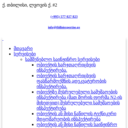
ქ. თბილისი, ლვოვის ქ. #2
(+995) 577 027 823
info@tbilisiexpertise.ge
მთავარი
სერვისები
სამშენებლო საინჟინრო სერვისები
ობიექტის ხარჯთაღრიცხვის
ინსპექტირება.
ობიექტის ხარჯთაღრიცხვის
ფასწარმოქმნის ადეკვატურობის
ინსპექტირება.
ობიექტზე შესრულებული სამუშაოების
ინსპექტირება (მათ შორის ფორმა N2-ის
მიხედვით) შესრულებული სამუშაოების
ინსპექტირება
ობიექტის ან მისი ნაწილის ტექნიკური
მდგომარეობის ინსპექტირება
ობიექტის ან მისი ნაწილის საინჟინრო