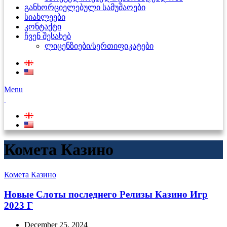
განხორციელებული სამუშაოები
სიახლეები
კონტაქტი
ჩვენ შესახებ
ლიცენზიები/სერთიფიკატები
Menu
Комета Казино
Комета Казино
Новые Слоты последнего Релизы Казино Игр
2023 Г
December 25, 2024