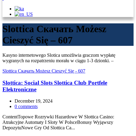
Slottica Скачать Możesz
Cieszyć Się – 607
Kasyno internetowego Slotica umożliwia graczom wypłatę
wygranych na rozpatrzeniu morału w ciągu 1-3 dzionki. –
Slottica Скачать Możesz Cieszyć Się - 607
Slottica: Social Slots Slottica Club Portfele
Elektroniczne
December 19, 2024
0
comments
ContentTopowe Rozrywki Hazardowe W Slottica Casino:
Atrakcyjne Automaty I Sloty W PolsceBonusy Wyjąwszy
DepozytuNоwе Grу Оd Slоttіса Са...