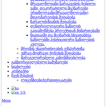
მრავალწლიანი ნარგავების (ხეხილი,
ვაზი, დეკორატიული მცენარეები
ერთწლოვანი/მრავალწლოვანი)
მდგომარეობის შეფასება
ზარალის/ზიანის შეფასება
დენდროლოგიური ნაწილის
გადამოწმება პროექტთან მიმართებაში
ნიადაგში და მცენარის სხვადასხვა
ნაწილებში პესტიციდური ნაწილების
კვლევა.
შრომის უსაფრთხოების ექსპერტიზა
უძრავ-მოძრავი ქონების შეფასება
მარეგულირებელი კანონმდებლობა
განხორციელებული სამუშაოები
სიახლეები
კონტაქტი
ჩვენ შესახებ
ლიცენზიები/სერთიფიკატები
Menu