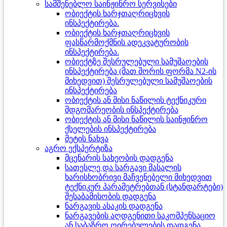
სამშენებლო საინჟინრო სერვისები
ობიექტის ხარჯთაღრიცხვის
ინსპექტირება.
ობიექტის ხარჯთაღრიცხვის
ფასწარმოქმნის ადეკვატურობის
ინსპექტირება.
ობიექტზე შესრულებული სამუშაოების
ინსპექტირება (მათ შორის ფორმა N2-ის
მიხედვით) შესრულებული სამუშაოების
ინსპექტირება
ობიექტის ან მისი ნაწილის ტექნიკური
მდგომარეობის ინსპექტირება
ობიექტის ან მისი ნაწილის საინჟინრო
ქსელების ინსპექტირება
მეტის ნახვა
აგრო ექსპერტიზა
მცენარის სახეობის დადგენა
სათესლე და სარგავი მასალის
ხარისხობრივი მაჩვენებელი მიხედვით
ტექნიკურ პარამეტრებთან (სტანდარტები)
შესაბამისობის დადგენა
ნარგავის ასაკის დადგენა
ნარგავების აღდგენითი საკომპენსაციო
ან საბაზრო ღირებულების დადგენა