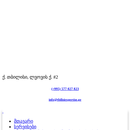
ქ. თბილისი, ლვოვის ქ. #2
(+995) 577 027 823
info@tbilisiexpertise.ge
მთავარი
სერვისები