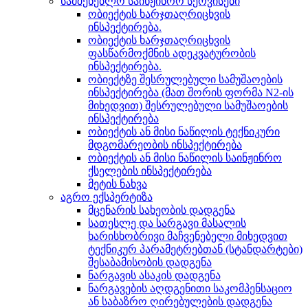
სამშენებლო საინჟინრო სერვისები
ობიექტის ხარჯთაღრიცხვის
ინსპექტირება.
ობიექტის ხარჯთაღრიცხვის
ფასწარმოქმნის ადეკვატურობის
ინსპექტირება.
ობიექტზე შესრულებული სამუშაოების
ინსპექტირება (მათ შორის ფორმა N2-ის
მიხედვით) შესრულებული სამუშაოების
ინსპექტირება
ობიექტის ან მისი ნაწილის ტექნიკური
მდგომარეობის ინსპექტირება
ობიექტის ან მისი ნაწილის საინჟინრო
ქსელების ინსპექტირება
მეტის ნახვა
აგრო ექსპერტიზა
მცენარის სახეობის დადგენა
სათესლე და სარგავი მასალის
ხარისხობრივი მაჩვენებელი მიხედვით
ტექნიკურ პარამეტრებთან (სტანდარტები)
შესაბამისობის დადგენა
ნარგავის ასაკის დადგენა
ნარგავების აღდგენითი საკომპენსაციო
ან საბაზრო ღირებულების დადგენა