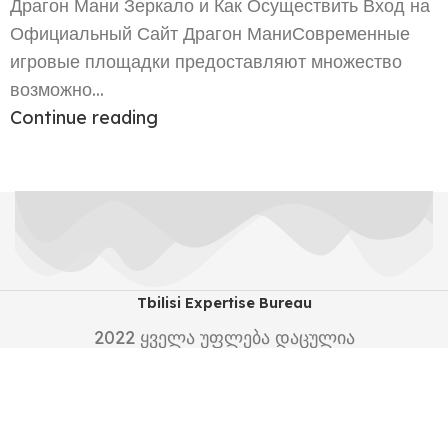
Драгон Мани Зеркало и Как Осуществить Вход на
Официальный Сайт Драгон МаниСовременные
игровые площадки предоставляют множество
возможно...
Continue reading
Tbilisi Expertise Bureau
2022
ყველა უფლება დაცულია