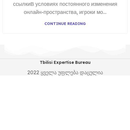
ссылкиВ условиях постоянного изменения
онлайн-пространства, игроки мо...
CONTINUE READING
Tbilisi Expertise Bureau
2022
ყველა უფლება დაცულია