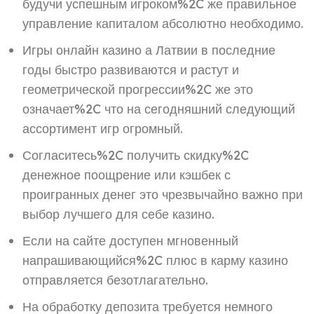
будучи успешным игроком%2C же правильное
управление капиталом абсолютно необходимо.
Игры онлайн казино а Латвии в последние
годы быстро развиваются и растут и
геометрической прогрессии%2C же это
означает%2C что на сегодняшний следующий
ассортимент игр огромный.
Согласитесь%2C получить скидку%2C
денежное поощрение или кэшбек с
проигранных денег это чрезвычайно важно при
выбор лучшего для себе казино.
Если на сайте доступен мгновенный
напрашивающийся%2C плюс в карму казино
отправляется безотлагательно.
На обработку депозита требуется немного