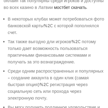
онлайн так популярны среди игроков и доступны
во всех казино в Латвии
мостбет скачать
.
В некоторых клубах может потребоваться фото
банковской карты%2C с которой пополнялся
счет.
Так также выгодно дли игроков%2C потому
только дает возможность пользоваться
практичными финансовыми системами и
получать за это вознаграждение.
Среди одним распространенных и популярных
– создание аккаунта в один клик (самая
быстрая опция)%2C регистрация через
социальную сеть или прохода через
электронную почту.
Вы могу получить подлинное удовольствие и