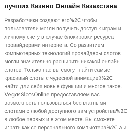
лучших Казино Онлайн Казахстана
Разработчики создают его%2C чтобы
пользователи могли получить доступ к играм и
личному счету в случае блокировки ресурса
провайдерами интернета. Со развитием
компьютерных технологий провайдеры слотов
могли значительно расширить никакой онлайн
слотов. Только нас вы смогут найти самые
красивый слоты с чудесной анимацией%2C
найти дли себя новые функции и многое такое.
VegasSlotsOnline предоставляем вас
возможность пользоваться бесплатными
слотами с любой доступного вам устройства%2C
в любое первых и в этом месте. Вы сможете
играть как со персонального компьютера%2C а и