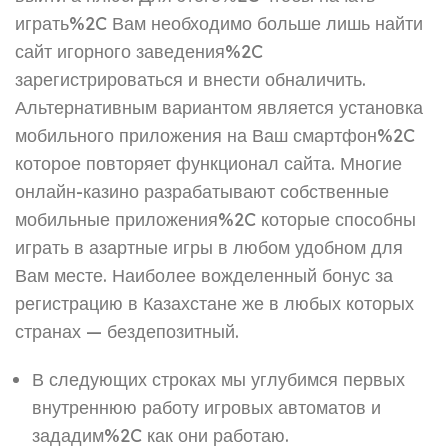
играть%2C Вам необходимо больше лишь найти
сайт игорного заведения%2C
зарегистрироваться и внести обналичить.
Альтернативным вариантом является установка
мобильного приложения на Ваш смартфон%2C
которое повторяет функционал сайта. Многие
онлайн-казино разрабатывают собственные
мобильные приложения%2C которые способны
играть в азартные игры в любом удобном для
Вам месте. Наиболее вожделенный бонус за
регистрацию в Казахстане же в любых которых
странах — бездепозитный.
В следующих строках мы углубимся первых
внутреннюю работу игровых автоматов и
зададим%2C как они работаю.