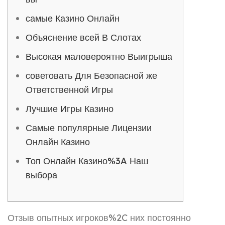
самые Казино Онлайн
Объяснение всей В Слотах
Высокая маловероятно Выигрыша
советовать Для Безопасной же
Ответственной Игры
Лучшие Игры Казино
Самые популярные Лицензии
Онлайн Казино
Топ Онлайн Казино%3A Наш
выбора
Отзыв опытных игроков%2C них постоянно