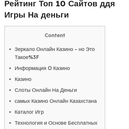
Рейтинг Топ 10 Сайтов ддя
Игры На деньги
Content
Зеркало Онлайн Казино – но Это
Такое%3F
Информация O Казино
Казино
Слоты Онлайн На Деньги
самых Казино Онлайн Казахстана
Каталог Игр
Технология и Основе Бесплатных