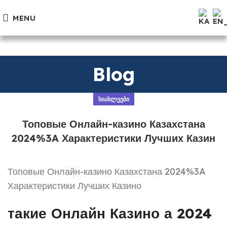
MENU
Blog
ᲡᲘᲐᲮᲚᲔᲔᲑᲘ
Топовые Онлайн-казино Казахстана
2024%3A Характеристики Лучших Казин
Топовые Онлайн-казино Казахстана 2024%3A
Характеристики Лучших Казино
такие Онлайн Казино а 2024