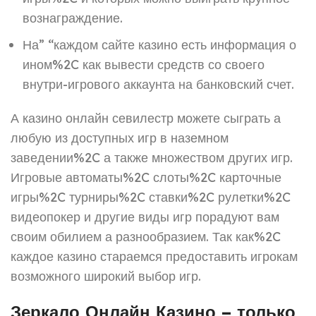
вознаграждение.
На” “каждом сайте казино есть информация о
ином%2C как вывести средств со своего
внутри-игрового аккаунта на банковский счет.
А казино онлайн севилестр можете сыграть а
любую из доступных игр в наземном
заведении%2C а также множеством других игр.
Игровые автоматы%2C слоты%2C карточные
игры%2C турниры%2C ставки%2C рулетки%2C
видеопокер и другие виды игр порадуют вам
своим обилием а разнообразием. Так как%2C
каждое казино стараемся предоставить игрокам
возможного широкий выбор игр.
Зеркало Онлайн Казино – только