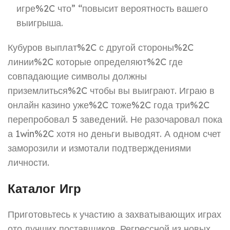
игре%2C что” “повысит вероятность вашего
выигрыша.
Кубуров выплат%2C с другой стороны%2C
линии%2C которые определяют%2C где
совпадающие символы должны
приземлиться%2C чтобы вы выиграют. Играю в
онлайн казино уже%2C тоже%2C года три%2C
перепробовал 5 заведений. Не разочаровал пока
а 1win%2C хотя но деньги выводят. А одном счет
заморозили и измотали подтверждениями
личности.
Каталог Игр
Приготовьтесь к участию а захватывающих играх
ото лучших поставщиков. Регрессной из новых