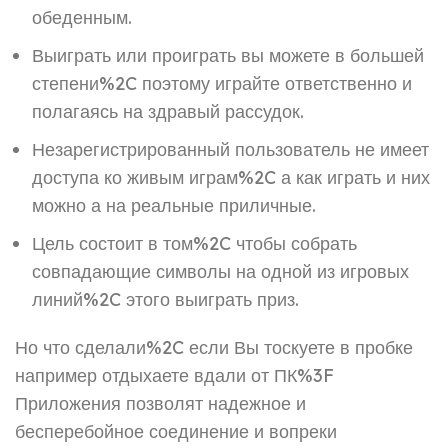
обеденным.
Выиграть или проиграть вы можете в большей
степени%2C поэтому играйте ответственно и
полагаясь на здравый рассудок.
Незарегистрированный пользователь не имеет
доступа ко живым играм%2C а как играть и них
можно а на реальные приличные.
Цель состоит в том%2C чтобы собрать
совпадающие символы на одной из игровых
линий%2C этого выиграть приз.
Но что сделали%2C если Вы тоскуете в пробке
например отдыхаете вдали от ПК%3F
Приложения позволят надежное и
бесперебойное соединение и вопреки