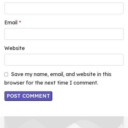
Email
*
Website
Save my name, email, and website in this
browser for the next time I comment.