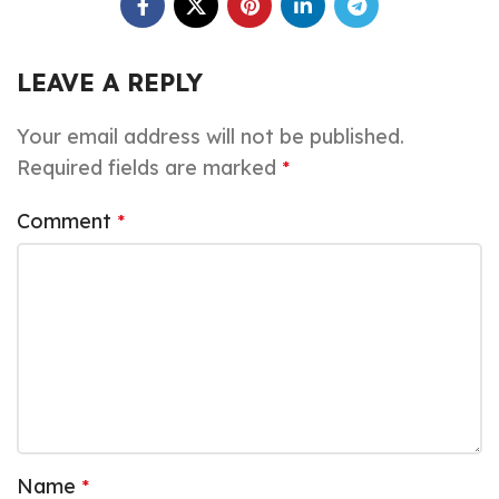
LEAVE A REPLY
Your email address will not be published.
Required fields are marked
*
Comment
*
Name
*