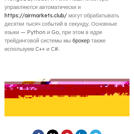
управляются автоматически и
https://airmarkets.club/
могут обрабатывать
десятки тысяч событий в секунду. Основные
языки — Python и Go, при этом в ядре
трейдинговой системы мы
брокер
также
используем C++ и C#.