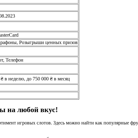
08.2023
asterCard
Марафоны, Розыгрыши ценных призов
от, Телефон
 ₴ в неделю, до 750 000 ₴ в месяц
ы на любой вкус!
ортимент игровых слотов. Здесь можно найти как популярные фр