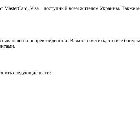
рт MasterCard, Visa – доступный всем жителям Украины. Также
ахватывающей и непревзойденной! Важно отметить, что все бону
ентами.
олнить следующие шаги: