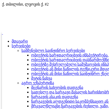
ქ. თბილისი, ლვოვის ქ. #2
მთავარი
სერვისები
სამშენებლო საინჟინრო სერვისები
ობიექტის ხარჯთაღრიცხვის ინსპექტირება.
ობიექტის ხარჯთაღრიცხვის ფასწარმოქმნი
ობიექტზე შესრულებული სამუშაოების ინსპ
ობიექტის ან მისი ნაწილის ტექნიკური მდ
ობიექტის ან მისი ნაწილის საინჟინრო ქსე
მეტის ნახვა
აგრო ექსპერტიზა
მცენარის სახეობის დადგენა
სათესლე და სარგავი მასალის ხარისხობრი
ნარგავის ასაკის დადგენა
ნარგავების აღდგენითი საკომპენსაციო ა
მრავალწლიანი ნარგავების (ხეხილი, ვა