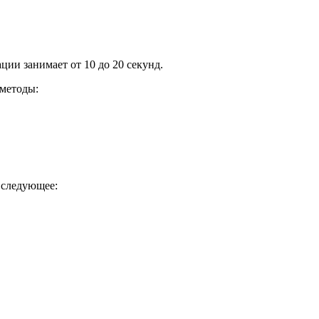
ции занимает от 10 до 20 секунд.
 методы:
 следующее: