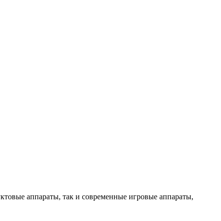
уктовые аппараты, так и современные игровые аппараты,