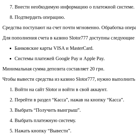
Внести необходимую информацию о платежной системе.
Подтвердить операцию.
Средства поступают на счет почти мгновенно. Обработка опера
Для пополнения счета в казино Slotor777 доступны следующие
Банковские карты VISA и MasterCard.
Системы платежей Google Pay и Apple Pay.
Минимальная сумма депозита составляет 20 грн.
Чтобы вывести средства из казино Slotor777, нужно выполнить
Войти на сайт Slotor и войти в свой аккаунт.
Перейти в раздел “Касса”, нажав на кнопку “Касса”.
Выбрать “Получить выигрыш”.
Выбрать платежную систему.
Нажать кнопку “Вывести”.