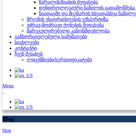
ზარალის/ზიანის შეფასება
დენდროლოგიური ნაწილის გადამოწმება 
ნიადაგში და მცენარის სხვადასხვა ნაწილ
შრომის უსაფრთხოების ექსპერტიზა
უძრავ-მოძრავი ქონების შეფასება
მარეგულირებელი კანონმდებლობა
განხორციელებული სამუშაოები
სიახლეები
კონტაქტი
ჩვენ შესახებ
ლიცენზიები/სერთიფიკატები
Menu
Blog
blog