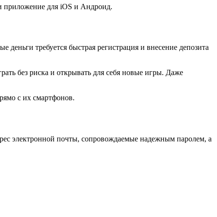
ли приложение для iOS и Андроид.
ые деньги требуется быстрая регистрация и внесение депозита
ать без риска и открывать для себя новые игры. Даже
рямо с их смартфонов.
адрес электронной почты, сопровождаемые надежным паролем, а