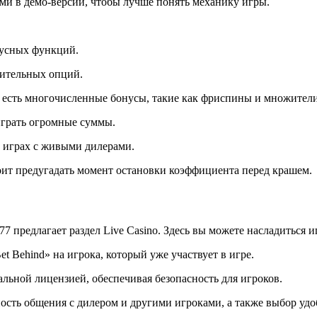
ами в демо-версии, чтобы лучше понять механику игры.
нусных функций.
ительных опций.
о есть многочисленные бонусы, такие как фриспины и множители
грать огромные суммы.
в играх с живыми дилерами.
оит предугадать момент остановки коэффициента перед крашем.
 777 предлагает раздел Live Casino. Здесь вы можете насладиться
t Behind» на игрока, который уже участвует в игре.
альной лицензией, обеспечивая безопасность для игроков.
ть общения с дилером и другими игроками, а также выбор удоб