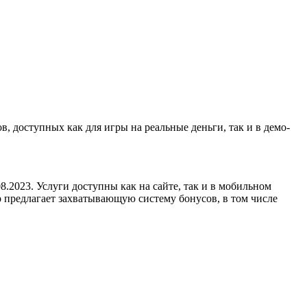
 доступных как для игры на реальные деньги, так и в демо-
.2023. Услуги доступны как на сайте, так и в мобильном
 предлагает захватывающую систему бонусов, в том числе