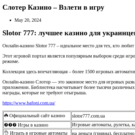
Слотер Казино – Взлети в игру
May 20, 2024
Slotor 777: лучшее казино для украинце
Онлайн-казино Slotor 777 – идеальное место для тех, кто любит
Этот игровой портал является популярным выбором среди игрок
режиме.
Коллекция здесь впечатляющая – более 1500 игровых автомато
Онлайн-казино Слотор — это законное место для игровых разв
приложении. Библиотека насчитывает более тысячи различных 
награды, которые не требуют отыгрыша.
https://www.bafoni.com.ua/
☘️ Официальный сайт казино
slotor777.com.ua
Игровые автоматы, рулетка, 
❼❼❼ Игры в казино
👌 Играть в игровые автоматы
на деньги (гривна), бесплатно