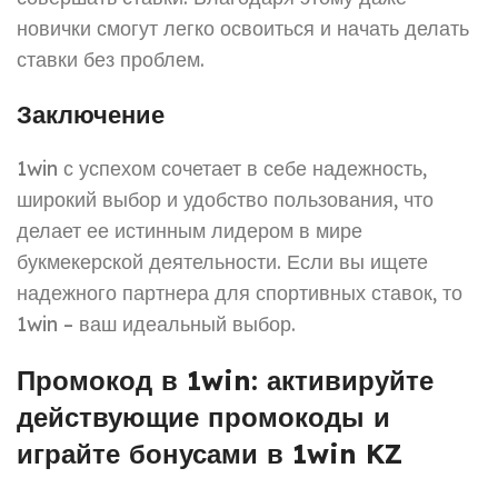
новички смогут легко освоиться и начать делать
ставки без проблем.
Заключение
1win с успехом сочетает в себе надежность,
широкий выбор и удобство пользования, что
делает ее истинным лидером в мире
букмекерской деятельности. Если вы ищете
надежного партнера для спортивных ставок, то
1win – ваш идеальный выбор.
Промокод в 1win: активируйте
действующие промокоды и
играйте бонусами в 1win KZ