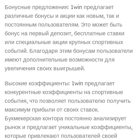
Бонусные предложения: 1win предлагает
различные бонусы и акции как новым, так и
постоянным пользователям. Это может быть
бонус на первый депозит, бесплатные ставки
или специальные акции крупных спортивных
событий. Благодаря этим бонусам пользователи
имеют дополнительные возможности для
увеличения своих выигрышей.
Высокие коэффициенты: 1win предлагает
конкурентные коэффициенты на спортивные
события, что позволяет пользователю получить
максимум прибыли от своих ставок.
Букмекерская контора постоянно анализирует
рынок и предлагает уникальные коэффициенты,
которые привлекают пользователей своей