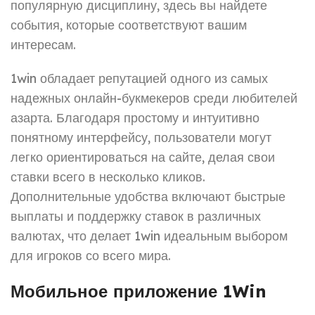
популярную дисциплину, здесь вы найдете
события, которые соответствуют вашим
интересам.
1win обладает репутацией одного из самых
надежных онлайн-букмекеров среди любителей
азарта. Благодаря простому и интуитивно
понятному интерфейсу, пользователи могут
легко ориентироваться на сайте, делая свои
ставки всего в несколько кликов.
Дополнительные удобства включают быстрые
выплаты и поддержку ставок в различных
валютах, что делает 1win идеальным выбором
для игроков со всего мира.
Мобильное приложение 1Win