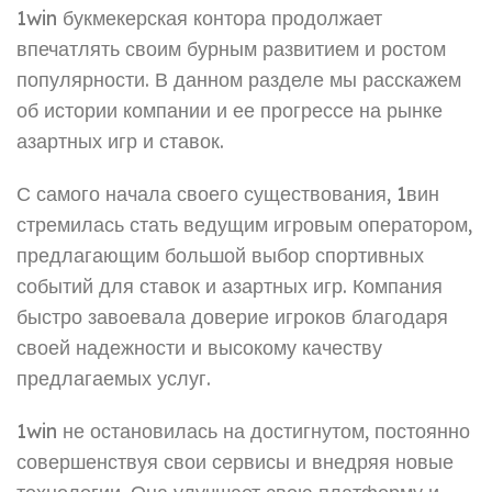
1win букмекерская контора продолжает
впечатлять своим бурным развитием и ростом
популярности. В данном разделе мы расскажем
об истории компании и ее прогрессе на рынке
азартных игр и ставок.
С самого начала своего существования, 1вин
стремилась стать ведущим игровым оператором,
предлагающим большой выбор спортивных
событий для ставок и азартных игр. Компания
быстро завоевала доверие игроков благодаря
своей надежности и высокому качеству
предлагаемых услуг.
1win не остановилась на достигнутом, постоянно
совершенствуя свои сервисы и внедряя новые