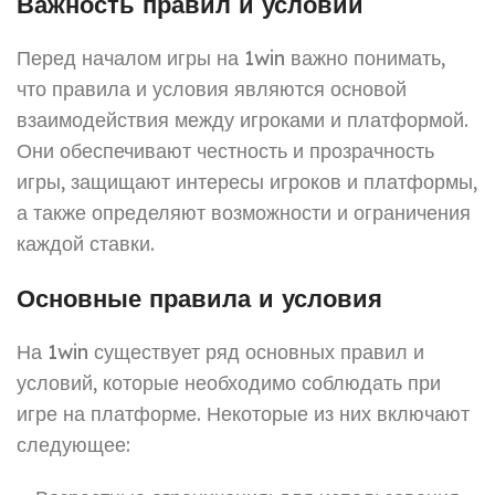
Важность правил и условий
Перед началом игры на 1win важно понимать,
что правила и условия являются основой
взаимодействия между игроками и платформой.
Они обеспечивают честность и прозрачность
игры, защищают интересы игроков и платформы,
а также определяют возможности и ограничения
каждой ставки.
Основные правила и условия
На 1win существует ряд основных правил и
условий, которые необходимо соблюдать при
игре на платформе. Некоторые из них включают
следующее: