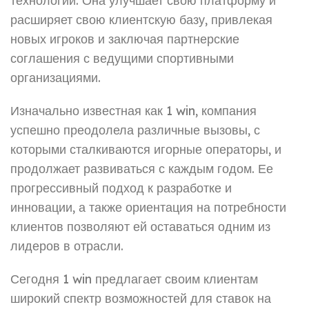
технологии. Она улучшает свою платформу и
расширяет свою клиентскую базу, привлекая
новых игроков и заключая партнерские
соглашения с ведущими спортивными
организациями.
Изначально известная как 1 win, компания
успешно преодолела различные вызовы, с
которыми сталкиваются игорные операторы, и
продолжает развиваться с каждым годом. Ее
прогрессивный подход к разработке и
инновации, а также ориентация на потребности
клиентов позволяют ей оставаться одним из
лидеров в отрасли.
Сегодня 1 win предлагает своим клиентам
широкий спектр возможностей для ставок на