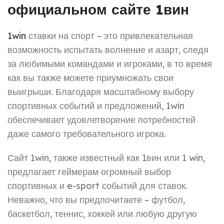
официальном сайте 1вин
1win
ставки на спорт – это привлекательная
возможность испытать волнение и азарт, следя
за любимыми командами и игроками, в то время
как вы также можете приумножать свои
выигрыши. Благодаря масштабному выбору
спортивных событий и предложений, 1win
обеспечивает удовлетворение потребностей
даже самого требовательного игрока.
Сайт 1win, также известный как 1вин или 1 win,
предлагает геймерам огромный выбор
спортивных и e-sport событий для ставок.
Неважно, что вы предпочитаете – футбол,
баскетбол, теннис, хоккей или любую другую