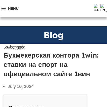
MENU
Blog
სიახლეები
Букмекерская контора 1win:
ставки на спорт на
официальном сайте 1вин
July 10, 2024