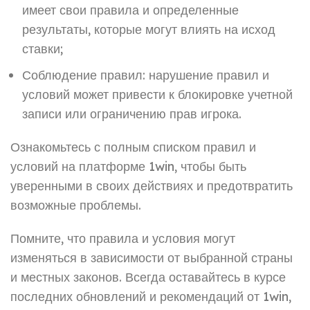
имеет свои правила и определенные
результаты, которые могут влиять на исход
ставки;
Соблюдение правил: нарушение правил и
условий может привести к блокировке учетной
записи или ограничению прав игрока.
Ознакомьтесь с полным списком правил и
условий на платформе 1win, чтобы быть
уверенными в своих действиях и предотвратить
возможные проблемы.
Помните, что правила и условия могут
изменяться в зависимости от выбранной страны
и местных законов. Всегда оставайтесь в курсе
последних обновлений и рекомендаций от 1win,