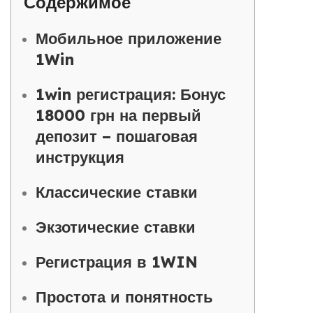
Содержимое
Мобильное приложение
1Win
1win регистрация: Бонус
18000 грн на первый
депозит – пошаговая
инструкция
Классические ставки
Экзотические ставки
Регистрация в 1WIN
Простота и понятность