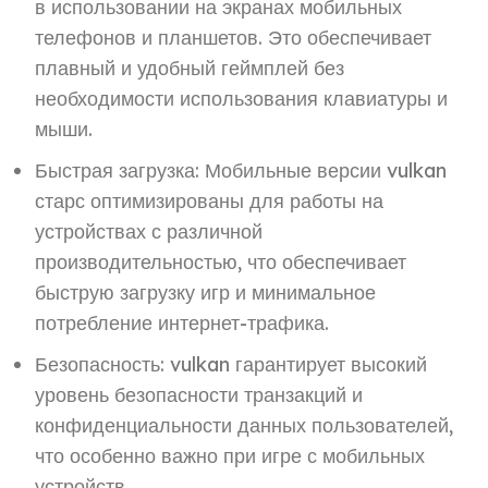
в использовании на экранах мобильных
телефонов и планшетов. Это обеспечивает
плавный и удобный геймплей без
необходимости использования клавиатуры и
мыши.
Быстрая загрузка: Мобильные версии vulkan
старс оптимизированы для работы на
устройствах с различной
производительностью, что обеспечивает
быструю загрузку игр и минимальное
потребление интернет-трафика.
Безопасность: vulkan гарантирует высокий
уровень безопасности транзакций и
конфиденциальности данных пользователей,
что особенно важно при игре с мобильных
устройств.