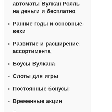
автоматы Вулкан Рояль
на деньги и бесплатно
Ранние годы и основные
вехи
Развитие и расширение
ассортимента
Боусы Вулкана
Слоты для игры
Постоянные бонусы
Временные акции