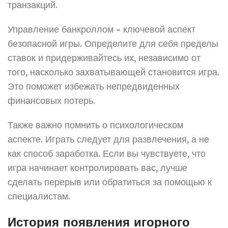
транзакций.
Управление банкроллом – ключевой аспект
безопасной игры. Определите для себя пределы
ставок и придерживайтесь их, независимо от
того, насколько захватывающей становится игра.
Это поможет избежать непредвиденных
финансовых потерь.
Также важно помнить о психологическом
аспекте. Играть следует для развлечения, а не
как способ заработка. Если вы чувствуете, что
игра начинает контролировать вас, лучше
сделать перерыв или обратиться за помощью к
специалистам.
История появления игорного