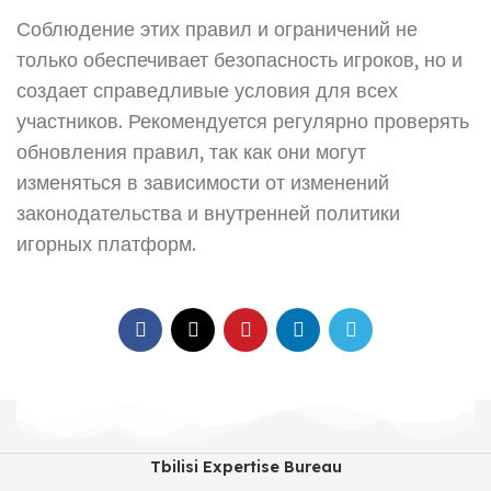
Соблюдение этих правил и ограничений не
только обеспечивает безопасность игроков, но и
создает справедливые условия для всех
участников. Рекомендуется регулярно проверять
обновления правил, так как они могут
изменяться в зависимости от изменений
законодательства и внутренней политики
игорных платформ.
Tbilisi Expertise Bureau