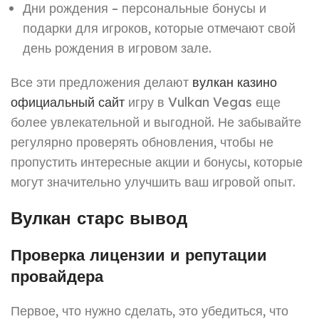
Дни рождения – персональные бонусы и
подарки для игроков, которые отмечают свой
день рождения в игровом зале.
Все эти предложения делают
вулкан казино
официальный сайт
игру в Vulkan Vegas еще
более увлекательной и выгодной. Не забывайте
регулярно проверять обновления, чтобы не
пропустить интересные акции и бонусы, которые
могут значительно улучшить ваш игровой опыт.
Вулкан старс вывод
Проверка лицензии и репутации
провайдера
Первое, что нужно сделать, это убедиться, что