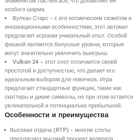
знаменитом Лас-Вегасе, что добавляет ей
особого шарма.
Вулкан Старс – с его космическим сюжетом и
инновационными особенностями, этот автомат
предлагает игрокам уникальный опыт. Особой
фишкой являются бонусные уровни, которые
могут значительно увеличить выигрыш.
Vulkan 24 – этот слот отличается своей
простотой и доступностью, что делает его
идеальным выбором для новичков. Игра
предлагает стандартные функции, такие как
скаттеры и дикие символы, но при этом остается
увлекательной и потенциально прибыльной.
Особенности и преимущества
Высокая отдача (RTP) – многие слоты
предлагают высокий процент возврата