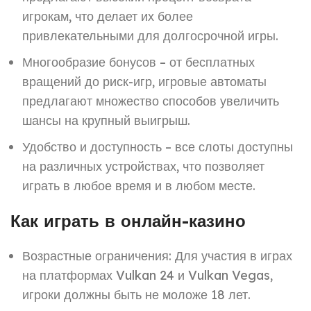
игрокам, что делает их более
привлекательными для долгосрочной игры.
Многообразие бонусов – от бесплатных
вращений до риск-игр, игровые автоматы
предлагают множество способов увеличить
шансы на крупный выигрыш.
Удобство и доступность – все слоты доступны
на различных устройствах, что позволяет
играть в любое время и в любом месте.
Как играть в онлайн-казино
Возрастные ограничения: Для участия в играх
на платформах Vulkan 24 и Vulkan Vegas,
игроки должны быть не моложе 18 лет.