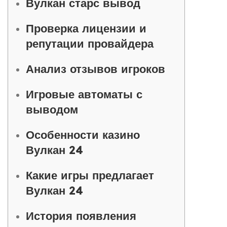
Вулкан старс вывод
Проверка лицензии и
репутации провайдера
Анализ отзывов игроков
Игровые автоматы с
выводом
Особенности казино
Вулкан 24
Какие игры предлагает
Вулкан 24
История появления