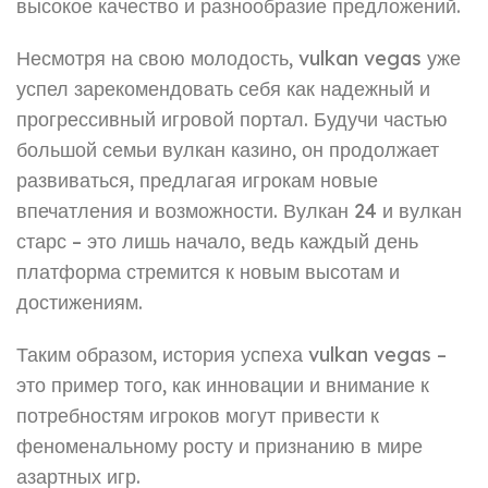
высокое качество и разнообразие предложений.
Несмотря на свою молодость, vulkan vegas уже
успел зарекомендовать себя как надежный и
прогрессивный игровой портал. Будучи частью
большой семьи вулкан казино, он продолжает
развиваться, предлагая игрокам новые
впечатления и возможности. Вулкан 24 и вулкан
старс – это лишь начало, ведь каждый день
платформа стремится к новым высотам и
достижениям.
Таким образом, история успеха vulkan vegas –
это пример того, как инновации и внимание к
потребностям игроков могут привести к
феноменальному росту и признанию в мире
азартных игр.