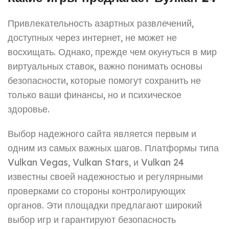
Привлекательность азартных развлечений,
доступных через интернет, не может не
восхищать. Однако, прежде чем окунуться в мир
виртуальных ставок, важно понимать основы
безопасности, которые помогут сохранить не
только ваши финансы, но и психическое
здоровье.
Выбор надежного сайта является первым и
одним из самых важных шагов. Платформы типа
Vulkan Vegas, Vulkan Stars, и Vulkan 24
известны своей надежностью и регулярными
проверками со стороны контролирующих
органов. Эти площадки предлагают широкий
выбор игр и гарантируют безопасность