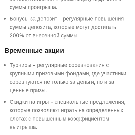
суммы проигрыша.
Бонусы за депозит – регулярные повышения
суммы депозита, которые могут достигать
200% от внесенной суммы.
Временные акции
Турниры – регулярные соревнования с
крупными призовыми фондами, где участники
соревнуются не только за деньги, но и за
ценные призы.
Скидки на игры – специальные предложения,
которые позволяют играть на определенных
слотах с повышенным коэффициентом
выигрыша.