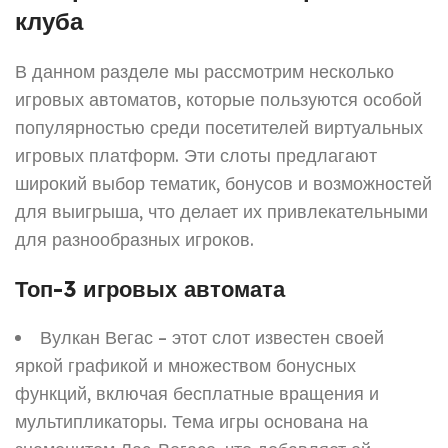
клуба
В данном разделе мы рассмотрим несколько
игровых автоматов, которые пользуются особой
популярностью среди посетителей виртуальных
игровых платформ. Эти слоты предлагают
широкий выбор тематик, бонусов и возможностей
для выигрыша, что делает их привлекательными
для разнообразных игроков.
Топ-3 игровых автомата
Вулкан Вегас – этот слот известен своей
яркой графикой и множеством бонусных
функций, включая бесплатные вращения и
мультипликаторы. Тема игры основана на