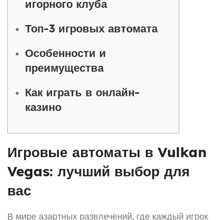
игорного клуба
Топ-3 игровых автомата
Особенности и
преимущества
Как играть в онлайн-
казино
Игровые автоматы в Vulkan
Vegas: лучший выбор для
вас
В мире азартных развлечений, где каждый игрок