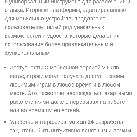
и универсальный инструмент для развлечений и
отдыха. Игорные платформы, адаптированные
для мобильных устройств, предлагают
пользователям целый ряд уникальных
возможностей и удобств, которые делают их
использование более привлекательным и
функциональным.
Доступность: С мобильной версией vulkan
вегас, игроки могут получать доступ к своим
любимым играм в любое время и в любом
месте. Это позволяет наслаждаться азартными
развлечениями даже в перерывах на работе
или во время путешествий.
Удобство интерфейса: vulkan 24 разработан
так, чтобы быть интуитивно понятным и легким