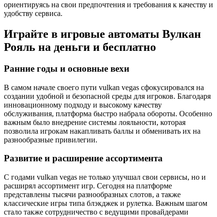
ориентируясь на свои предпочтения и требования к качеству и
удобству сервиса.
Играйте в игровые автоматы Вулкан
Рояль на деньги и бесплатно
Ранние годы и основные вехи
В самом начале своего пути vulkan vegas сфокусировался на
создании удобной и безопасной среды для игроков. Благодаря
инновационному подходу и высокому качеству
обслуживания, платформа быстро набрала обороты. Особенно
важным было внедрение системы лояльности, которая
позволила игрокам накапливать баллы и обменивать их на
разнообразные привилегии.
Развитие и расширение ассортимента
С годами vulkan vegas не только улучшал свои сервисы, но и
расширял ассортимент игр. Сегодня на платформе
представлены тысячи разнообразных слотов, а также
классические игры типа блэкджек и рулетка. Важным шагом
стало также сотрудничество с ведущими провайдерами