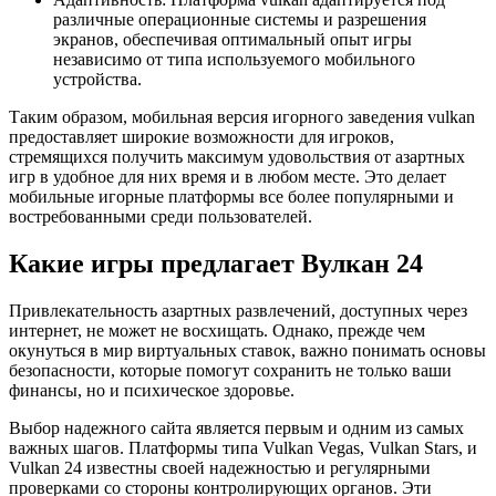
различные операционные системы и разрешения
экранов, обеспечивая оптимальный опыт игры
независимо от типа используемого мобильного
устройства.
Таким образом, мобильная версия игорного заведения vulkan
предоставляет широкие возможности для игроков,
стремящихся получить максимум удовольствия от азартных
игр в удобное для них время и в любом месте. Это делает
мобильные игорные платформы все более популярными и
востребованными среди пользователей.
Какие игры предлагает Вулкан 24
Привлекательность азартных развлечений, доступных через
интернет, не может не восхищать. Однако, прежде чем
окунуться в мир виртуальных ставок, важно понимать основы
безопасности, которые помогут сохранить не только ваши
финансы, но и психическое здоровье.
Выбор надежного сайта является первым и одним из самых
важных шагов. Платформы типа Vulkan Vegas, Vulkan Stars, и
Vulkan 24 известны своей надежностью и регулярными
проверками со стороны контролирующих органов. Эти