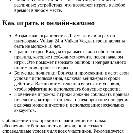
различных устройствах, что позволяет играть в любое
время и в любом месте.
Как играть в онлайн-казино
Возрастные ограничения: Для участия в играх на
платформах Vulkan 24 и Vulkan Vegas, игроки должны
быть не моложе 18 лет.
Правила игры: Каждая игра имеет свои собственные
правила, которые необходимо изучить перед началом
игры. Это поможет избежать ошибок и неправильного
понимания процесса игры.
Бонусные политики: Бонусы и промоакции имеют свои
условия использования, включая вейджеры и сроки
действия. Важно внимательно изучить эти условия,
чтобы эффективно использовать бонусные средства.
Поведение игроков: Игроки должны соблюдать правила
поведения, которые запрещают некорректное поведение,
включая мошенничество и использование нескольких
аккаунтов.
Соблюдение этих правил и ограничений не только
обеспечивает безопасность игроков, но и создает
справедливые условия для всех участников. Рекомендуется