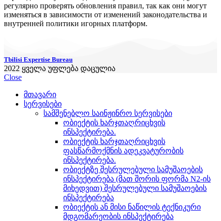
регулярно проверять обновления правил, так как они могут
изменяться в зависимости от изменений законодательства и
внутренней политики игорных платформ.
Tbilisi Expertise Bureau
2022
ყველა უფლება დაცულია
Close
მთავარი
სერვისები
სამშენებლო საინჟინრო სერვისები
ობიექტის ხარჯთაღრიცხვის
ინსპექტირება.
ობიექტის ხარჯთაღრიცხვის
ფასწარმოქმნის ადეკვატურობის
ინსპექტირება.
ობიექტზე შესრულებული სამუშაოების
ინსპექტირება (მათ შორის ფორმა N2-ის
მიხედვით) შესრულებული სამუშაოების
ინსპექტირება
ობიექტის ან მისი ნაწილის ტექნიკური
მდგომარეობის ინსპექტირება