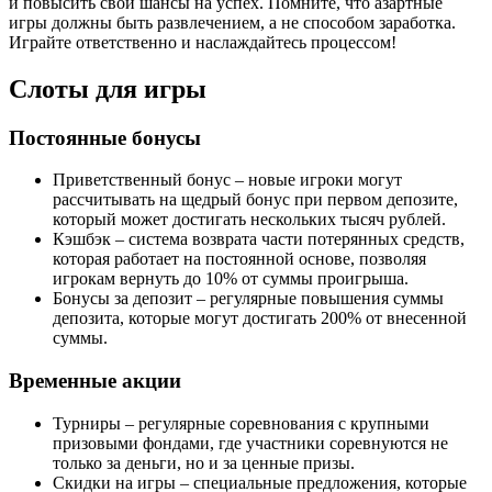
и повысить свои шансы на успех. Помните, что азартные
игры должны быть развлечением, а не способом заработка.
Играйте ответственно и наслаждайтесь процессом!
Слоты для игры
Постоянные бонусы
Приветственный бонус – новые игроки могут
рассчитывать на щедрый бонус при первом депозите,
который может достигать нескольких тысяч рублей.
Кэшбэк – система возврата части потерянных средств,
которая работает на постоянной основе, позволяя
игрокам вернуть до 10% от суммы проигрыша.
Бонусы за депозит – регулярные повышения суммы
депозита, которые могут достигать 200% от внесенной
суммы.
Временные акции
Турниры – регулярные соревнования с крупными
призовыми фондами, где участники соревнуются не
только за деньги, но и за ценные призы.
Скидки на игры – специальные предложения, которые