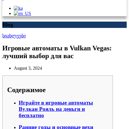
Blog
სიახლეები
Игровые автоматы в Vulkan Vegas:
лучший выбор для вас
August 3, 2024
Содержимое
Играйте в игровые автоматы
Вулкан Рояль на деньги и
бесплатно
Ранние годы и основные вехи