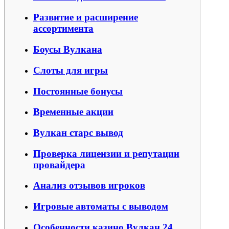
Развитие и расширение
ассортимента
Боусы Вулкана
Слоты для игры
Постоянные бонусы
Временные акции
Вулкан старс вывод
Проверка лицензии и репутации
провайдера
Анализ отзывов игроков
Игровые автоматы с выводом
Особенности казино Вулкан 24