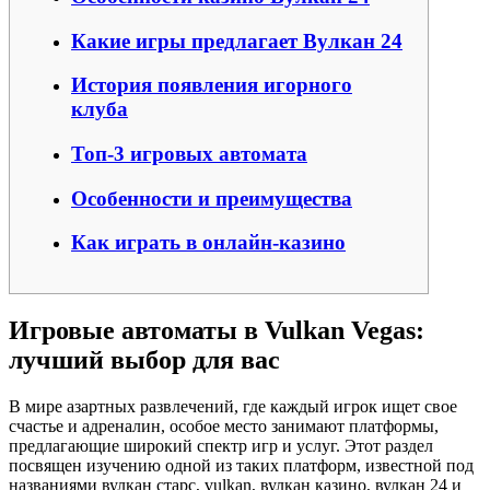
Какие игры предлагает Вулкан 24
История появления игорного
клуба
Топ-3 игровых автомата
Особенности и преимущества
Как играть в онлайн-казино
Игровые автоматы в Vulkan Vegas:
лучший выбор для вас
В мире азартных развлечений, где каждый игрок ищет свое
счастье и адреналин, особое место занимают платформы,
предлагающие широкий спектр игр и услуг. Этот раздел
посвящен изучению одной из таких платформ, известной под
названиями вулкан старс, vulkan, вулкан казино, вулкан 24 и