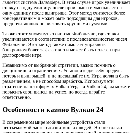
является система Даламбера. В этом случае игрок увеличивает
ставку на одну единицу после проигрыша и уменьшает на
одну единицу после выигрыша. Этот метод считается более
консервативным и может быть подходящим для игроков,
предпочитающих не рисковать крупными суммами.
Также стоит упомянуть о системе Фибоначчи, где ставки
увеличиваются в соответствии с последовательностью чисел
Фибоначчи. Этот метод также помогает управлять
банкроллом более эффективно и может быть полезен при
долгосрочной игре.
Независимо от выбранной стратегии, важно помнить о
дисциплине и ограничениях. Установите для себя пределы
потерь и выигрышей, и не превышайте их. Игра должна быть
развлечением, а не способом заработка. Используя эти
стратегии на платформах Vulkan Vegas и Vulkan 24, вы можете
повысить свои шансы на успех, но всегда играйте
ответственно.
Особенности казино Вулкан 24
В современном мире мобильные устройства стали
неотъемлемой частью жизни многих людей. Это не только
средство коммуникации, но и универсальный инструмент для