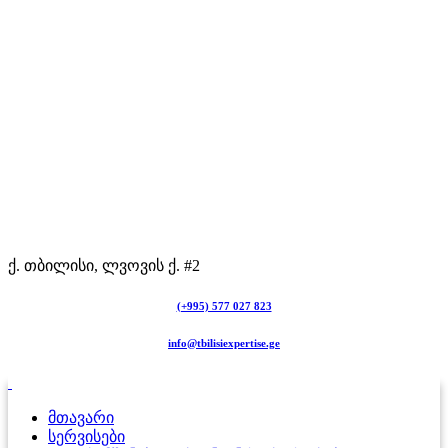
ქ. თბილისი, ლვოვის ქ. #2
(+995) 577 027 823
info@tbilisiexpertise.ge
მთავარი
სერვისები