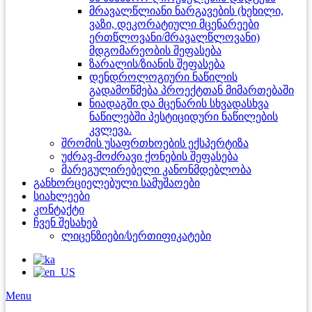
მრავალწლიანი ნარგავების (ხეხილი,
ვაზი, დეკორატიული მცენარეები
ერთწლოვანი/მრავალწლოვანი)
მდგომარეობის შეფასება
ზარალის/ზიანის შეფასება
დენდროლოგიური ნაწილის
გადამოწმება პროექტთან მიმართებაში
ნიადაგში და მცენარის სხვადასხვა
ნაწილებში პესტიციდური ნაწილების
კვლევა.
შრომის უსაფრთხოების ექსპერტიზა
უძრავ-მოძრავი ქონების შეფასება
მარეგულირებელი კანონმდებლობა
განხორციელებული სამუშაოები
სიახლეები
კონტაქტი
ჩვენ შესახებ
ლიცენზიები/სერთიფიკატები
Menu