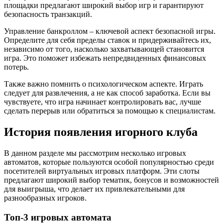
площадки предлагают широкий выбор игр и гарантируют
безопасность транзакций.
Управление банкроллом – ключевой аспект безопасной игры.
Определите для себя пределы ставок и придерживайтесь их,
независимо от того, насколько захватывающей становится
игра. Это поможет избежать непредвиденных финансовых
потерь.
Также важно помнить о психологическом аспекте. Играть
следует для развлечения, а не как способ заработка. Если вы
чувствуете, что игра начинает контролировать вас, лучше
сделать перерыв или обратиться за помощью к специалистам.
История появления игорного клуба
В данном разделе мы рассмотрим несколько игровых
автоматов, которые пользуются особой популярностью среди
посетителей виртуальных игровых платформ. Эти слоты
предлагают широкий выбор тематик, бонусов и возможностей
для выигрыша, что делает их привлекательными для
разнообразных игроков.
Топ-3 игровых автомата