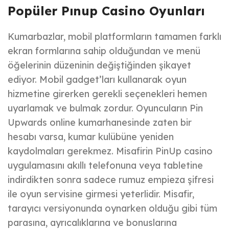
Popüler Pınup Casino Oyunları
Kumarbazlar, mobil platformların tamamen farklı
ekran formlarına sahip olduğundan ve menü
öğelerinin düzeninin değiştiğinden şikayet
ediyor. Mobil gadget’ları kullanarak oyun
hizmetine girerken gerekli seçenekleri hemen
uyarlamak ve bulmak zordur. Oyuncuların Pin
Upwards online kumarhanesinde zaten bir
hesabı varsa, kumar kulübüne yeniden
kaydolmaları gerekmez. Misafirin PinUp casino
uygulamasını akıllı telefonuna veya tabletine
indirdikten sonra sadece rumuz empieza şifresi
ile oyun servisine girmesi yeterlidir. Misafir,
tarayıcı versiyonunda oynarken olduğu gibi tüm
parasına, ayrıcalıklarına ve bonuslarına