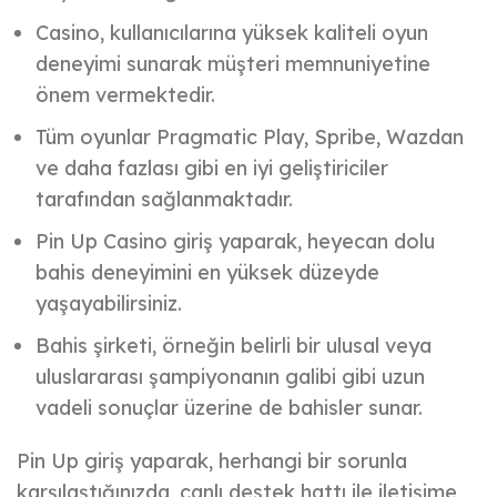
Casino, kullanıcılarına yüksek kaliteli oyun
deneyimi sunarak müşteri memnuniyetine
önem vermektedir.
Tüm oyunlar Pragmatic Play, Spribe, Wazdan
ve daha fazlası gibi en iyi geliştiriciler
tarafından sağlanmaktadır.
Pin Up Casino giriş yaparak, heyecan dolu
bahis deneyimini en yüksek düzeyde
yaşayabilirsiniz.
Bahis şirketi, örneğin belirli bir ulusal veya
uluslararası şampiyonanın galibi gibi uzun
vadeli sonuçlar üzerine de bahisler sunar.
Pin Up giriş yaparak, herhangi bir sorunla
karşılaştığınızda, canlı destek hattı ile iletişime