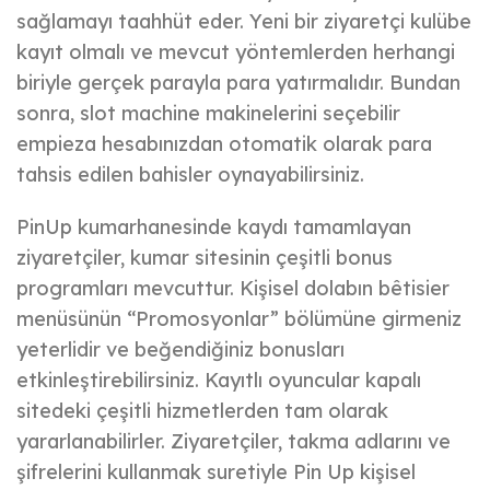
sağlamayı taahhüt eder. Yeni bir ziyaretçi kulübe
kayıt olmalı ve mevcut yöntemlerden herhangi
biriyle gerçek parayla para yatırmalıdır. Bundan
sonra, slot machine makinelerini seçebilir
empieza hesabınızdan otomatik olarak para
tahsis edilen bahisler oynayabilirsiniz.
PinUp kumarhanesinde kaydı tamamlayan
ziyaretçiler, kumar sitesinin çeşitli bonus
programları mevcuttur. Kişisel dolabın bêtisier
menüsünün “Promosyonlar” bölümüne girmeniz
yeterlidir ve beğendiğiniz bonusları
etkinleştirebilirsiniz. Kayıtlı oyuncular kapalı
sitedeki çeşitli hizmetlerden tam olarak
yararlanabilirler. Ziyaretçiler, takma adlarını ve
şifrelerini kullanmak suretiyle Pin Up kişisel