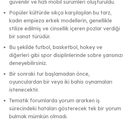
güvenilir ve hızlı mobil sürümleri oluşturuldu.
Popüler kültürde sıkça karşılaşılan bu tarz,
kadın empieza erkek modellerin, genellikle
stilize edilmiş ve cinsellik içeren pozlar verdiği
bir sanat türüdür.
Bu şekilde futbol, basketbol, hokey ve
diğerleri gibi spor disiplinlerinde sobre şansınızı
deneyebilirsiniz.
Bir sonraki tur başlamadan önce,
oyunculardan bir veya iki bahis oynamaları
istenecektir.
Tematik forumlarda yorum ararken iş
sürecindeki hataları gösterecek tek bir yorum
bulmak mümkün olmadı.