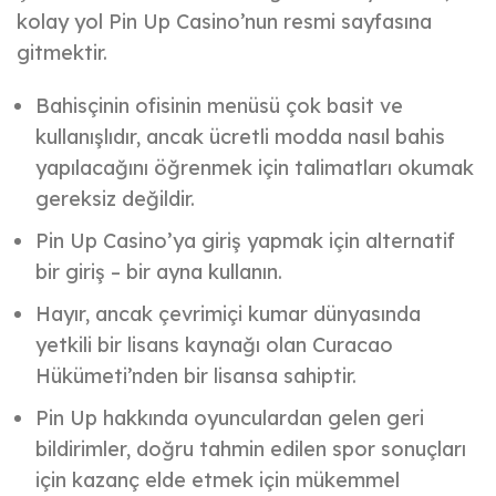
kolay yol Pin Up Casino’nun resmi sayfasına
gitmektir.
Bahisçinin ofisinin menüsü çok basit ve
kullanışlıdır, ancak ücretli modda nasıl bahis
yapılacağını öğrenmek için talimatları okumak
gereksiz değildir.
Pin Up Casino’ya giriş yapmak için alternatif
bir giriş – bir ayna kullanın.
Hayır, ancak çevrimiçi kumar dünyasında
yetkili bir lisans kaynağı olan Curacao
Hükümeti’nden bir lisansa sahiptir.
Pin Up hakkında oyunculardan gelen geri
bildirimler, doğru tahmin edilen spor sonuçları
için kazanç elde etmek için mükemmel