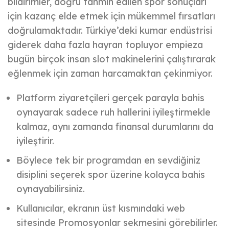
bildirimler, doğru tahmin edilen spor sonuçları
için kazanç elde etmek için mükemmel fırsatları
doğrulamaktadır. Türkiye’deki kumar endüstrisi
giderek daha fazla hayran topluyor empieza
bugün birçok insan slot makinelerini çalıştırarak
eğlenmek için zaman harcamaktan çekinmiyor.
Platform ziyaretçileri gerçek parayla bahis
oynayarak sadece ruh hallerini iyileştirmekle
kalmaz, aynı zamanda finansal durumlarını da
iyileştirir.
Böylece tek bir programdan en sevdiğiniz
disiplini seçerek spor üzerine kolayca bahis
oynayabilirsiniz.
Kullanıcılar, ekranın üst kısmındaki web
sitesinde Promosyonlar sekmesini görebilirler.