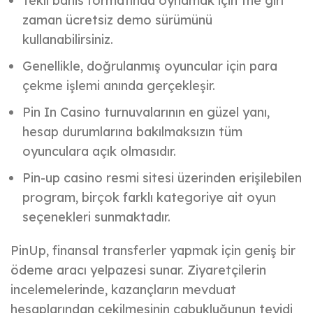
Tekli bahis formatında oynamak için the girl
zaman ücretsiz demo sürümünü
kullanabilirsiniz.
Genellikle, doğrulanmış oyuncular için para
çekme işlemi anında gerçekleşir.
Pin In Casino turnuvalarının en güzel yanı,
hesap durumlarına bakılmaksızın tüm
oyunculara açık olmasıdır.
Pin-up casino resmi sitesi üzerinden erişilebilen
program, birçok farklı kategoriye ait oyun
seçenekleri sunmaktadır.
PinUp, finansal transferler yapmak için geniş bir
ödeme aracı yelpazesi sunar. Ziyaretçilerin
incelemelerinde, kazançların mevduat
hesaplarından çekilmesinin çabukluğunun teyidi