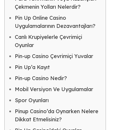
Çekmenin Yolları Nelerdir?
Pin Up Online Casino
Uygulamalarının Dezavantajları?
Canlı Krupiyelerle Çevrimiçi
Oyunlar
Pin-up Casino Çevrimiçi Yuvalar
Pin Up’a Kayıt
Pin-up Casino Nedir?
Mobil Versiyon Ve Uygulamalar
Spor Oyunları
Pinup Casino’da Oynarken Nelere
Dikkat Etmelisiniz?