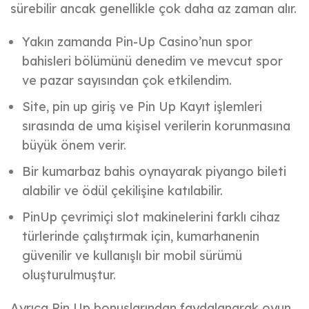
sürebilir ancak genellikle çok daha az zaman alır.
Yakın zamanda Pin-Up Casino’nun spor
bahisleri bölümünü denedim ve mevcut spor
ve pazar sayısından çok etkilendim.
Site, pin up giriş ve Pin Up Kayıt işlemleri
sırasında de uma kişisel verilerin korunmasına
büyük önem verir.
Bir kumarbaz bahis oynayarak piyango bileti
alabilir ve ödül çekilişine katılabilir.
PinUp çevrimiçi slot makinelerini farklı cihaz
türlerinde çalıştırmak için, kumarhanenin
güvenilir ve kullanışlı bir mobil sürümü
oluşturulmuştur.
Ayrıca Pin Up bonuslarından faydalanarak oyun