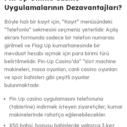
Uygulamalarının Dezavantajları?
Böyle hızlı bir kayıt için, “Kayıt” menüsündeki
“Telefonla” sekmesini seçmeniz yeterlidir. Açılış
ekranı formunda sadece bir telefon numarası
girilmeli ve Flag Up kumarhanesinde bir
mevduat hesabı açmak için para birimi türü
belirtilmelidir. Pin-Up Casino’da” “slot machine
makineleri, masa oyunları, canlı casino oyunları
ve spor bahisleri gibi çeşitli oyunlar
bulunmaktadır.
Pin Up casino uygulamasını telefonuna
(tabletine) indirmek isteyen ziyaretçiler, kumar
makinelerinde rahatça eğlenebilecekler.
X50 bahsi, bonusu bahislerde yalnızca 3 kez