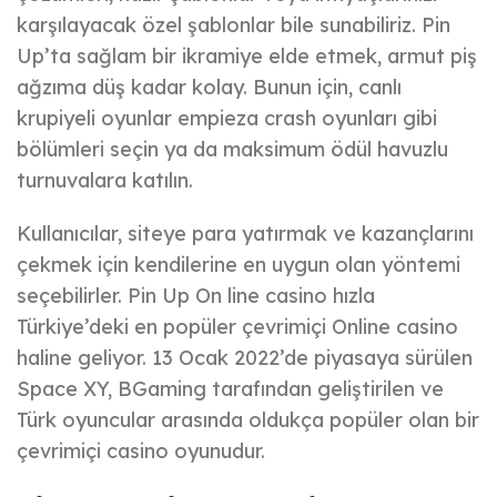
karşılayacak özel şablonlar bile sunabiliriz. Pin
Up’ta sağlam bir ikramiye elde etmek, armut piş
ağzıma düş kadar kolay. Bunun için, canlı
krupiyeli oyunlar empieza crash oyunları gibi
bölümleri seçin ya da maksimum ödül havuzlu
turnuvalara katılın.
Kullanıcılar, siteye para yatırmak ve kazançlarını
çekmek için kendilerine en uygun olan yöntemi
seçebilirler. Pin Up On line casino hızla
Türkiye’deki en popüler çevrimiçi Online casino
haline geliyor. 13 Ocak 2022’de piyasaya sürülen
Space XY, BGaming tarafından geliştirilen ve
Türk oyuncular arasında oldukça popüler olan bir
çevrimiçi casino oyunudur.