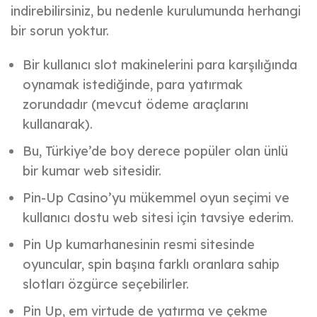
indirebilirsiniz, bu nedenle kurulumunda herhangi
bir sorun yoktur.
Bir kullanıcı slot makinelerini para karşılığında
oynamak istediğinde, para yatırmak
zorundadır (mevcut ödeme araçlarını
kullanarak).
Bu, Türkiye’de boy derece popüler olan ünlü
bir kumar web sitesidir.
Pin-Up Casino’yu mükemmel oyun seçimi ve
kullanıcı dostu web sitesi için tavsiye ederim.
Pin Up kumarhanesinin resmi sitesinde
oyuncular, spin başına farklı oranlara sahip
slotları özgürce seçebilirler.
Pin Up, em virtude de yatırma ve çekme