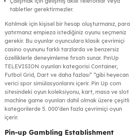
Çalışmak için gelişmiş akıllı telefonlar veya
tabletler gerektirmezler.
Katılmak için kişisel bir hesap oluşturmanız, para
yatırmanız empieza istediğiniz oyunu seçmeniz
gerekir. Bu oyunlar oyunculara klasik çevrimiçi
casino oyununu farklı tarzlarda ve benzersiz
özelliklerle deneyimleme fırsatı sunar. PınUp
TELEVISION oyunları kategorisi Container,
Futbol Grid, Dart ve daha fazlası” “gibi heyecan
verici spor simülasyonlarını içerir. Pin Up com
sitesindeki oyun koleksiyonu, kart, masa ve slot
machine game oyunları dahil olmak üzere çeşitli
kategorilerde 5. 000’den fazla çevrimiçi oyun
içerir.
Pin-up Gambling Establishment