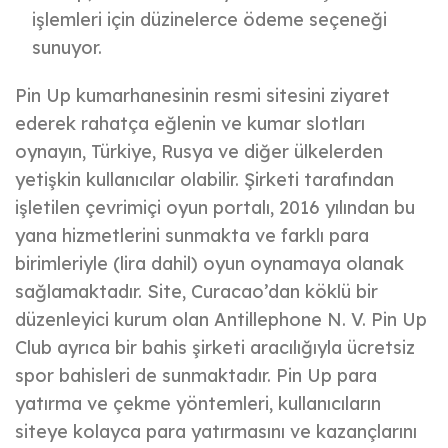
işlemleri için düzinelerce ödeme seçeneği
sunuyor.
Pin Up kumarhanesinin resmi sitesini ziyaret
ederek rahatça eğlenin ve kumar slotları
oynayın, Türkiye, Rusya ve diğer ülkelerden
yetişkin kullanıcılar olabilir. Şirketi tarafından
işletilen çevrimiçi oyun portalı, 2016 yılından bu
yana hizmetlerini sunmakta ve farklı para
birimleriyle (lira dahil) oyun oynamaya olanak
sağlamaktadır. Site, Curacao’dan köklü bir
düzenleyici kurum olan Antillephone N. V. Pin Up
Club ayrıca bir bahis şirketi aracılığıyla ücretsiz
spor bahisleri de sunmaktadır. Pin Up para
yatırma ve çekme yöntemleri, kullanıcıların
siteye kolayca para yatırmasını ve kazançlarını