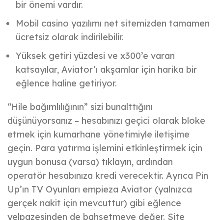
bir önemi vardır.
Mobil casino yazılımı net sitemizden tamamen
ücretsiz olarak indirilebilir.
Yüksek getiri yüzdesi ve x300’e varan
katsayılar, Aviator’ı akşamlar için harika bir
eğlence haline getiriyor.
“Hile bağımlılığının” sizi bunalttığını
düşünüyorsanız – hesabınızı geçici olarak bloke
etmek için kumarhane yönetimiyle iletişime
geçin. Para yatırma işlemini etkinleştirmek için
uygun bonusa (varsa) tıklayın, ardından
operatör hesabınıza kredi verecektir. Ayrıca Pin
Up’ın TV Oyunları empieza Aviator (yalnızca
gerçek nakit için mevcuttur) gibi eğlence
yelpazesinden de bahsetmeye değer. Site