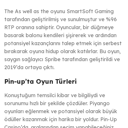
The As well as the oyunu SmartSoft Gaming
tarafından geliştirilmiş ve sunulmuştur ve %96
RTP oranına sahiptir. Oyuncular, bir düğmeye
basarak balonu kendileri şişirerek ve ardından
potansiyel kazançlarını talep etmek için serbest
bırakarak oyuna hidup olarak katılırlar. Bu oyun,
saygın sağlayıcı Spribe tarafından geliştirildi ve
2019’da ortaya çıktı.
Pin-up’ta Oyun Türleri
Konuştuğum temsilci kibar ve bilgiliydi ve
sorunumu hızlı bir şekilde çözdüler. Piyango
oyunları eğlenmek ve potansiyel olarak büyük
ödüller kazanmak için harika bir yoldur. Pin-Up
Casino’da, aralarından seçim yapabileceğiniz