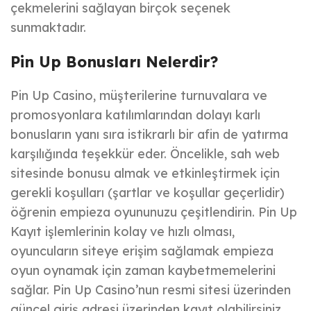
çekmelerini sağlayan birçok seçenek
sunmaktadır.
Pin Up Bonusları Nelerdir?
Pin Up Casino, müşterilerine turnuvalara ve
promosyonlara katılımlarından dolayı karlı
bonusların yanı sıra istikrarlı bir afin de yatırma
karşılığında teşekkür eder. Öncelikle, sah web
sitesinde bonusu almak ve etkinleştirmek için
gerekli koşulları (şartlar ve koşullar geçerlidir)
öğrenin empieza oyununuzu çeşitlendirin. Pin Up
Kayıt işlemlerinin kolay ve hızlı olması,
oyuncuların siteye erişim sağlamak empieza
oyun oynamak için zaman kaybetmemelerini
sağlar. Pin Up Casino’nun resmi sitesi üzerinden
güncel giriş adresi üzerinden kayıt olabilirsiniz.