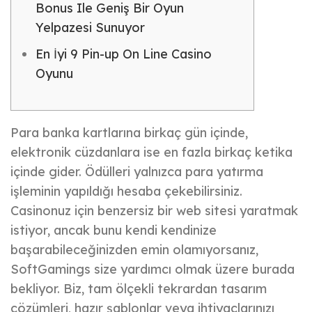
Bonus Ile Geniş Bir Oyun
Yelpazesi Sunuyor
En İyi 9 Pin-up On Line Casino
Oyunu
Para banka kartlarına birkaç gün içinde,
elektronik cüzdanlara ise en fazla birkaç ketika
içinde gider. Ödülleri yalnızca para yatırma
işleminin yapıldığı hesaba çekebilirsiniz.
Casinonuz için benzersiz bir web sitesi yaratmak
istiyor, ancak bunu kendi kendinize
başarabileceğinizden emin olamıyorsanız,
SoftGamings size yardımcı olmak üzere burada
bekliyor. Biz, tam ölçekli tekrardan tasarım
çözümleri, hazır şablonlar veya ihtiyaçlarınızı