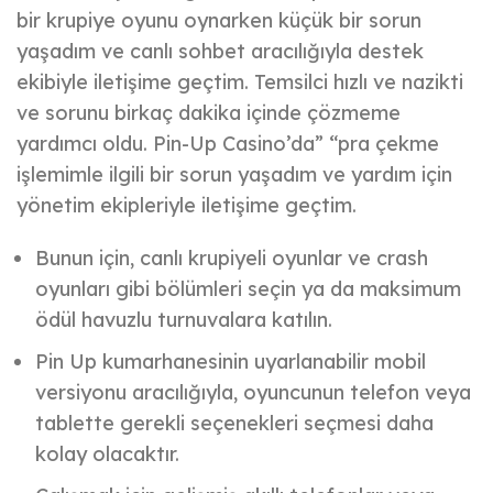
bir krupiye oyunu oynarken küçük bir sorun
yaşadım ve canlı sohbet aracılığıyla destek
ekibiyle iletişime geçtim. Temsilci hızlı ve nazikti
ve sorunu birkaç dakika içinde çözmeme
yardımcı oldu. Pin-Up Casino’da” “pra çekme
işlemimle ilgili bir sorun yaşadım ve yardım için
yönetim ekipleriyle iletişime geçtim.
Bunun için, canlı krupiyeli oyunlar ve crash
oyunları gibi bölümleri seçin ya da maksimum
ödül havuzlu turnuvalara katılın.
Pin Up kumarhanesinin uyarlanabilir mobil
versiyonu aracılığıyla, oyuncunun telefon veya
tablette gerekli seçenekleri seçmesi daha
kolay olacaktır.