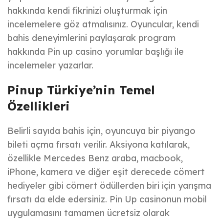
hakkında kendi fikrinizi oluşturmak için
incelemelere göz atmalısınız. Oyuncular, kendi
bahis deneyimlerini paylaşarak program
hakkında Pin up casino yorumlar başlığı ile
incelemeler yazarlar.
Pinup Türkiye’nin Temel
Özellikleri
Belirli sayıda bahis için, oyuncuya bir piyango
bileti açma fırsatı verilir. Aksiyona katılarak,
özellikle Mercedes Benz araba, macbook,
iPhone, kamera ve diğer eşit derecede cömert
hediyeler gibi cömert ödüllerden biri için yarışma
fırsatı da elde edersiniz. Pin Up casinonun mobil
uygulamasını tamamen ücretsiz olarak