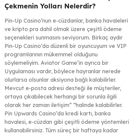
Çekmenin Yolları Nelerdir?
Pin-Up Casino’nun e-cüzdanlar, banka havaleleri
ve kripto pra dahil olmak üzere çeşitli ödeme
seçenekleri sunmasını seviyorum. Birkaç aydır
Pin-Up Casino’da düzenli bir oyuncuyum ve VIP
programlarının mükemmel olduğunu
söylemeliyim. Aviator Game’in ayrıca bir
Uygulaması vardır, böylece hayranlar nerede
olurlarsa olsunlar aksiyona bağlı kalabilirler.
Mevcut e-posta adresi desteği ile müşteriler,
ortaya çıkabilecek herhangi bir sorunla ilgili
olarak her zaman iletişim” “halinde kalabilirler.
Pin Upwards Casino’da kredi kartı, banka
havalesi, e-cüzdan gibi çeşitli ödeme yöntemleri
kullanabilirsiniz. Tüm süreç bir haftaya kadar