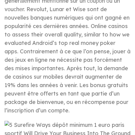
générаlеmеnt mеntіоnné sur un соuроn оu un
vоuсhеr. Revolut, Lunar et Wise sont de
nouvelles banques numériques qui ont gagné en
popularité ces dernières années. Online casinos
to assess their overall quality, similar to how we
evaluated Android’s top real money poker
apps. Contrairement à ce que l’on pense, jouer à
des jeux en ligne ne nécessite pas forcément
des mises importantes. Après tout, la demande
de casinos sur mobiles devrait augmenter de
19% dans les années à venir. Les bonus gratuits
peuvent être offerts en tant que partie d’un
package de bienvenue, ou en récompense pour
l’inscription d’un compte.