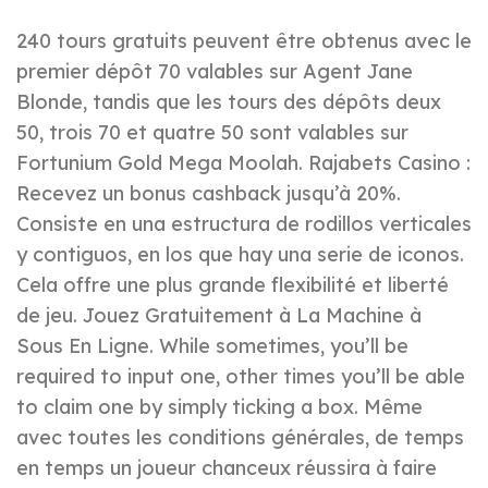
240 tours gratuits peuvent être obtenus avec le
premier dépôt 70 valables sur Agent Jane
Blonde, tandis que les tours des dépôts deux
50, trois 70 et quatre 50 sont valables sur
Fortunium Gold Mega Moolah. Rajabets Casino :
Recevez un bonus cashback jusqu’à 20%.
Consiste en una estructura de rodillos verticales
y contiguos, en los que hay una serie de iconos.
Cela offre une plus grande flexibilité et liberté
de jeu. Jouez Gratuitement à La Machine à
Sous En Ligne. While sometimes, you’ll be
required to input one, other times you’ll be able
to claim one by simply ticking a box. Même
avec toutes les conditions générales, de temps
en temps un joueur chanceux réussira à faire