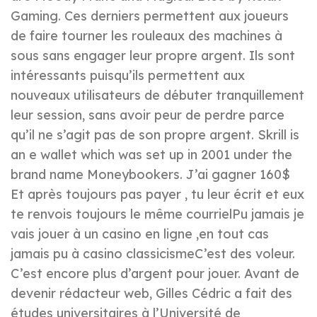
Gaming. Ces derniers permettent aux joueurs
de faire tourner les rouleaux des machines à
sous sans engager leur propre argent. Ils sont
intéressants puisqu’ils permettent aux
nouveaux utilisateurs de débuter tranquillement
leur session, sans avoir peur de perdre parce
qu’il ne s’agit pas de son propre argent. Skrill is
an e wallet which was set up in 2001 under the
brand name Moneybookers. J’ai gagner 160$
Et après toujours pas payer , tu leur écrit et eux
te renvois toujours le même courrielPu jamais je
vais jouer à un casino en ligne ,en tout cas
jamais pu à casino classicismeC’est des voleur.
C’est encore plus d’argent pour jouer. Avant de
devenir rédacteur web, Gilles Cédric a fait des
études universitaires à l’Université de