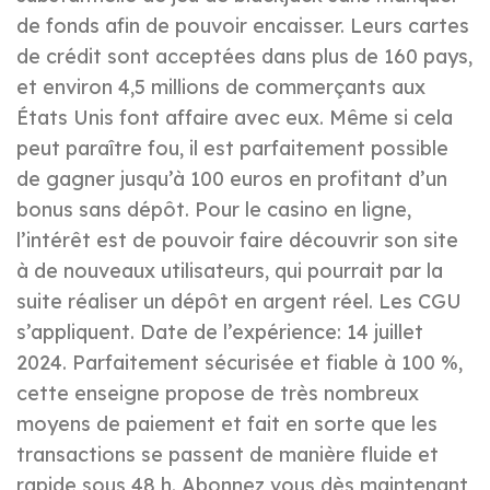
de fonds afin de pouvoir encaisser. Leurs cartes
de crédit sont acceptées dans plus de 160 pays,
et environ 4,5 millions de commerçants aux
États Unis font affaire avec eux. Même si cela
peut paraître fou, il est parfaitement possible
de gagner jusqu’à 100 euros en profitant d’un
bonus sans dépôt. Pour le casino en ligne,
l’intérêt est de pouvoir faire découvrir son site
à de nouveaux utilisateurs, qui pourrait par la
suite réaliser un dépôt en argent réel. Les CGU
s’appliquent. Date de l’expérience: 14 juillet
2024. Parfaitement sécurisée et fiable à 100 %,
cette enseigne propose de très nombreux
moyens de paiement et fait en sorte que les
transactions se passent de manière fluide et
rapide sous 48 h. Abonnez vous dès maintenant