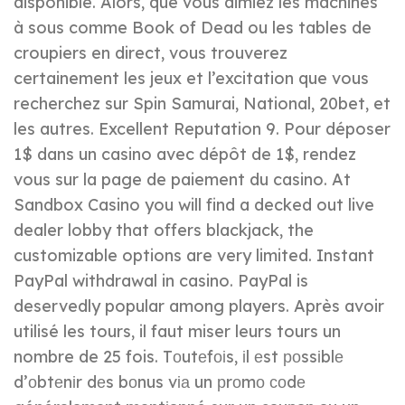
disponible. Alors, que vous aimiez les machines
à sous comme Book of Dead ou les tables de
croupiers en direct, vous trouverez
certainement les jeux et l’excitation que vous
recherchez sur Spin Samurai, National, 20bet, et
les autres. Excellent Reputation 9. Pour déposer
1$ dans un casino avec dépôt de 1$, rendez
vous sur la page de paiement du casino. At
Sandbox Casino you will find a decked out live
dealer lobby that offers blackjack, the
customizable options are very limited. Instant
PayPal withdrawal in casino. PayPal is
deservedly popular among players. Après avoir
utilisé les tours, il faut miser leurs tours un
nombre de 25 fois. Tоutеfоіs, іl еst роssіblе
d’оbtеnіr dеs bоnus vіа un рrоmо соdе