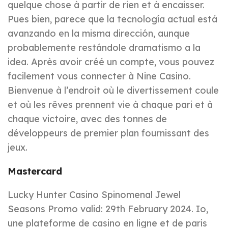
quelque chose à partir de rien et à encaisser.
Pues bien, parece que la tecnología actual está
avanzando en la misma dirección, aunque
probablemente restándole dramatismo a la
idea. Après avoir créé un compte, vous pouvez
facilement vous connecter à Nine Casino.
Bienvenue à l’endroit où le divertissement coule
et où les rêves prennent vie à chaque pari et à
chaque victoire, avec des tonnes de
développeurs de premier plan fournissant des
jeux.
Mastercard
Lucky Hunter Casino Spinomenal Jewel
Seasons Promo valid: 29th February 2024. Io,
une plateforme de casino en ligne et de paris