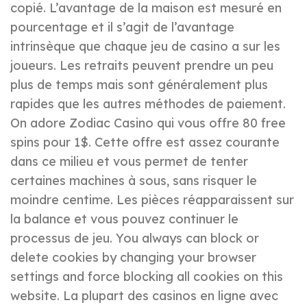
copié. L’avantage de la maison est mesuré en
pourcentage et il s’agit de l’avantage
intrinsèque que chaque jeu de casino a sur les
joueurs. Les retraits peuvent prendre un peu
plus de temps mais sont généralement plus
rapides que les autres méthodes de paiement.
On adore Zodiac Casino qui vous offre 80 free
spins pour 1$. Cette offre est assez courante
dans ce milieu et vous permet de tenter
certaines machines à sous, sans risquer le
moindre centime. Les pièces réapparaissent sur
la balance et vous pouvez continuer le
processus de jeu. You always can block or
delete cookies by changing your browser
settings and force blocking all cookies on this
website. La plupart des casinos en ligne avec