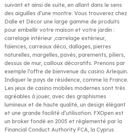
suivant et ainsi de suite, en allant dans le sens
des aiguilles d’une montre. Vous trouverez chez
Dalle et Décor une large gamme de produits
pour embellir votre maison et votre jardin :
carrelage intérieur ,carrelage extérieur,
faïences, carreaux déco, dallages, pierres
naturelles, margelles, pavés, parements, piliers,
dessus de mur, cailloux décoratifs. Prenons par
exemple l’offre de bienvenue du casino Arlequin.
Indiquer le pays de résidence, comme la France.
Les jeux de casino mobiles modernes sont très
agréables à jouer, avec des graphismes
lumineux et de haute qualité, un design élégant
et une grande facilité d’utilisation. FXOpen est
un broker fondé en 2005 et réglementé par la
Financial Conduct Authority FCA, la Cyprus