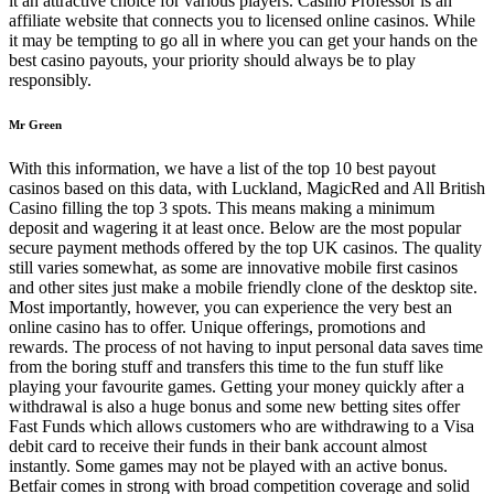
it an attractive choice for various players. Casino Professor is an
affiliate website that connects you to licensed online casinos. While
it may be tempting to go all in where you can get your hands on the
best casino payouts, your priority should always be to play
responsibly.
Mr Green
With this information, we have a list of the top 10 best payout
casinos based on this data, with Luckland, MagicRed and All British
Casino filling the top 3 spots. This means making a minimum
deposit and wagering it at least once. Below are the most popular
secure payment methods offered by the top UK casinos. The quality
still varies somewhat, as some are innovative mobile first casinos
and other sites just make a mobile friendly clone of the desktop site.
Most importantly, however, you can experience the very best an
online casino has to offer. Unique offerings, promotions and
rewards. The process of not having to input personal data saves time
from the boring stuff and transfers this time to the fun stuff like
playing your favourite games. Getting your money quickly after a
withdrawal is also a huge bonus and some new betting sites offer
Fast Funds which allows customers who are withdrawing to a Visa
debit card to receive their funds in their bank account almost
instantly. Some games may not be played with an active bonus.
Betfair comes in strong with broad competition coverage and solid