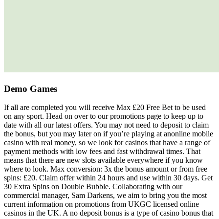
Demo Games
If all are completed you will receive Max £20 Free Bet to be used
on any sport. Head on over to our promotions page to keep up to
date with all our latest offers. You may not need to deposit to claim
the bonus, but you may later on if you’re playing at anonline mobile
casino with real money, so we look for casinos that have a range of
payment methods with low fees and fast withdrawal times. That
means that there are new slots available everywhere if you know
where to look. Max conversion: 3x the bonus amount or from free
spins: £20. Claim offer within 24 hours and use within 30 days. Get
30 Extra Spins on Double Bubble. Collaborating with our
commercial manager, Sam Darkens, we aim to bring you the most
current information on promotions from UKGC licensed online
casinos in the UK. A no deposit bonus is a type of casino bonus that