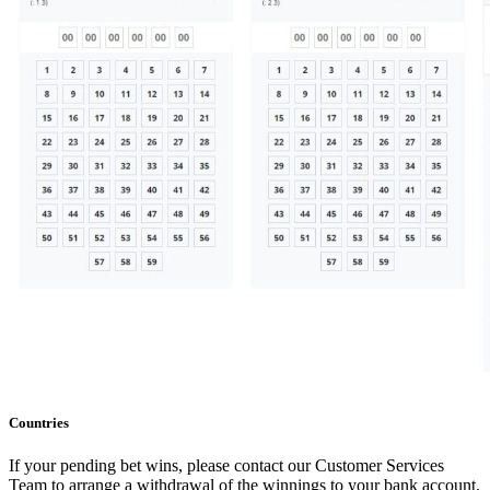
Countries
If your pending bet wins, please contact our Customer Services
Team to arrange a withdrawal of the winnings to your bank account.