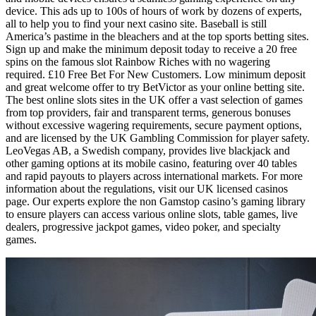
device. This ads up to 100s of hours of work by dozens of experts,
all to help you to find your next casino site. Baseball is still
America’s pastime in the bleachers and at the top sports betting sites.
Sign up and make the minimum deposit today to receive a 20 free
spins on the famous slot Rainbow Riches with no wagering
required. £10 Free Bet For New Customers. Low minimum deposit
and great welcome offer to try BetVictor as your online betting site.
The best online slots sites in the UK offer a vast selection of games
from top providers, fair and transparent terms, generous bonuses
without excessive wagering requirements, secure payment options,
and are licensed by the UK Gambling Commission for player safety.
LeoVegas AB, a Swedish company, provides live blackjack and
other gaming options at its mobile casino, featuring over 40 tables
and rapid payouts to players across international markets. For more
information about the regulations, visit our UK licensed casinos
page. Our experts explore the non Gamstop casino’s gaming library
to ensure players can access various online slots, table games, live
dealers, progressive jackpot games, video poker, and specialty
games.