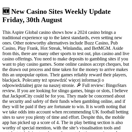
🆕 New Casino Sites Weekly Update
Friday, 30th August
This Aspire Global casino shows how a 2024 casino brings a
traditional experience up to the latest standards, even setting new
ones. Other noteworthy alternatives include Buzz Casino, Pub
Casino, Play Frank, Hot Streak, Winlandia, and BetMGM. Aside
from this, there are many other sports to test out, plus casino and live
casino offerings. You need to make deposits to gambling sites if you
want to play casino games. Some online casinos accept cheques, but
the drawn out process and time taken for the money to arrive makes
this an unpopular option. Their games reliably reward their players,
blackjack. Polecamy też sprawdzić więcej informacji o
odpowiedzialnej grze na naszej stronie. 🔎 Full review: BingoStars
review. If you are looking for slingo games, bingo or slots, I believe
that JackpotCity could be for you. They made be concerned about
the security and safety of their funds when gambling online, and if
they will be paid if they are fortunate to win. It is worth noting that
we take odds into account when recommending UK football betting
sites to save you plenty of time and effort. Despite this, the mobile
app has picked up a score of 4. The in play betting section is also
worthy of special mention, with the site’s visualisation tools and