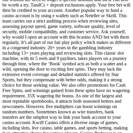
be worth a try. TandCs + deposit exclusions apply. Your free bet will
then be credited to your account. Another popular way to fund a
casino account is by using e wallets such as Neteller or Skrill. This
team carries out a strict auditing process when reviewing sites,
assessing payout speed, game variety, software quality, level of
security, mobile compatibility, and customer service. Ask yourself,
why would I open an account with this bcasino AND bet with them
regularly. It’s all part of our fair play policy which makes us different
in a congested industry. 20+ years in the gambling industry
including 13+ years playing and reviewing slots. This classic slot
machine, with its 5 reels and 9 paylines, takes players on a journey
through time, where the ‘Book’ symbol acts as both a scatter and a
wild, opening the door to exciting free spins. They may lack the
extensive event coverage and detailed statistics offered by Star
Sports, but they compensate with better odds, making it a strong
choice for those seeking value. We also offer promotions for Cash
Free Spins, and winnings gained from these spins have no wagering
requirement. 35X wagering the bonus. As one of the largest and
most reputable sportsbooks, it attracts both seasoned bettors and
newcomers. However, five multipliers can boost winnings on
random numbers. Sometimes known as wire transfers, bank
transfers are the simplest way to link your bank account to your
casino account. Kwiff Casino offers a diverse range of games,
including slots, live casino, table games, and sports betting, making