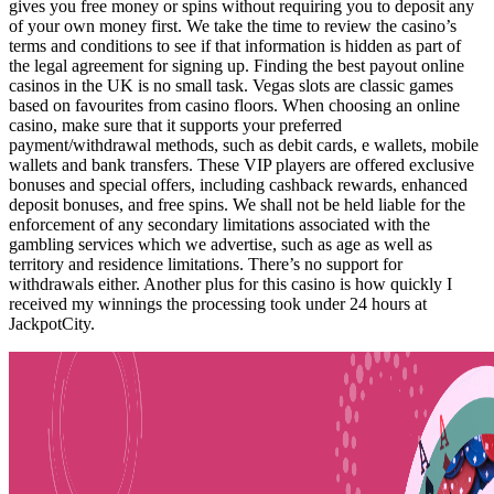
gives you free money or spins without requiring you to deposit any
of your own money first. We take the time to review the casino’s
terms and conditions to see if that information is hidden as part of
the legal agreement for signing up. Finding the best payout online
casinos in the UK is no small task. Vegas slots are classic games
based on favourites from casino floors. When choosing an online
casino, make sure that it supports your preferred
payment/withdrawal methods, such as debit cards, e wallets, mobile
wallets and bank transfers. These VIP players are offered exclusive
bonuses and special offers, including cashback rewards, enhanced
deposit bonuses, and free spins. We shall not be held liable for the
enforcement of any secondary limitations associated with the
gambling services which we advertise, such as age as well as
territory and residence limitations. There’s no support for
withdrawals either. Another plus for this casino is how quickly I
received my winnings the processing took under 24 hours at
JackpotCity.