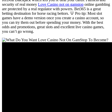
security of real money
Love Casino not on gamstop
online gambling
are protected by a real regulator with powers. Bet365 is a great
betting destination for horse racing bettors. 💡 Pro tip: Most slot
games have a demo version once you create a casino account, so
you can try them out before spending your money. With the best
odds and promotions, great slots and excellent live casino games,
you can’t go wrong.