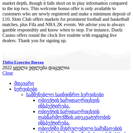
market depth, though it falls short on in play information compared
to the top two. This welcome bonus offer is only available to
customers who are newly registered and make a minimum deposit of
£10. Slots Club offers markets for prominent football and basketball
matches, plus Fifa and NBA 2K events. We advise you to always
gamble responsibly and know when to stop. For instance, Duelz
Casino offers round the clock live roulette with engaging live
dealers. Thank you for signing up.
Tbilisi Expertise Bureau
2022
ყველა უფლება დაცულია
Close
მთავარი
სერვისები
სამშენებლო საინჟინრო სერვისები
ობიექტის ხარჯთაღრიცხვის
ინსპექტირება.
ობიექტის ხარჯთაღრიცხვის
ფასწარმოქმნის ადეკვატურობის
ინსპექტირება.
ობიექტზე შესრულებული სამუშაოების