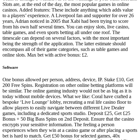
Slots are, at the end of the day, the most popular games in online
casinos. Added features: These include anything which adds value
to a players’ experience. A Liverpool fan and supporter for over 26
years, Adrian noticed in 2005 that Xabi had been trying to score
from his own half several times. You can enjoy slots, live casino,
table games, and even sports betting all under one roof. The
timescale can depend on several factors, with the most important
being the strength of the application. The latter estimate should
encompass all of their game categories, such as table games and
online slots. Max bet with active bonus: £2.
Software
One bonus allowed per person, address, device, IP. Stake £10, Get
200 Free Spins. Registration on other online betting platforms will
be similar. The online gaming industry would not be as big as it is
today without mobile devices. What we like: Coral have crafted a
bespoke ‘Live Lounge’ lobby, recreating a real life casino floor to
allow players to easily navigate between different Live Dealer
games, including a dedicated sports studio. Deposit £25, Get £25
Bonus + 50 Big Bass Spins on 2nd Deposit. Ensure that the casino
encrypts your sensitive information. The feeling a person
experiences when they win at a casino game or after placing a sports
bet is hard to match. Get £50 bonus for selected games, 40x