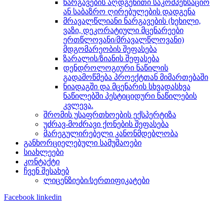
ნარგავების აღდგენითი საკომპენსაციო
ან საბაზრო ღირებულების დადგენა
მრავალწლიანი ნარგავების (ხეხილი,
ვაზი, დეკორატიული მცენარეები
ერთწლოვანი/მრავალწლოვანი)
მდგომარეობის შეფასება
ზარალის/ზიანის შეფასება
დენდროლოგიური ნაწილის
გადამოწმება პროექტთან მიმართებაში
ნიადაგში და მცენარის სხვადასხვა
ნაწილებში პესტიციდური ნაწილების
კვლევა.
შრომის უსაფრთხოების ექსპერტიზა
უძრავ-მოძრავი ქონების შეფასება
მარეგულირებელი კანონმდებლობა
განხორციელებული სამუშაოები
სიახლეები
კონტაქტი
ჩვენ შესახებ
ლიცენზიები/სერთიფიკატები
Facebook
linkedin