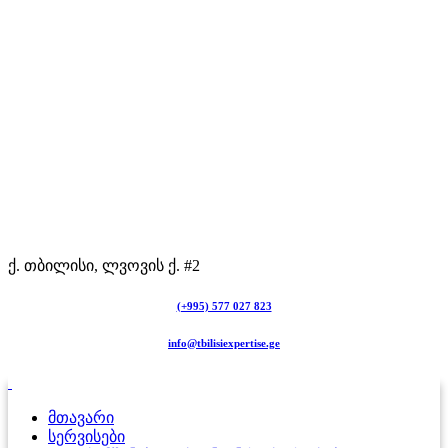
ქ. თბილისი, ლვოვის ქ. #2
(+995) 577 027 823
info@tbilisiexpertise.ge
მთავარი
სერვისები