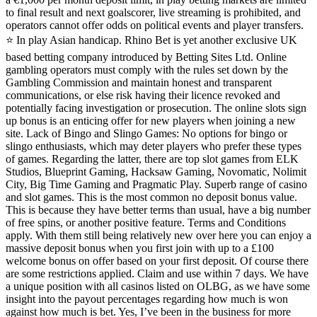
to final result and next goalscorer, live streaming is prohibited, and
operators cannot offer odds on political events and player transfers.
⭐ In play Asian handicap. Rhino Bet is yet another exclusive UK
based betting company introduced by Betting Sites Ltd. Online
gambling operators must comply with the rules set down by the
Gambling Commission and maintain honest and transparent
communications, or else risk having their licence revoked and
potentially facing investigation or prosecution. The online slots sign
up bonus is an enticing offer for new players when joining a new
site. Lack of Bingo and Slingo Games: No options for bingo or
slingo enthusiasts, which may deter players who prefer these types
of games. Regarding the latter, there are top slot games from ELK
Studios, Blueprint Gaming, Hacksaw Gaming, Novomatic, Nolimit
City, Big Time Gaming and Pragmatic Play. Superb range of casino
and slot games. This is the most common no deposit bonus value.
This is because they have better terms than usual, have a big number
of free spins, or another positive feature. Terms and Conditions
apply. With them still being relatively new over here you can enjoy a
massive deposit bonus when you first join with up to a £100
welcome bonus on offer based on your first deposit. Of course there
are some restrictions applied. Claim and use within 7 days. We have
a unique position with all casinos listed on OLBG, as we have some
insight into the payout percentages regarding how much is won
against how much is bet. Yes, I’ve been in the business for more