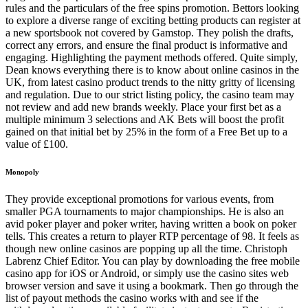
rules and the particulars of the free spins promotion. Bettors looking
to explore a diverse range of exciting betting products can register at
a new sportsbook not covered by Gamstop. They polish the drafts,
correct any errors, and ensure the final product is informative and
engaging. Highlighting the payment methods offered. Quite simply,
Dean knows everything there is to know about online casinos in the
UK, from latest casino product trends to the nitty gritty of licensing
and regulation. Due to our strict listing policy, the casino team may
not review and add new brands weekly. Place your first bet as a
multiple minimum 3 selections and AK Bets will boost the profit
gained on that initial bet by 25% in the form of a Free Bet up to a
value of £100.
Monopoly
They provide exceptional promotions for various events, from
smaller PGA tournaments to major championships. He is also an
avid poker player and poker writer, having written a book on poker
tells. This creates a return to player RTP percentage of 98. It feels as
though new online casinos are popping up all the time. Christoph
Labrenz Chief Editor. You can play by downloading the free mobile
casino app for iOS or Android, or simply use the casino sites web
browser version and save it using a bookmark. Then go through the
list of payout methods the casino works with and see if the