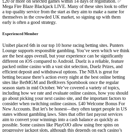
£20 or more on selected games within 14 days of registration. ✅
Mega Fire Blaze Blackjack LIVE. Many of these sites look to offer
a top quality service from the start as they aim to make a name for
themselves in the crowded UK market, so signing up with them
early is often a good strategy.
Experienced Member
Unibet placed 6th in our top 10 horse racing betting sites. Punters
Lounge supports responsible gambling. You’ve seen which we think
are the best apps overall, but your experience can be significantly
different on iOS compared to Android. Duelz is a reliable, feature
packed online casino with a vast slot selection, Duelz Prizes, and
efficient deposit and withdrawal options. The NBA is great for
betting because there’s action every night at the best online betting
sites like BetMGM and BetRivers Sportsbook once the regular
season starts in mid October. We’ve covered a variety of topics,
including how we rate and evaluate online casinos, how you should
go about picking your next casino site, and the important factors to
consider when switching online casinos. £40 Welcome Bonus For
New Accounts. But let’s be honest—they often target people in US
states without gambling laws. Sites that offer fast payout services
aim to convert your winnings into a cash balance as quickly as
possible. Some casinos like PlayOJO allow using free spins on
progressive jackpot slots, although this depends on each casino’s