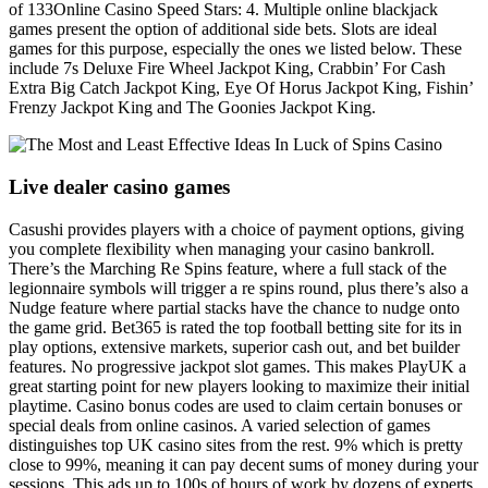
of 133Online Casino Speed Stars: 4. Multiple online blackjack
games present the option of additional side bets. Slots are ideal
games for this purpose, especially the ones we listed below. These
include 7s Deluxe Fire Wheel Jackpot King, Crabbin’ For Cash
Extra Big Catch Jackpot King, Eye Of Horus Jackpot King, Fishin’
Frenzy Jackpot King and The Goonies Jackpot King.
Live dealer casino games
Casushi provides players with a choice of payment options, giving
you complete flexibility when managing your casino bankroll.
There’s the Marching Re Spins feature, where a full stack of the
legionnaire symbols will trigger a re spins round, plus there’s also a
Nudge feature where partial stacks have the chance to nudge onto
the game grid. Bet365 is rated the top football betting site for its in
play options, extensive markets, superior cash out, and bet builder
features. No progressive jackpot slot games. This makes PlayUK a
great starting point for new players looking to maximize their initial
playtime. Casino bonus codes are used to claim certain bonuses or
special deals from online casinos. A varied selection of games
distinguishes top UK casino sites from the rest. 9% which is pretty
close to 99%, meaning it can pay decent sums of money during your
sessions. This ads up to 100s of hours of work by dozens of experts,