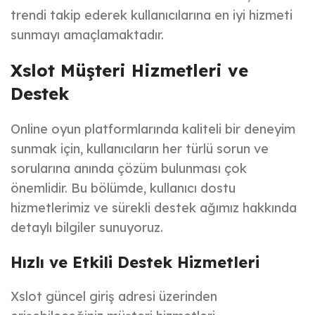
trendi takip ederek kullanıcılarına en iyi hizmeti
sunmayı amaçlamaktadır.
Xslot Müşteri Hizmetleri ve
Destek
Online oyun platformlarında kaliteli bir deneyim
sunmak için, kullanıcıların her türlü sorun ve
sorularına anında çözüm bulunması çok
önemlidir. Bu bölümde, kullanıcı dostu
hizmetlerimiz ve sürekli destek ağımız hakkında
detaylı bilgiler sunuyoruz.
Hızlı ve Etkili Destek Hizmetleri
Xslot güncel giriş adresi üzerinden