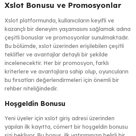
Xslot Bonusu ve Promosyonlar
Xslot platformunda, kullanıcıların keyifli ve
kazançlı bir deneyim yaşamasını sağlamak adına
çeşitli bonuslar ve promosyonlar sunulmaktadır.
Bu bölümde, xslot üzerinden erişilebilen çeşitli
teklifler ve avantajlar detaylı bir şekilde
incelenecektir. Her bir promosyon, farklı
kriterlere ve avantajlara sahip olup, oyuncuların
bu fırsatları değerlendirmeleri için önemli bir
rehber niteliğindedir.
Hoşgeldin Bonusu
Yeni üyeler için xslot giriş adresi üzerinden
yapılan ilk kayıtta, cömert bir hoşgeldin bonusu
sizi bekliyor. Bu bonus, ilk yatırımınızın belirli bir