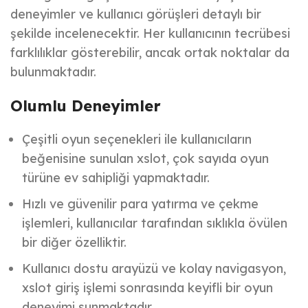
deneyimler ve kullanıcı görüşleri detaylı bir
şekilde incelenecektir. Her kullanıcının tecrübesi
farklılıklar gösterebilir, ancak ortak noktalar da
bulunmaktadır.
Olumlu Deneyimler
Çeşitli oyun seçenekleri ile kullanıcıların
beğenisine sunulan xslot, çok sayıda oyun
türüne ev sahipliği yapmaktadır.
Hızlı ve güvenilir para yatırma ve çekme
işlemleri, kullanıcılar tarafından sıklıkla övülen
bir diğer özelliktir.
Kullanıcı dostu arayüzü ve kolay navigasyon,
xslot giriş işlemi sonrasında keyifli bir oyun
deneyimi sunmaktadır.