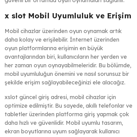
güvenli bir ortamda oyun oynamaları sağlanır.
x slot Mobil Uyumluluk ve Erişim
Mobil cihazlar üzerinden oyun oynamak artık
daha kolay ve erişilebilir. İnternet üzerinden
oyun platformlarına erişimin en büyük
avantajlarından biri, kullanıcıların her yerden ve
her zaman oyun oynayabilmeleridir. Bu bölümde,
mobil uyumluluğun önemini ve nasıl sorunsuz bir
şekilde erişim sağlayabileceğinizi ele alacağız.
xslot güncel giriş adresi, mobil cihazlar için
optimize edilmiştir. Bu sayede, akıllı telefonlar ve
tabletler üzerinden platforma giriş yapmak çok
daha hızlı ve güvenlidir. Mobil uyumlu tasarım,
ekran boyutlarına uyum sağlayarak kullanıcı