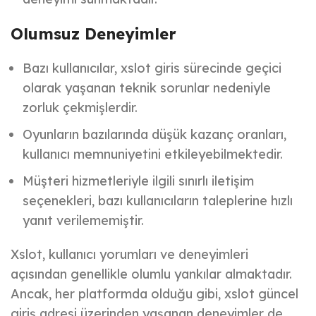
Olumsuz Deneyimler
Bazı kullanıcılar, xslot giris sürecinde geçici
olarak yaşanan teknik sorunlar nedeniyle
zorluk çekmişlerdir.
Oyunların bazılarında düşük kazanç oranları,
kullanıcı memnuniyetini etkileyebilmektedir.
Müşteri hizmetleriyle ilgili sınırlı iletişim
seçenekleri, bazı kullanıcıların taleplerine hızlı
yanıt verilememiştir.
Xslot, kullanıcı yorumları ve deneyimleri
açısından genellikle olumlu yankılar almaktadır.
Ancak, her platformda olduğu gibi, xslot güncel
giriş adresi üzerinden yaşanan deneyimler de