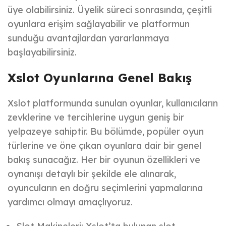
üye olabilirsiniz. Üyelik süreci sonrasında, çeşitli
oyunlara erişim sağlayabilir ve platformun
sunduğu avantajlardan yararlanmaya
başlayabilirsiniz.
Xslot Oyunlarına Genel Bakış
Xslot platformunda sunulan oyunlar, kullanıcıların
zevklerine ve tercihlerine uygun geniş bir
yelpazeye sahiptir. Bu bölümde, popüler oyun
türlerine ve öne çıkan oyunlara dair bir genel
bakış sunacağız. Her bir oyunun özellikleri ve
oynanışı detaylı bir şekilde ele alınarak,
oyuncuların en doğru seçimlerini yapmalarına
yardımcı olmayı amaçlıyoruz.