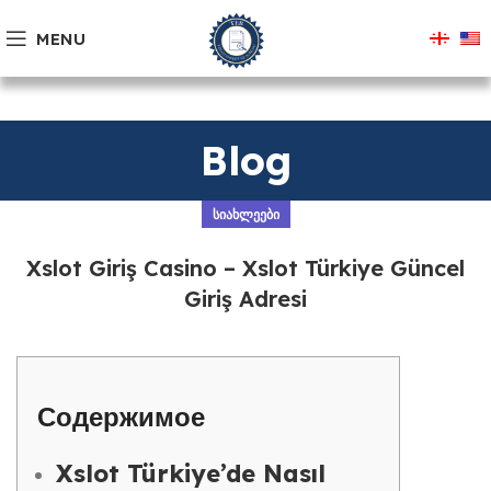
MENU
Blog
ᲡᲘᲐᲮᲚᲔᲔᲑᲘ
Xslot Giriş Casino – Xslot Türkiye Güncel
Giriş Adresi
Содержимое
Xslot Türkiye’de Nasıl