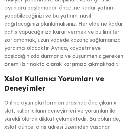
oyunlara başlamadan önce, ne kadar yatırım
yapabileceğinizi ve bu yatırımı nasıl
dağıtacağınızı planlamalısınız. Her elde ne kadar
bahis yapacağınıza karar vermek ve bu limitleri
zorlamamak, uzun vadede kazanç sağlamanıza
yardımcı olacaktır. Ayrıca, kaybetmeye
başladığınızda durmanız ve düşünmeniz gereken
önemli bir nokta olarak karşımıza çıkmaktadır.
Xslot Kullanıcı Yorumları ve
Deneyimler
Online oyun platformları arasında öne çıkan x
slot, kullanıcıların deneyimleri ve yorumları ile
sürekli olarak dikkat çekmektedir. Bu bölümde,
xslot güncel giriş adresi üzerinden yaşanan