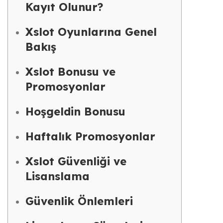
Kayıt Olunur?
Xslot Oyunlarına Genel
Bakış
Xslot Bonusu ve
Promosyonlar
Hoşgeldin Bonusu
Haftalık Promosyonlar
Xslot Güvenliği ve
Lisanslama
Güvenlik Önlemleri