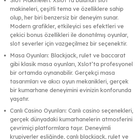
Slot Makineleri: Xslot’ta bulunan slot
makineleri, çeşitli tema ve özelliklere sahip
olup, her biri benzersiz bir deneyim sunar.
Modern grafikler, etkileyici ses efektleri ve
çekici bonus özellikleri ile donatılmış oyunlar,
slot severler için vazgeçilmez bir seçenektir.
Masa Oyunları: Blackjack, rulet ve baccarat
gibi klasik masa oyunları, Xslot’ta profesyonel
bir ortamda oynanabilir. Gerçekçi masa
tasarımları ve akıcı oyun mekanikleri, gerçek
bir kumarhane deneyimini evinizin konforunda
yaşatır.
Canlı Casino Oyunları: Canlı casino seçenekleri,
gerçek dünyadaki kumarhanelerin atmosferini
çevrimiçi platformlara taşır. Deneyimli
krupiyerler eşliğinde, canlı blackjack, rulet ve