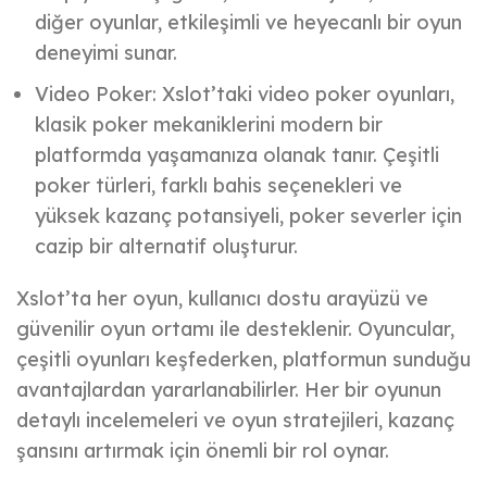
diğer oyunlar, etkileşimli ve heyecanlı bir oyun
deneyimi sunar.
Video Poker: Xslot’taki video poker oyunları,
klasik poker mekaniklerini modern bir
platformda yaşamanıza olanak tanır. Çeşitli
poker türleri, farklı bahis seçenekleri ve
yüksek kazanç potansiyeli, poker severler için
cazip bir alternatif oluşturur.
Xslot’ta her oyun, kullanıcı dostu arayüzü ve
güvenilir oyun ortamı ile desteklenir. Oyuncular,
çeşitli oyunları keşfederken, platformun sunduğu
avantajlardan yararlanabilirler. Her bir oyunun
detaylı incelemeleri ve oyun stratejileri, kazanç
şansını artırmak için önemli bir rol oynar.