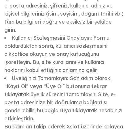
e-posta adresiniz, şifreniz, kullanıcı adınız ve
kişisel bilgileriniz (isim, soyisim, doğum tarihi vb.).
Tüm bu bilgileri doğru ve eksiksiz bir şekilde
girin.
Kullanıcı Sözleşmesini Onaylayın: Formu
doldurduktan sonra, kullanıcı sözleşmesini
dikkatlice okuyun ve onay kutucuğunu
işaretleyin. Bu, site kurallarını ve kullanıcı
haklarını kabul ettiğiniz anlamına gelir.
Üyeliğinizi Tamamlayın: Son adım olarak,
“Kayıt Ol” veya “Üye Ol” butonuna tekrar
tıklayarak üyelik sürecini tamamlayın. Site, e-
posta adresinize bir doğrulama bağlantısı
gönderebilir; bu bağlantıya tıklayarak hesabınızı
etkinleştirin.
Bu adımları takip ederek Xslot üzerinde kolayca