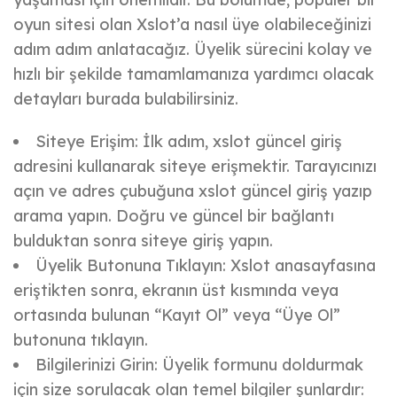
oyun sitesi olan Xslot’a nasıl üye olabileceğinizi
adım adım anlatacağız. Üyelik sürecini kolay ve
hızlı bir şekilde tamamlamanıza yardımcı olacak
detayları burada bulabilirsiniz.
Siteye Erişim: İlk adım, xslot güncel giriş
adresini kullanarak siteye erişmektir. Tarayıcınızı
açın ve adres çubuğuna xslot güncel giriş yazıp
arama yapın. Doğru ve güncel bir bağlantı
bulduktan sonra siteye giriş yapın.
Üyelik Butonuna Tıklayın: Xslot anasayfasına
eriştikten sonra, ekranın üst kısmında veya
ortasında bulunan “Kayıt Ol” veya “Üye Ol”
butonuna tıklayın.
Bilgilerinizi Girin: Üyelik formunu doldurmak
için size sorulacak olan temel bilgiler şunlardır: