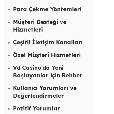
Para Çekme Yöntemleri
Müşteri Desteği ve
Hizmetleri
Çeşitli İletişim Kanalları
Özel Müşteri Hizmetleri
Vd Casino’da Yeni
Başlayanlar için Rehber
Kullanıcı Yorumları ve
Değerlendirmeler
Pozitif Yorumlar