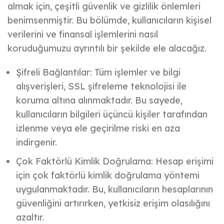
almak için, çeşitli güvenlik ve gizlilik önlemleri
benimsenmiştir. Bu bölümde, kullanıcıların kişisel
verilerini ve finansal işlemlerini nasıl
koruduğumuzu ayrıntılı bir şekilde ele alacağız.
Şifreli Bağlantılar: Tüm işlemler ve bilgi
alışverişleri, SSL şifreleme teknolojisi ile
koruma altına alınmaktadır. Bu sayede,
kullanıcıların bilgileri üçüncü kişiler tarafından
izlenme veya ele geçirilme riski en aza
indirgenir.
Çok Faktörlü Kimlik Doğrulama: Hesap erişimi
için çok faktörlü kimlik doğrulama yöntemi
uygulanmaktadır. Bu, kullanıcıların hesaplarının
güvenliğini artırırken, yetkisiz erişim olasılığını
azaltır.