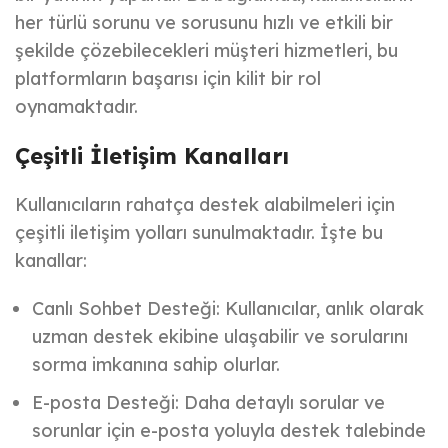
her türlü sorunu ve sorusunu hızlı ve etkili bir
şekilde çözebilecekleri müşteri hizmetleri, bu
platformların başarısı için kilit bir rol
oynamaktadır.
Çeşitli İletişim Kanalları
Kullanıcıların rahatça destek alabilmeleri için
çeşitli iletişim yolları sunulmaktadır. İşte bu
kanallar:
Canlı Sohbet Desteği: Kullanıcılar, anlık olarak
uzman destek ekibine ulaşabilir ve sorularını
sorma imkanına sahip olurlar.
E-posta Desteği: Daha detaylı sorular ve
sorunlar için e-posta yoluyla destek talebinde