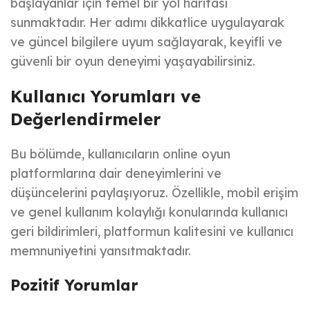
başlayanlar için temel bir yol haritası
sunmaktadır. Her adımı dikkatlice uygulayarak
ve güncel bilgilere uyum sağlayarak, keyifli ve
güvenli bir oyun deneyimi yaşayabilirsiniz.
Kullanıcı Yorumları ve
Değerlendirmeler
Bu bölümde, kullanıcıların online oyun
platformlarına dair deneyimlerini ve
düşüncelerini paylaşıyoruz. Özellikle, mobil erişim
ve genel kullanım kolaylığı konularında kullanıcı
geri bildirimleri, platformun kalitesini ve kullanıcı
memnuniyetini yansıtmaktadır.
Pozitif Yorumlar