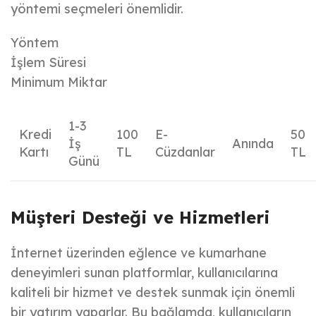
yöntemi seçmeleri önemlidir.
Yöntem
İşlem Süresi
Minimum Miktar
1-3
Kredi
100
E-
50
İş
Anında
Kartı
TL
Cüzdanlar
TL
Günü
Müşteri Desteği ve Hizmetleri
İnternet üzerinden eğlence ve kumarhane
deneyimleri sunan platformlar, kullanıcılarına
kaliteli bir hizmet ve destek sunmak için önemli
bir yatırım yaparlar. Bu bağlamda, kullanıcıların