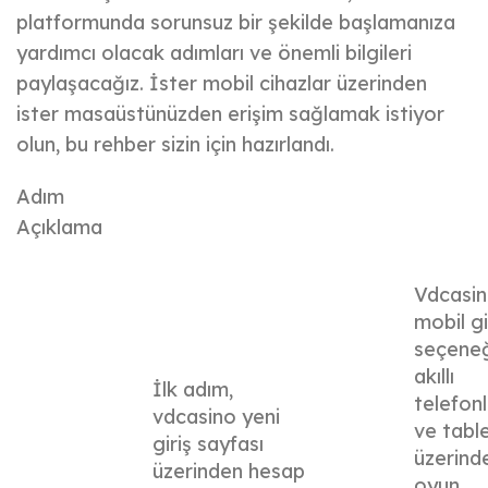
platformunda sorunsuz bir şekilde başlamanıza
yardımcı olacak adımları ve önemli bilgileri
paylaşacağız. İster mobil cihazlar üzerinden
ister masaüstünüzden erişim sağlamak istiyor
olun, bu rehber sizin için hazırlandı.
Adım
Açıklama
Vdcasi
mobil gi
seçeneğ
akıllı
İlk adım,
telefonl
vdcasino yeni
ve table
giriş sayfası
üzerind
üzerinden hesap
oyun