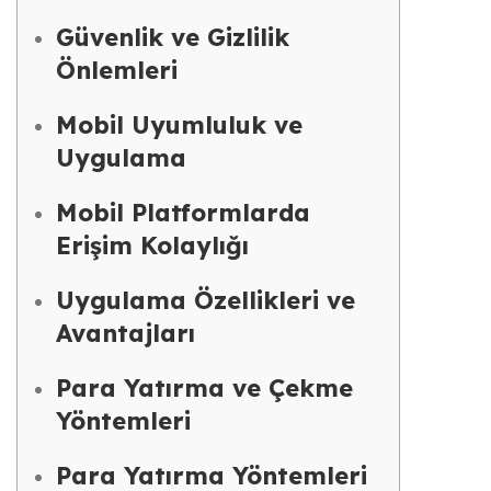
Güvenlik ve Gizlilik
Önlemleri
Mobil Uyumluluk ve
Uygulama
Mobil Platformlarda
Erişim Kolaylığı
Uygulama Özellikleri ve
Avantajları
Para Yatırma ve Çekme
Yöntemleri
Para Yatırma Yöntemleri