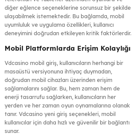
diğer eğlence seçeneklerine sorunsuz bir şekilde
ulaşabilmek istemektedir. Bu bağlamda, mobil
uyumluluk ve uygulama özellikleri, kullanıcı
deneyimini doğrudan etkileyen kritik faktörlerdir.
Mobil Platformlarda Erişim Kolaylığı
Vdcasino mobil giriş, kullanıcıların herhangi bir
masaüstü versiyonuna ihtiyaç duymadan,
doğrudan mobil cihazları üzerinden erişim
sağlamalarını sağlar. Bu, hem zaman hem de
enerji tasarrufu sağlarken, kullanıcıların her
yerden ve her zaman oyun oynamalarına olanak
tanır. Vdcasino yeni giriş seçenekleri, mobil
kullanıcılar için daha hızlı ve güvenilir bir bağlantı
sunar.