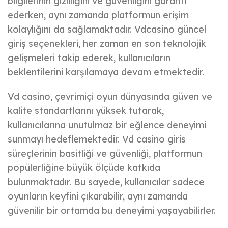
bilgilerinin gizliliğini ve güvenliğini garanti
ederken, aynı zamanda platformun erişim
kolaylığını da sağlamaktadır. Vdcasino güncel
giriş seçenekleri, her zaman en son teknolojik
gelişmeleri takip ederek, kullanıcıların
beklentilerini karşılamaya devam etmektedir.
Vd casino, çevrimiçi oyun dünyasında güven ve
kalite standartlarını yüksek tutarak,
kullanıcılarına unutulmaz bir eğlence deneyimi
sunmayı hedeflemektedir. Vd casino giris
süreçlerinin basitliği ve güvenliği, platformun
popülerliğine büyük ölçüde katkıda
bulunmaktadır. Bu sayede, kullanıcılar sadece
oyunların keyfini çıkarabilir, aynı zamanda
güvenilir bir ortamda bu deneyimi yaşayabilirler.