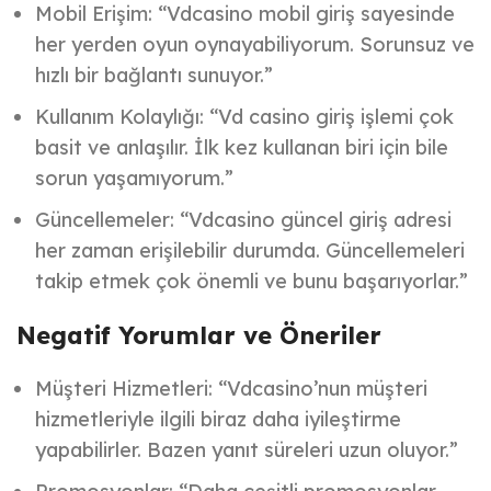
Mobil Erişim: “Vdcasino mobil giriş sayesinde
her yerden oyun oynayabiliyorum. Sorunsuz ve
hızlı bir bağlantı sunuyor.”
Kullanım Kolaylığı: “Vd casino giriş işlemi çok
basit ve anlaşılır. İlk kez kullanan biri için bile
sorun yaşamıyorum.”
Güncellemeler: “Vdcasino güncel giriş adresi
her zaman erişilebilir durumda. Güncellemeleri
takip etmek çok önemli ve bunu başarıyorlar.”
Negatif Yorumlar ve Öneriler
Müşteri Hizmetleri: “Vdcasino’nun müşteri
hizmetleriyle ilgili biraz daha iyileştirme
yapabilirler. Bazen yanıt süreleri uzun oluyor.”