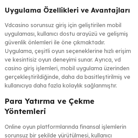
Uygulama Özellikleri ve Avantajları
Vdcasino sorunsuz giriş için geliştirilen mobil
uygulaması, kullanıcı dostu arayüzü ve gelişmiş
güvenlik önlemleri ile öne çıkmaktadır.
Uygulama, çeşitli oyun seçeneklerine hızlı erişim
ve kesintisiz oyun deneyimi sunar. Ayrıca, vd
casino giriş işlemleri, mobil uygulama üzerinden
gerçekleştirildiğinde, daha da basitleştirilmiş ve
kullanıcıya daha fazla kolaylık sağlanmıştır.
Para Yatırma ve Çekme
Yöntemleri
Online oyun platformlarında finansal işlemlerin
sorunsuz bir şekilde yürütülmesi, kullanıcı