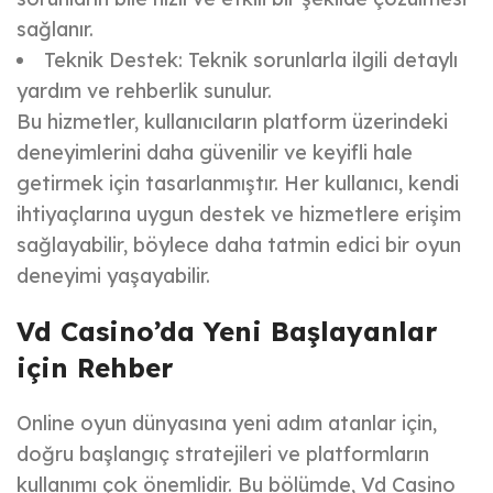
sağlanır.
Teknik Destek: Teknik sorunlarla ilgili detaylı
yardım ve rehberlik sunulur.
Bu hizmetler, kullanıcıların platform üzerindeki
deneyimlerini daha güvenilir ve keyifli hale
getirmek için tasarlanmıştır. Her kullanıcı, kendi
ihtiyaçlarına uygun destek ve hizmetlere erişim
sağlayabilir, böylece daha tatmin edici bir oyun
deneyimi yaşayabilir.
Vd Casino’da Yeni Başlayanlar
için Rehber
Online oyun dünyasına yeni adım atanlar için,
doğru başlangıç stratejileri ve platformların
kullanımı çok önemlidir. Bu bölümde, Vd Casino