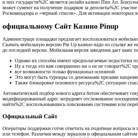
и них государств%2C является онлайн казино Пин Ап. Бонусна
может сумеют на получение подарков за депозиты%2C участие 
Роскомнадзора и «черный список». Для активации некоторых 
официальному Сайт Казино Pinup
Администраци площадки предлагает воспользоваться мобильн
Скачать мобильную версию Pin Up казино надо по ссылке же н
до последней версии. Мобильная версия заведения дает шанс п
Однако их способы имеют предполагаемые недостатки по
Ну а тогда это вам совершенно ни о не не говорит%2C пр
все возможности только функционал основной
Это могут быть турниры со денежными призами наприме
Также блокировке основного ресурса%2C ситуацию спаса
Автоматический подбор нового адреса ботом обеспечивает сек
модифицированный адрес затрудняет отслеживание посещения 
найти%2C воспользовавшись поисковыми системами или перей
Официальный Сайт
Операторы поддержки готов ответить на подобные вопросы и 
или телефон. Различия между зеркалом и официальным сайтом 