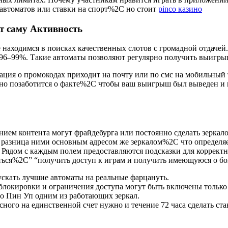
автоматов или ставки на спорт%2C но стоит
pinco казино
 саму Активность
 находимся в поисках качественных слотов с громадной отдаче
 96–99%. Такие автоматы позволяют регулярно получить выигр
ия о промокодах приходит на почту или по смс на мобильный 
ино позаботится о факте%2C чтобы ваш выигрыш был выведен и 
ием контента могут фрайдебурга или постоянно сделать зеркал
на разница ними основным адресом же зеркалом%2C что определя
 Рядом с каждым полем предоставляются подсказки для коррект
ься%2C” “получить доступ к играм и получить имеющуюся о бон
ускать лучшие автоматы на реальные фарцануть.
блокировки и ограничения доступа могут быть включены только 
но Пин Уп одним из работающих зеркал.
усного на единственной счет нужно и течение 72 часа сделать