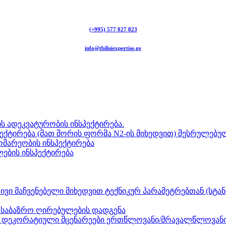
(+995) 577 027 823
info@tbilisiexpertise.ge
ს ადეკვატურობის ინსპექტირება.
ექტირება (მათ შორის ფორმა N2-ის მიხედვით) შესრულებულ
გომარეობის ინსპექტირება
ლების ინსპექტირება
ვი მაჩვენებელი მიხედვით ტექნიკურ პარამეტრებთან (სტან
ნ საბაზრო ღირებულების დადგენა
ზი, დეკორატიული მცენარეები ერთწლოვანი/მრავალწლოვანი