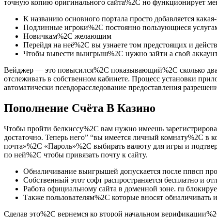
точную копию оригинального сайта%2C но функционирует м
К названию основного портала просто добавляется какая-
Подлинные игроки%2C постоянно пользующиеся услугами
Новичкам%2C желающим
Перейдя на неё%2C вы узнаете том предстоящих и дейст
Чтобы вывести выигрыш%2C нужно зайти а свой аккаунт
Вейджер — это повысился%2C показывающий%2C сколько дваж
отслеживать в собственном кабинете. Процесс установки прило
автоматически псевдорасследование предоставления разрешения
Пополнение Счёта В Казино
Чтобы пройти белкиссу%2C вам нужно имеешь зарегистрирова
достаточно. Теперь него” “вы имеется личный комнату%2C в 
почта»%2C «Пароль»%2C выбирать валюту для игры и подтверд
по ней%2C чтобы привязать почту к сайту.
Обналичивание выигрышей допускается после ппвсп пр
Собственный этот софт распространяется бесплатно и отл
Работа официальному сайта в доменной зоне. ru блокир
Также пользователям%2C которые вносят обналичивать 
Сделав это%2C вернемся ко второй начальном верификации%2C