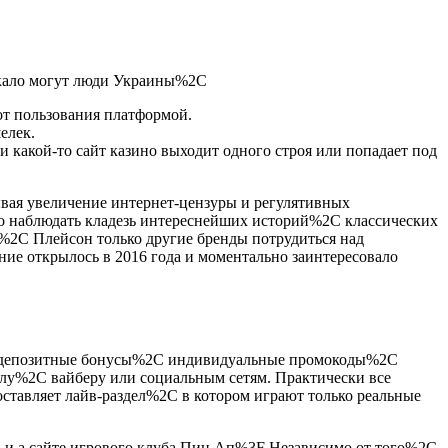
еркало могут люди Украины%2C
от пользования платформой.
елек.
какой-то сайт казино выходит одного строя или попадает под
ывая увеличение интернет-цензуры и регулятивных
о наблюдать кладезь интереснейших историй%2C классических
C Плейсон только другие бренды потрудиться над
ение открылось в 2016 года и моментально заинтересовало
 бездепозитные бонусы%2C индивидуальные промокоды%2C
лу%2C вайберу или социальным сетям. Практически все
тавляет лайв-раздел%2C в котором играют только реальные
и и а сайте игрового клуба Пин Ап%3F Независимо от того%2C