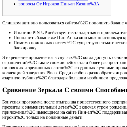
вопросы От Игроков Пин-ап Казино%3A
Слишком активно пользоваться сайтом%2C пополнять баланс же
И казино PIN UP действует нестандартная и привлекате
Пополнить баланс же Пин Ап казино можно используя к
Помимо поисковых систем%2C существуют тематические с
блокировку.
Это решение применяется в случаях%2C когда доступ к основ
ограничений%2C такие сложившейся стали более распростран
нировских и зрелищных слотов%2C созданных лучшими пров
коллекцией заведения Pinco. Среди особого разнообразия игро
азартную публику%2C благодаря большим изобилием предложе
Сравнение Зеркала С своими Способам
Бонусная программа после отыгрыша приветственного сюрпри
презенты к знаменательный датам%2C включая утром рождени
приложения%2C имеющиеся на сайте Пин-ап%2C поддерживают 
игроки%2C только на подлинные деньги.
Новичкам рекомендуется досконально live-казино на минимал