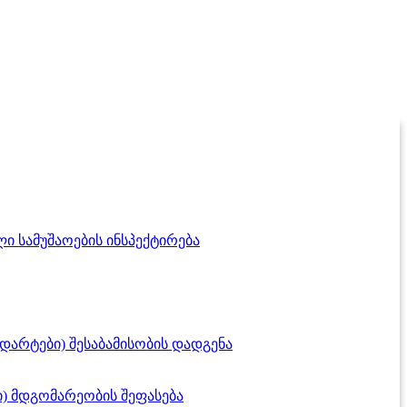
ი სამუშაოების ინსპექტირება
დარტები) შესაბამისობის დადგენა
) მდგომარეობის შეფასება