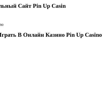
ьный Сайт Pin Up Casin
no
рать В Онлайн Казино Pin Up Casino