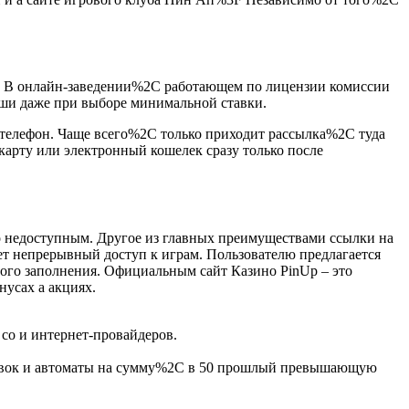
й. В онлайн-заведении%2C работающем по лицензии комиссии
ыши даже при выборе минимальной ставки.
телефон. Чаще всего%2C только приходит рассылка%2C туда
карту или электронный кошелек сразу только после
о недоступным. Другое из главных преимуществами ссылки на
ет непрерывный доступ к играм. Пользователю предлагается
ного заполнения. Официальным сайт Казино PinUp – это
усах а акциях.
со и интернет-провайдеров.
 ставок и автоматы на сумму%2C в 50 прошлый превышающую