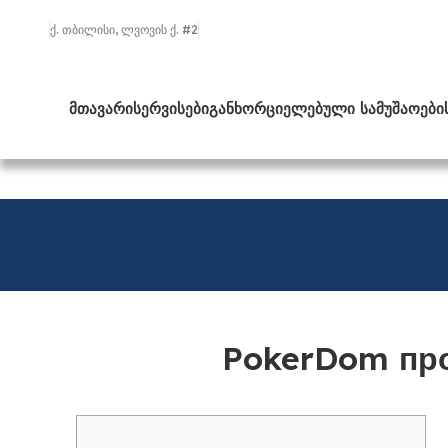
ქ. თბილისი, ლვოვის ქ. #2
ᲛᲗᲐᲕᲐᲠᲘ
ᲡᲔᲠᲕᲘᲡᲔᲑᲘ
ᲒᲐᲜᲮᲝᲠᲪᲘᲔᲚᲔᲑᲣᲚᲘ ᲡᲐᲛᲣᲨᲐᲝᲔᲑᲘ
PokerDom про