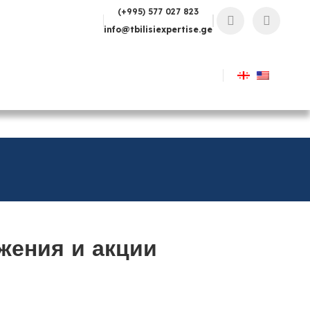
(+995) 577 027 823
info@tbilisiexpertise.ge
жения и акции