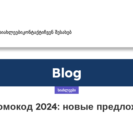
ᲡᲘᲐᲮᲚᲔᲔᲑᲘ
ᲙᲝᲜᲢᲐᲥᲢᲘ
ᲩᲕᲔᲜ ᲨᲔᲡᲐᲮᲔᲑ
Blog
ᲡᲘᲐᲮᲚᲔᲔᲑᲘ
мокод 2024: новые предло