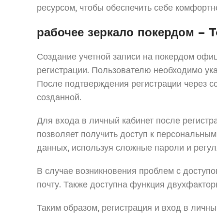
ресурсом, чтобы обеспечить себе комфортн
рабочее зеркало покердом – 
Создание учетной записи на покердом офи
регистрации. Пользователю необходимо ука
После подтверждения регистрации через сс
созданной.
Для входа в личный кабинет после регистр
позволяет получить доступ к персональным
данных, используя сложные пароли и регул
В случае возникновения проблем с доступо
почту. Также доступна функция двухфактор
Таким образом, регистрация и вход в личн