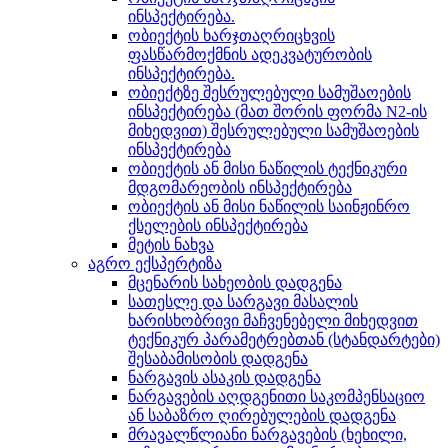
ინსპექტირება.
ობიექტის ხარჯთაღრიცხვის
ფასწარმოქმნის ადეკვატურობის
ინსპექტირება.
ობიექტზე შესრულებული სამუშაოების
ინსპექტირება (მათ შორის ფორმა N2-ის
მიხედვით) შესრულებული სამუშაოების
ინსპექტირება
ობიექტის ან მისი ნაწილის ტექნიკური
მდგომარეობის ინსპექტირება
ობიექტის ან მისი ნაწილის საინჟინრო
ქსელების ინსპექტირება
მეტის ნახვა
აგრო ექსპერტიზა
მცენარის სახეობის დადგენა
სათესლე და სარგავი მასალის
ხარისხობრივი მაჩვენებელი მიხედვით
ტექნიკურ პარამეტრებთან (სტანდარტები)
შესაბამისობის დადგენა
ნარგავის ასაკის დადგენა
ნარგავების აღდგენითი საკომპენსაციო
ან საბაზრო ღირებულების დადგენა
მრავალწლიანი ნარგავების (ხეხილი,