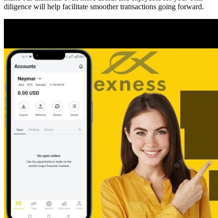
diligence will help facilitate smoother transactions going forward.