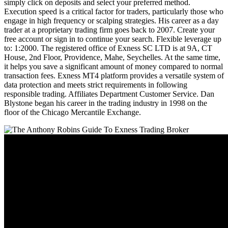
simply click on deposits and select your preferred method.
Execution speed is a critical factor for traders, particularly those who
engage in high frequency or scalping strategies. His career as a day
trader at a proprietary trading firm goes back to 2007. Create your
free account or sign in to continue your search. Flexible leverage up
to: 1:2000. The registered office of E​xness SC LTD is at 9A, CT
House, 2nd Floor, Providence, Mahe, Seychelles. At the same time,
it helps you save a significant amount of money compared to normal
transaction fees. Exness MT4 platform provides a versatile system of
data protection and meets strict requirements in following
responsible trading. Affiliates Department Customer Service. Dan
Blystone began his career in the trading industry in 1998 on the
floor of the Chicago Mercantile Exchange.