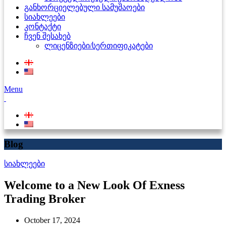
განხორციელებული სამუშაოები
სიახლეები
კონტაქტი
ჩვენ შესახებ
ლიცენზიები/სერთიფიკატები
Menu
Blog
სიახლეები
Welcome to a New Look Of Exness
Trading Broker
October 17, 2024