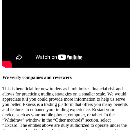
We verify companies and reviewers
This is beneficial for new traders as it minimizes financial risk and
allows for practicing trading strategies on a smaller scale. We would
appreciate it if you could provide more information to help us serve
you better. Exness is a trading platform that offers you many benefits
and features to enhance your trading experience. Restart your
device, such as your mobile phone, computer, or tablet. In the
“Withdraw” window in the “Other methods” section, select
“Excard. The entities above are duly authorized to operate under the