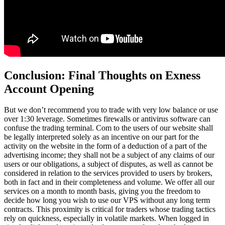
Conclusion: Final Thoughts on Exness
Account Opening
But we don’t recommend you to trade with very low balance or use
over 1:30 leverage. Sometimes firewalls or antivirus software can
confuse the trading terminal. Com to the users of our website shall
be legally interpreted solely as an incentive on our part for the
activity on the website in the form of a deduction of a part of the
advertising income; they shall not be a subject of any claims of our
users or our obligations, a subject of disputes, as well as cannot be
considered in relation to the services provided to users by brokers,
both in fact and in their completeness and volume. We offer all our
services on a month to month basis, giving you the freedom to
decide how long you wish to use our VPS without any long term
contracts. This proximity is critical for traders whose trading tactics
rely on quickness, especially in volatile markets. When logged in