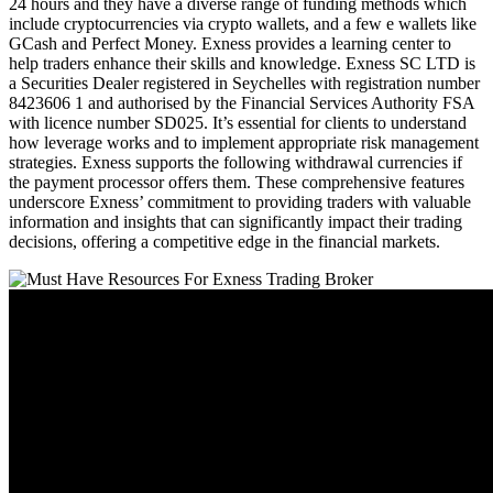
24 hours and they have a diverse range of funding methods which
include cryptocurrencies via crypto wallets, and a few e wallets like
GCash and Perfect Money. Exness provides a learning center to
help traders enhance their skills and knowledge. E​xness SC LTD ​is
a Securities Dealer registered in Seychelles with registration number
8423606 1 and authorised by the Financial Services Authority FSA
with licence number SD025. It’s essential for clients to understand
how leverage works and to implement appropriate risk management
strategies. Exness supports the following withdrawal currencies if
the payment processor offers them. These comprehensive features
underscore Exness’ commitment to providing traders with valuable
information and insights that can significantly impact their trading
decisions, offering a competitive edge in the financial markets.