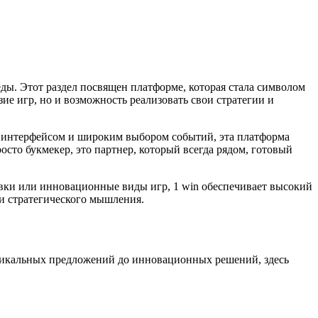
еды. Этот раздел посвящен платформе, которая стала символом
ие игр, но и возможность реализовать свои стратегии и
ым интерфейсом и широким выбором событий, эта платформа
росто букмекер, это партнер, который всегда рядом, готовый
авки или инновационные виды игр, 1 win обеспечивает высокий
а и стратегического мышления.
уникальных предложений до инновационных решений, здесь