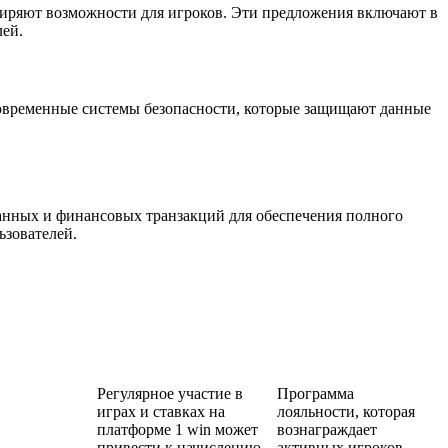
сширяют возможности для игроков. Эти предложения включают в
лей.
современные системы безопасности, которые защищают данные
нных и финансовых транзакций для обеспечения полного
ьзователей.
Регулярное участие в
Программа
играх и ставках на
лояльности, которая
платформе 1 win может
вознаграждает
привести к начислению
активных игроков