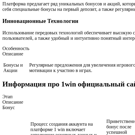
Платформа предлагает ряд уникальных бонусов и акций, котор
себя специальные бонусы на первый депозит, а также регуляр
Инновационные Технологии
Использование передовых технологий обеспечивает высокую с
пользователей, а также удобный и интуитивно понятный интер
Особенность
Описание
Бонусы и
Регулярные предложения для увеличения игровог
Акции
мотивации к участию в играх.
Информация про 1win официальный са
Этап
Описание
Бонус
Приветствен
Процесс создания аккаунта на
бонус после
платформе 1 win включает
успешной
заполнение основных данных и