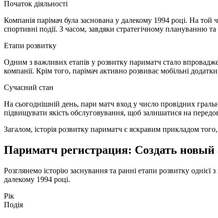
Початок діяльності
Компанія парімач була заснована у далекому 1994 році. На той
спортивні події. З часом, завдяки стратегічному плануванню та
Етапи розвитку
Одним з важливих етапів у розвитку париматч стало впровадже
компанії. Крім того, парімач активно розвиває мобільні додатки
Сучасний стан
На сьогоднішній день, пари матч вход у число провідних гральн
підвищувати якість обслуговування, щоб залишатися на передові
Загалом, історія розвитку париматч є яскравим прикладом того
Париматч регистрация: Создать новый 
Розглянемо історію заснування та ранні етапи розвитку однієї з 
далекому 1994 році.
Рік
Подія