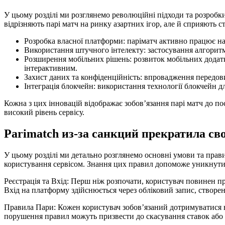
У цьому розділі ми розглянемо революційні підходи та розробки
відрізняють парі матч на ринку азартних ігор, але й сприяють 
Розробка власної платформи: паріматч активно працює на
Використання штучного інтелекту: застосування алгоритмі
Розширення мобільних рішень: розвиток мобільних додатк
інтерактивним.
Захист даних та конфіденційність: впровадження передов
Інтеграція блокчейн: використання технології блокчейн дл
Кожна з цих інновацій відображає зобов’язання парі матч до п
високий рівень сервісу.
Parimatch из-за санкций прекратила св
У цьому розділі ми детально розглянемо основні умови та прав
користування сервісом. Знання цих правил допоможе уникнути 
Реєстрація та Вхід: Перш ніж розпочати, користувач повинен пр
Вхід на платформу здійснюється через обліковий запис, створени
Правила Пари: Кожен користувач зобов’язаний дотримуватися вс
порушення правил можуть призвести до скасування ставок або 