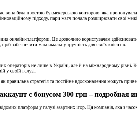
 час вона була простою букмекерською конторою, яка пропонувала
 інноваційному підходу, пари матч почала розширювати свої межі,
ння онлайн-платформи. Це дозволило користувачам здійснювати с
, щоб забезпечити максимальну зручність для своїх клієнтів.
их операторів не лише в Україні, але й на міжнародному рівні. 
й у своїй галузі.
, як правильна стратегія та постійне вдосконалення можуть прив
аккаунт с бонусом 300 грн – подробная 
відомих платформ у галузі азартних ігор. Ця компанія, яка з часо