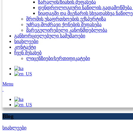
ზარალის/ზიანის შეფასება
დენდროლოგიური ნაწილის გადამოწმება 
ნიადაგში და მცენარის სხვადასხვა ნაწილ
შრომის უსაფრთხოების ექსპერტიზა
უძრავ-მოძრავი ქონების შეფასება
მარეგულირებელი კანონმდებლობა
განხორციელებული სამუშაოები
სიახლეები
კონტაქტი
ჩვენ შესახებ
ლიცენზიები/სერთიფიკატები
Menu
Blog
სიახლეები