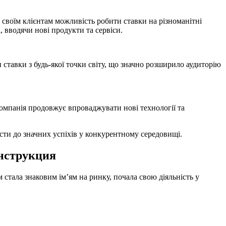
 своїм клієнтам можливість робити ставки на різноманітні
 вводячи нові продукти та сервіси.
тавки з будь-якої точки світу, що значно розширило аудиторію
Компанія продовжує впроваджувати нові технології та
ести до значних успіхів у конкурентному середовищі.
инструкция
м стала знаковим ім’ям на ринку, почала свою діяльність у