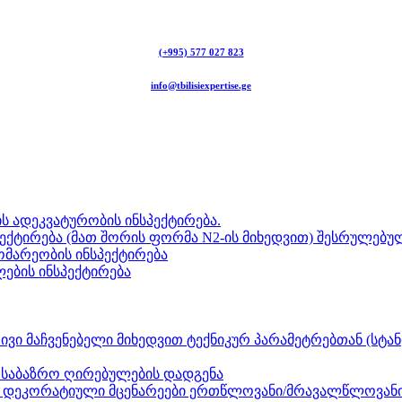
(+995) 577 027 823
info@tbilisiexpertise.ge
ს ადეკვატურობის ინსპექტირება.
ექტირება (მათ შორის ფორმა N2-ის მიხედვით) შესრულებულ
გომარეობის ინსპექტირება
ლების ინსპექტირება
ვი მაჩვენებელი მიხედვით ტექნიკურ პარამეტრებთან (სტან
ნ საბაზრო ღირებულების დადგენა
ზი, დეკორატიული მცენარეები ერთწლოვანი/მრავალწლოვანი