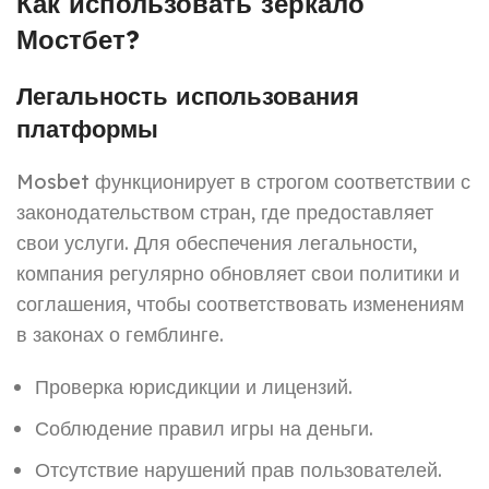
Как использовать зеркало
Мостбет?
Легальность использования
платформы
Mosbet функционирует в строгом соответствии с
законодательством стран, где предоставляет
свои услуги. Для обеспечения легальности,
компания регулярно обновляет свои политики и
соглашения, чтобы соответствовать изменениям
в законах о гемблинге.
Проверка юрисдикции и лицензий.
Соблюдение правил игры на деньги.
Отсутствие нарушений прав пользователей.