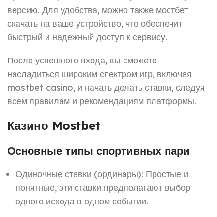
версию. Для удобства, можно также мостбет
скачать на ваше устройство, что обеспечит
быстрый и надежный доступ к сервису.
После успешного входа, вы сможете
насладиться широким спектром игр, включая
mostbet casino, и начать делать ставки, следуя
всем правилам и рекомендациям платформы.
Казино Mostbet
Основные типы спортивных пари
Одиночные ставки (ординары): Простые и
понятные, эти ставки предполагают выбор
одного исхода в одном событии.