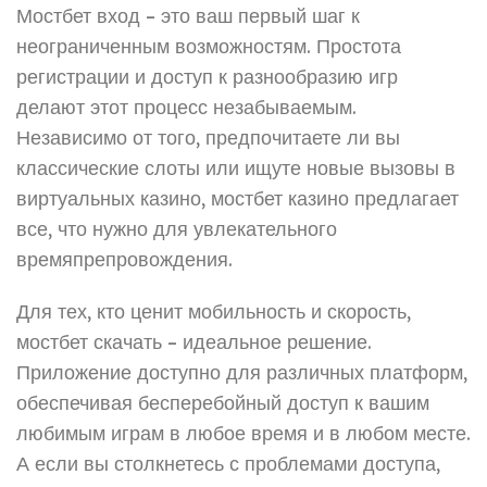
Мостбет вход – это ваш первый шаг к
неограниченным возможностям. Простота
регистрации и доступ к разнообразию игр
делают этот процесс незабываемым.
Независимо от того, предпочитаете ли вы
классические слоты или ищуте новые вызовы в
виртуальных казино, мостбет казино предлагает
все, что нужно для увлекательного
времяпрепровождения.
Для тех, кто ценит мобильность и скорость,
мостбет скачать – идеальное решение.
Приложение доступно для различных платформ,
обеспечивая бесперебойный доступ к вашим
любимым играм в любое время и в любом месте.
А если вы столкнетесь с проблемами доступа,