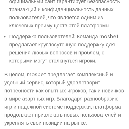
официальный сайт гарантирует безопасность
транзакций и конфиденциальность данных
пользователей, что является одним из
ключевых преимуществ этой платформы.
Поддержка пользователей: Команда mosbet
предлагает круглосуточную поддержку для
решения любых вопросов и проблем, с
которыми могут столкнуться игроки.
В целом, mosbet предлагает комплексный и
удобный сервис, который удовлетворит
потребности как опытных игроков, так и новичков
в мире азартных игр. Благодаря разнообразию
игр и надежной системе поддержки, платформа
продолжает привлекать новых пользователей и
укреплять свои позиции на рынке.