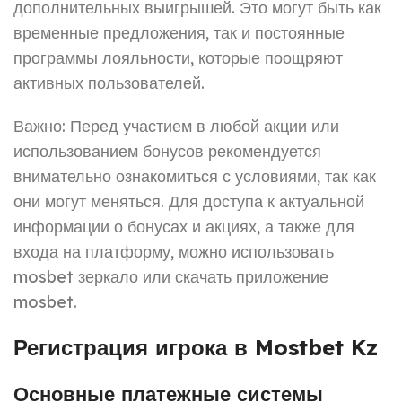
дополнительных выигрышей. Это могут быть как
временные предложения, так и постоянные
программы лояльности, которые поощряют
активных пользователей.
Важно: Перед участием в любой акции или
использованием бонусов рекомендуется
внимательно ознакомиться с условиями, так как
они могут меняться. Для доступа к актуальной
информации о бонусах и акциях, а также для
входа на платформу, можно использовать
mosbet зеркало или скачать приложение
mosbet.
Регистрация игрока в Mostbet Kz
Основные платежные системы