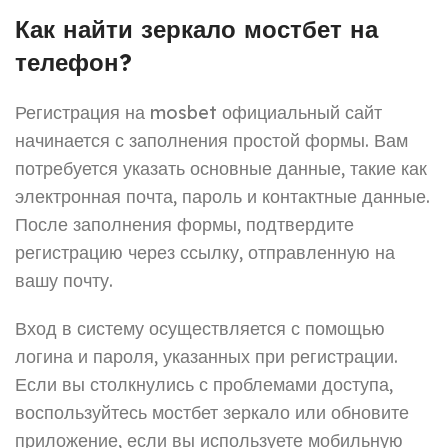
Как найти зеркало мостбет на
телефон?
Регистрация на mosbet официальный сайт
начинается с заполнения простой формы. Вам
потребуется указать основные данные, такие как
электронная почта, пароль и контактные данные.
После заполнения формы, подтвердите
регистрацию через ссылку, отправленную на
вашу почту.
Вход в систему осуществляется с помощью
логина и пароля, указанных при регистрации.
Если вы столкнулись с проблемами доступа,
воспользуйтесь мостбет зеркало или обновите
приложение, если вы используете мобильную