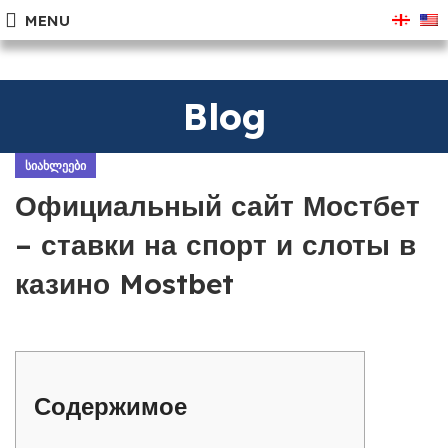
MENU
Blog
ᲡᲘᲐᲮᲚᲔᲔᲑᲘ
Официальный сайт Мостбет
– ставки на спорт и слоты в
казино Mostbet
Содержимое