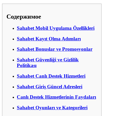
Содержимое
Sahabet Mobil Uygulama Özellikleri
Sahabet Kayıt Olma Adımları
Sahabet Bonuslar ve Promosyonlar
Sahabet Güvenliği ve Gizlilik
Politikası
Sahabet Canlı Destek Hizmetleri
Sahabet Giriş Güncel Adresleri
Canlı Destek Hizmetlerinin Faydaları
Sahabet Oyunları ve Kategorileri