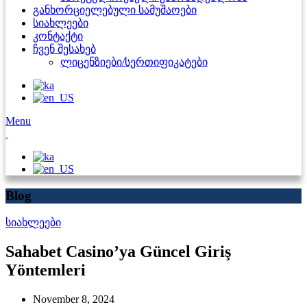
განხორციელებული სამუშაოები
სიახლეები
კონტაქტი
ჩვენ შესახებ
ლიცენზიები/სერთიფიკატები
Menu
Blog
სიახლეები
Sahabet Casino’ya Güncel Giriş
Yöntemleri
November 8, 2024