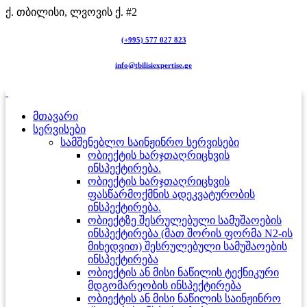
ქ. თბილისი, ლვოვის ქ. #2
(+995) 577 027 823
info@tbilisiexpertise.ge
მთავარი
სერვისები
სამშენებლო საინჟინრო სერვისები
ობიექტის ხარჯთაღრიცხვის
ინსპექტირება.
ობიექტის ხარჯთაღრიცხვის
ფასწარმოქმნის ადეკვატურობის
ინსპექტირება.
ობიექტზე შესრულებული სამუშაოების
ინსპექტირება (მათ შორის ფორმა N2-ის
მიხედვით) შესრულებული სამუშაოების
ინსპექტირება
ობიექტის ან მისი ნაწილის ტექნიკური
მდგომარეობის ინსპექტირება
ობიექტის ან მისი ნაწილის საინჟინრო