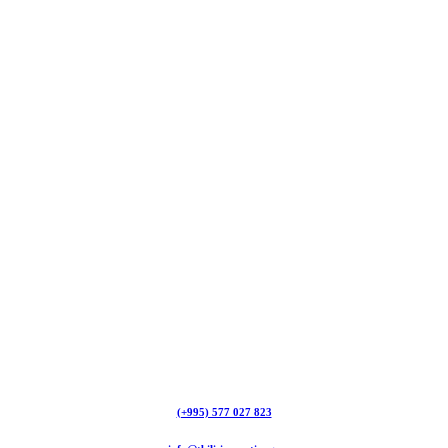
(+995) 577 027 823