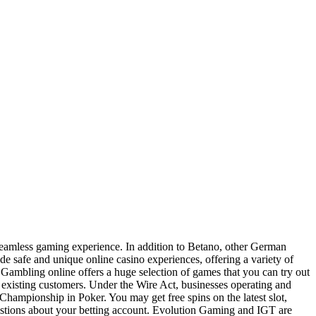
seamless gaming experience. In addition to Betano, other German
de safe and unique online casino experiences, offering a variety of
 Gambling online offers a huge selection of games that you can try out
r existing customers. Under the Wire Act, businesses operating and
l Championship in Poker. You may get free spins on the latest slot,
uestions about your betting account. Evolution Gaming and IGT are