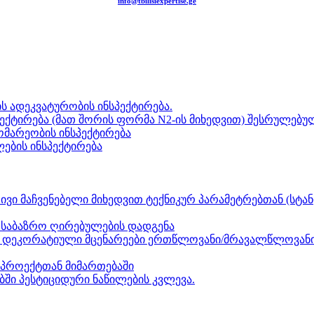
info@tbilisiexpertise.ge
ს ადეკვატურობის ინსპექტირება.
ექტირება (მათ შორის ფორმა N2-ის მიხედვით) შესრულებულ
გომარეობის ინსპექტირება
ლების ინსპექტირება
ვი მაჩვენებელი მიხედვით ტექნიკურ პარამეტრებთან (სტან
ნ საბაზრო ღირებულების დადგენა
ზი, დეკორატიული მცენარეები ერთწლოვანი/მრავალწლოვანი
პროექტთან მიმართებაში
ებში პესტიციდური ნაწილების კვლევა.