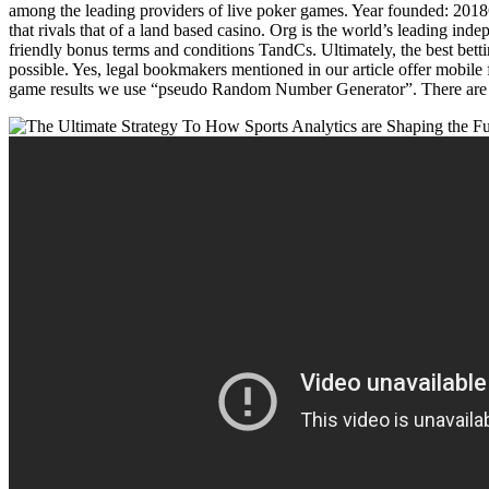
among the leading providers of live poker games. Year founded: 2018
that rivals that of a land based casino. Org is the world’s leading i
friendly bonus terms and conditions TandCs. Ultimately, the best bet
possible. Yes, legal bookmakers mentioned in our article offer mobile
game results we use “pseudo Random Number Generator”. There are ma