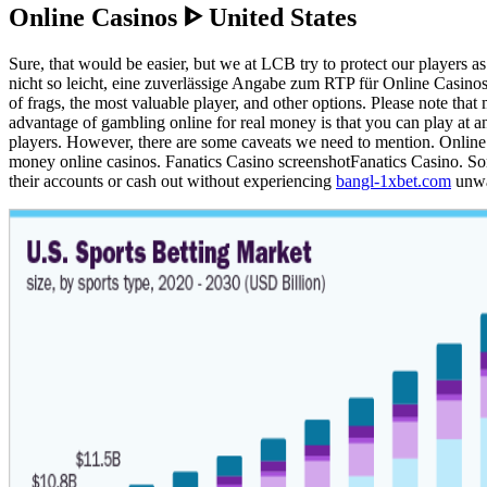
Online Casinos ᐈ United States
Sure, that would be easier, but we at LCB try to protect our players 
nicht so leicht, eine zuverlässige Angabe zum RTP für Online Casinos 
of frags, the most valuable player, and other options. Please note th
advantage of gambling online for real money is that you can play at any
players. However, there are some caveats we need to mention. Online ga
money online casinos. Fanatics Casino screenshotFanatics Casino. S
their accounts or cash out without experiencing
bangl-1xbet.com
unwa