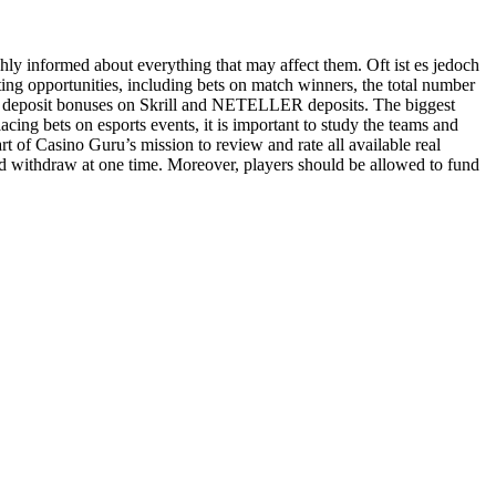
hly informed about everything that may affect them. Oft ist es jedoch
ing opportunities, including bets on match winners, the total number
irst deposit bonuses on Skrill and NETELLER deposits. The biggest
acing bets on esports events, it is important to study the teams and
t of Casino Guru’s mission to review and rate all available real
 withdraw at one time. Moreover, players should be allowed to fund