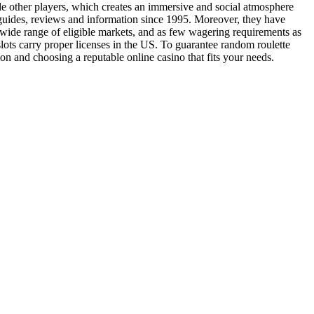
e other players, which creates an immersive and social atmosphere
, guides, reviews and information since 1995. Moreover, they have
wide range of eligible markets, and as few wagering requirements as
lots carry proper licenses in the US. To guarantee random roulette
and choosing a reputable online casino that fits your needs.