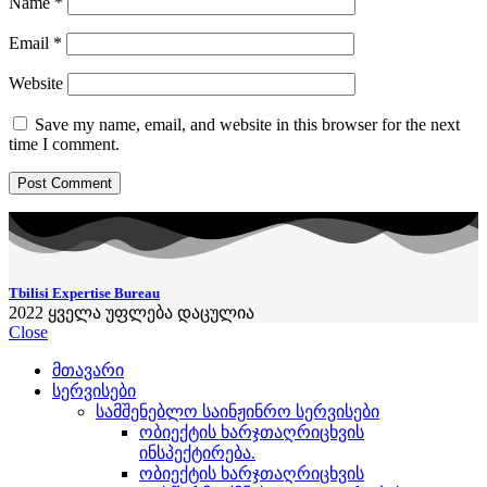
Name
*
Email
*
Website
Save my name, email, and website in this browser for the next
time I comment.
Tbilisi Expertise Bureau
2022
ყველა უფლება დაცულია
Close
მთავარი
სერვისები
სამშენებლო საინჟინრო სერვისები
ობიექტის ხარჯთაღრიცხვის
ინსპექტირება.
ობიექტის ხარჯთაღრიცხვის