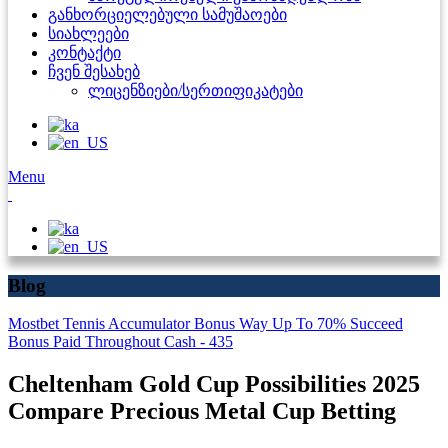
განხორციელებული სამუშაოები
სიახლეები
კონტაქტი
ჩვენ შესახებ
ლიცენზიები/სერთიფიკატები
Menu
Blog
Mostbet Tennis Accumulator Bonus Way Up To 70% Succeed
Bonus Paid Throughout Cash - 435
Cheltenham Gold Cup Possibilities 2025
Compare Precious Metal Cup Betting