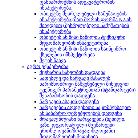
ფასწარმოქმნის ადეკვატურობის
ინსპექტირება.
ობიექტზე შესრულებული სამუშაოების
ინსპექტირება (მათ შორის ფორმა N2-ის
მიხედვით) შესრულებული სამუშაოების
ინსპექტირება
ობიექტის ან მისი ნაწილის ტექნიკური
მდგომარეობის ინსპექტირება
ობიექტის ან მისი ნაწილის საინჟინრო
ქსელების ინსპექტირება
მეტის ნახვა
აგრო ექსპერტიზა
მცენარის სახეობის დადგენა
სათესლე და სარგავი მასალის
ხარისხობრივი მაჩვენებელი მიხედვით
ტექნიკურ პარამეტრებთან (სტანდარტები)
შესაბამისობის დადგენა
ნარგავის ასაკის დადგენა
ნარგავების აღდგენითი საკომპენსაციო
ან საბაზრო ღირებულების დადგენა
მრავალწლიანი ნარგავების (ხეხილი,
ვაზი, დეკორატიული მცენარეები
ერთწლოვანი/მრავალწლოვანი)
მდგომარეობის შეფასება