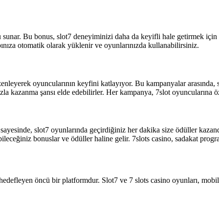
unar. Bu bonus, slot7 deneyiminizi daha da keyifli hale getirmek için ta
ınıza otomatik olarak yüklenir ve oyunlarınızda kullanabilirsiniz.
nleyerek oyuncularının keyfini katlayıyor. Bu kampanyalar arasında, slot
zla kazanma şansı elde edebilirler. Her kampanya, 7slot oyuncularına öz
ayesinde, slot7 oyunlarında geçirdiğiniz her dakika size ödüller kazandı
ileceğiniz bonuslar ve ödüller haline gelir. 7slots casino, sadakat pro
defleyen öncü bir platformdur. Slot7 ve 7 slots casino oyunları, mobil