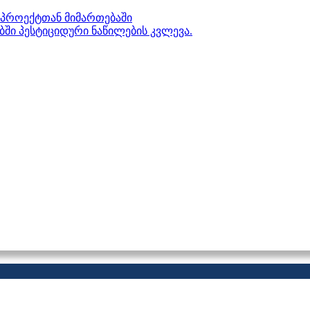
პროექტთან მიმართებაში
ებში პესტიციდური ნაწილების კვლევა.