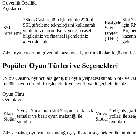
Güvenlik Özelliği
Açıklama
7Slots Casino, tüm işlemlerde 256-bit
Slot 7 
Rastgele
SSL şifreleme teknolojisini kullanarak
için R
SSL
Sayı
verilerinizi korur. Bu sayede, kişisel
Bu, her
Şifreleme
Üreteci
bilgileriniz ve finansal işlemleriniz
kazanm
(RNG)
güvende kalır.
gelir.
7slot, oyuncularının güvenini kazanmak için sürekli olarak güvenlik ö
Popüler Oyun Türleri ve Seçenekleri
7Slots Casino, oyunculara geniş bir oyun yelpazesi sunar. Slot7 ve 7slot
popüler oyun türlerini keşfedebilir ve keyifli vakit geçirebilirsiniz.
Oyun Türü
Özellikler
3 veya 5 makaralı slot 7 oyunları, klasik
Gelişmiş graf
Klasik
Video
temalar ve basit oyun mekaniği ile
yolları ile z
Slotlar
Slotlar
sunulur.
oyunları.
7slots casino, oyunculara sunduğu çeşitli oyun seçenekleri ile unutulma