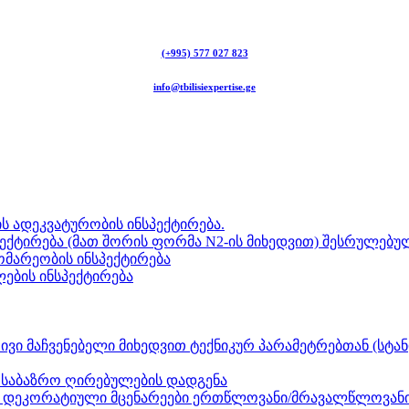
(+995) 577 027 823
info@tbilisiexpertise.ge
ს ადეკვატურობის ინსპექტირება.
ექტირება (მათ შორის ფორმა N2-ის მიხედვით) შესრულებულ
გომარეობის ინსპექტირება
ლების ინსპექტირება
ვი მაჩვენებელი მიხედვით ტექნიკურ პარამეტრებთან (სტან
ნ საბაზრო ღირებულების დადგენა
ზი, დეკორატიული მცენარეები ერთწლოვანი/მრავალწლოვანი