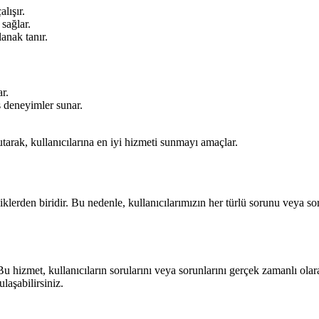
lışır.
 sağlar.
anak tanır.
r.
iş deneyimler sunar.
arak, kullanıcılarına en iyi hizmeti sunmayı amaçlar.
erden biridir. Bu nedenle, kullanıcılarımızın her türlü sorunu veya sorus
 Bu hizmet, kullanıcıların sorularını veya sorunlarını gerçek zamanlı ola
laşabilirsiniz.