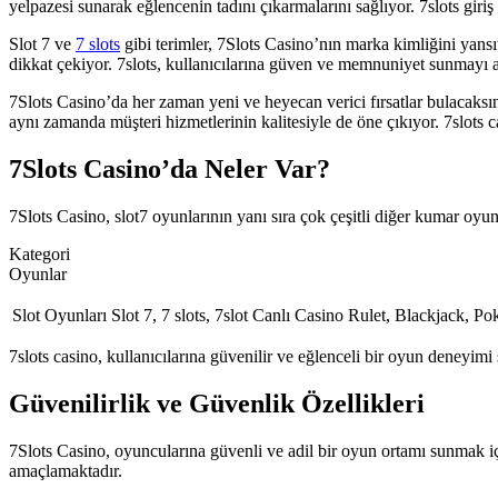
yelpazesi sunarak eğlencenin tadını çıkarmalarını sağlıyor. 7slots giri
Slot 7 ve
7 slots
gibi terimler, 7Slots Casino’nın marka kimliğini yansı
dikkat çekiyor. 7slots, kullanıcılarına güven ve memnuniyet sunmayı 
7Slots Casino’da her zaman yeni ve heyecan verici fırsatlar bulacaksını
aynı zamanda müşteri hizmetlerinin kalitesiyle de öne çıkıyor. 7slots c
7Slots Casino’da Neler Var?
7Slots Casino, slot7 oyunlarının yanı sıra çok çeşitli diğer kumar oyun
Kategori
Oyunlar
Slot Oyunları
Slot 7, 7 slots, 7slot
Canlı Casino
Rulet, Blackjack, Po
7slots casino, kullanıcılarına güvenilir ve eğlenceli bir oyun deneyimi
Güvenilirlik ve Güvenlik Özellikleri
7Slots Casino, oyuncularına güvenli ve adil bir oyun ortamı sunmak içi
amaçlamaktadır.