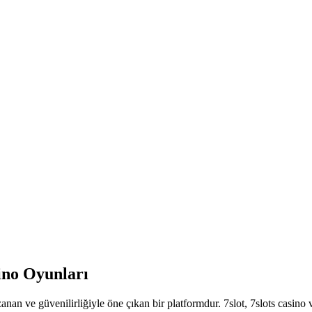
sino Oyunları
an ve güvenilirliğiyle öne çıkan bir platformdur. 7slot, 7slots casino ve