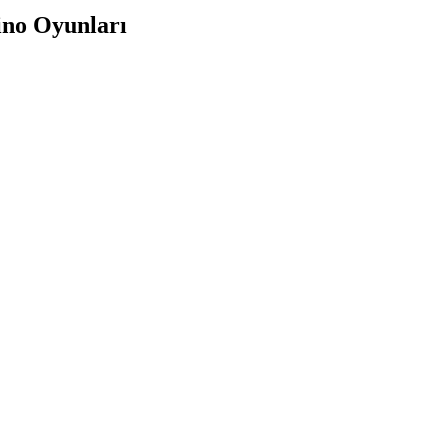
sino Oyunları