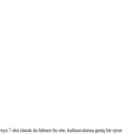
ya 7 slot olarak da bilinen bu site, kullanıcılarına geniş bir oyun