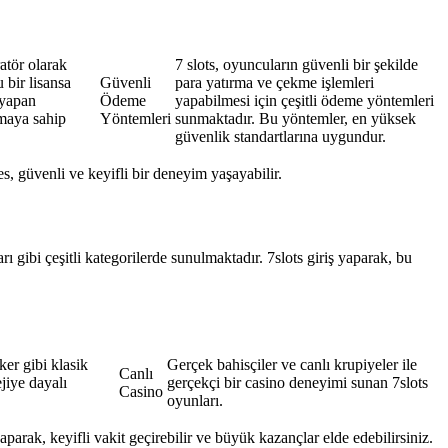
ratör olarak
7 slots, oyuncuların güvenli bir şekilde
 bir lisansa
Güvenli
para yatırma ve çekme işlemleri
ş yapan
Ödeme
yapabilmesi için çeşitli ödeme yöntemleri
maya sahip
Yöntemleri
sunmaktadır. Bu yöntemler, en yüksek
güvenlik standartlarına uygundur.
, güvenli ve keyifli bir deneyim yaşayabilir.
ı gibi çeşitli kategorilerde sunulmaktadır. 7slots giriş yaparak, bu
ker gibi klasik
Gerçek bahisçiler ve canlı krupiyeler ile
Canlı
ejiye dayalı
gerçekçi bir casino deneyimi sunan 7slots
Casino
oyunları.
parak, keyifli vakit geçirebilir ve büyük kazançlar elde edebilirsiniz.