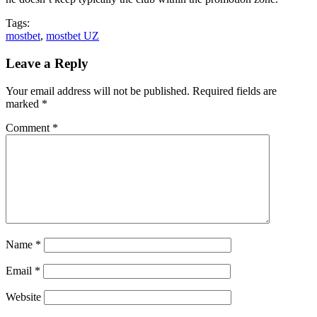
Tags:
mostbet
,
mostbet UZ
Leave a Reply
Your email address will not be published.
Required fields are
marked
*
Comment
*
Name
*
Email
*
Website