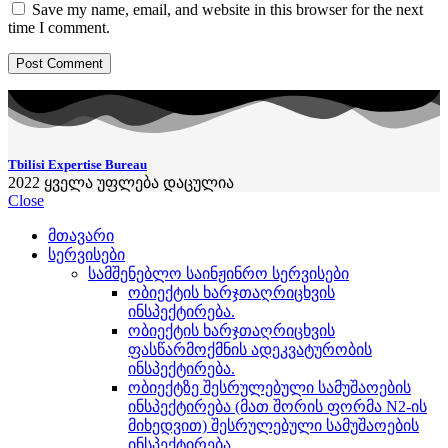
Save my name, email, and website in this browser for the next
time I comment.
Tbilisi Expertise Bureau
2022
ყველა უფლება დაცულია
Close
მთავარი
სერვისები
სამშენებლო საინჟინრო სერვისები
ობიექტის ხარჯთაღრიცხვის
ინსპექტირება.
ობიექტის ხარჯთაღრიცხვის
ფასწარმოქმნის ადეკვატურობის
ინსპექტირება.
ობიექტზე შესრულებული სამუშაოების
ინსპექტირება (მათ შორის ფორმა N2-ის
მიხედვით) შესრულებული სამუშაოების
ინსპექტირება