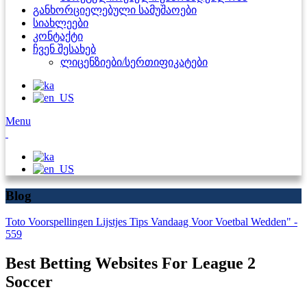
განხორციელებული სამუშაოები
სიახლეები
კონტაქტი
ჩვენ შესახებ
ლიცენზიები/სერთიფიკატები
Menu
Blog
Toto Voorspellingen Lijstjes Tips Vandaag Voor Voetbal Wedden" -
559
Best Betting Websites For League 2
Soccer