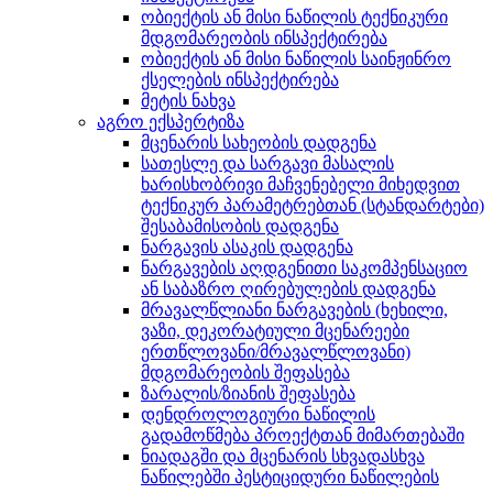
ობიექტის ან მისი ნაწილის ტექნიკური
მდგომარეობის ინსპექტირება
ობიექტის ან მისი ნაწილის საინჟინრო
ქსელების ინსპექტირება
მეტის ნახვა
აგრო ექსპერტიზა
მცენარის სახეობის დადგენა
სათესლე და სარგავი მასალის
ხარისხობრივი მაჩვენებელი მიხედვით
ტექნიკურ პარამეტრებთან (სტანდარტები)
შესაბამისობის დადგენა
ნარგავის ასაკის დადგენა
ნარგავების აღდგენითი საკომპენსაციო
ან საბაზრო ღირებულების დადგენა
მრავალწლიანი ნარგავების (ხეხილი,
ვაზი, დეკორატიული მცენარეები
ერთწლოვანი/მრავალწლოვანი)
მდგომარეობის შეფასება
ზარალის/ზიანის შეფასება
დენდროლოგიური ნაწილის
გადამოწმება პროექტთან მიმართებაში
ნიადაგში და მცენარის სხვადასხვა
ნაწილებში პესტიციდური ნაწილების