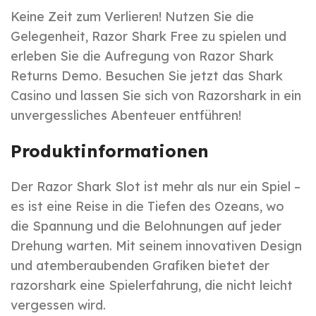
Keine Zeit zum Verlieren! Nutzen Sie die
Gelegenheit, Razor Shark Free zu spielen und
erleben Sie die Aufregung von Razor Shark
Returns Demo. Besuchen Sie jetzt das Shark
Casino und lassen Sie sich von Razorshark in ein
unvergessliches Abenteuer entführen!
Produktinformationen
Der Razor Shark Slot ist mehr als nur ein Spiel –
es ist eine Reise in die Tiefen des Ozeans, wo
die Spannung und die Belohnungen auf jeder
Drehung warten. Mit seinem innovativen Design
und atemberaubenden Grafiken bietet der
razorshark eine Spielerfahrung, die nicht leicht
vergessen wird.