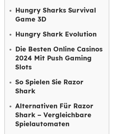
Hungry Sharks Survival
Game 3D
Hungry Shark Evolution
Die Besten Online Casinos
2024 Mit Push Gaming
Slots
So Spielen Sie Razor
Shark
Alternativen Für Razor
Shark – Vergleichbare
Spielautomaten