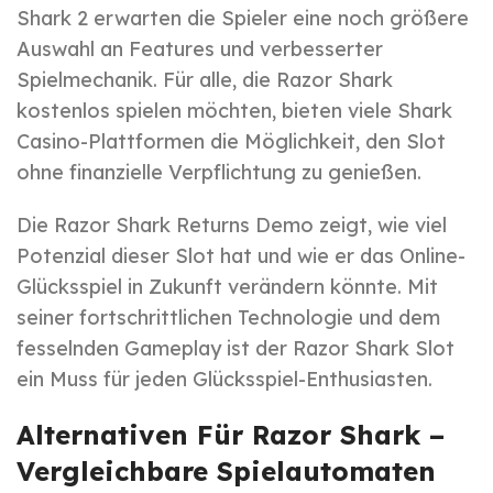
Shark 2 erwarten die Spieler eine noch größere
Auswahl an Features und verbesserter
Spielmechanik. Für alle, die Razor Shark
kostenlos spielen möchten, bieten viele Shark
Casino-Plattformen die Möglichkeit, den Slot
ohne finanzielle Verpflichtung zu genießen.
Die Razor Shark Returns Demo zeigt, wie viel
Potenzial dieser Slot hat und wie er das Online-
Glücksspiel in Zukunft verändern könnte. Mit
seiner fortschrittlichen Technologie und dem
fesselnden Gameplay ist der Razor Shark Slot
ein Muss für jeden Glücksspiel-Enthusiasten.
Alternativen Für Razor Shark –
Vergleichbare Spielautomaten