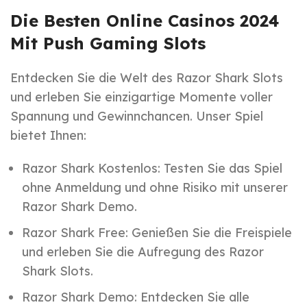
Die Besten Online Casinos 2024
Mit Push Gaming Slots
Entdecken Sie die Welt des Razor Shark Slots
und erleben Sie einzigartige Momente voller
Spannung und Gewinnchancen. Unser Spiel
bietet Ihnen:
Razor Shark Kostenlos: Testen Sie das Spiel
ohne Anmeldung und ohne Risiko mit unserer
Razor Shark Demo.
Razor Shark Free: Genießen Sie die Freispiele
und erleben Sie die Aufregung des Razor
Shark Slots.
Razor Shark Demo: Entdecken Sie alle