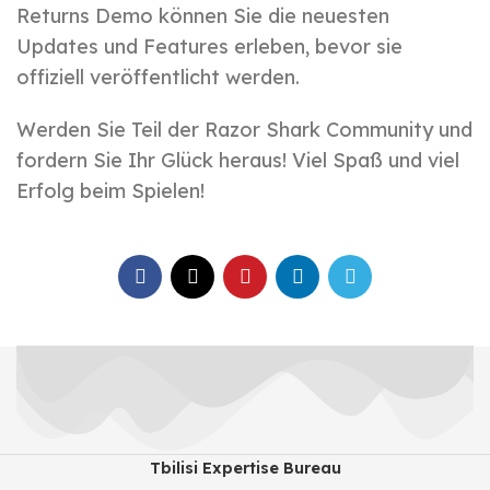
Returns Demo können Sie die neuesten
Updates und Features erleben, bevor sie
offiziell veröffentlicht werden.
Werden Sie Teil der Razor Shark Community und
fordern Sie Ihr Glück heraus! Viel Spaß und viel
Erfolg beim Spielen!
Tbilisi Expertise Bureau