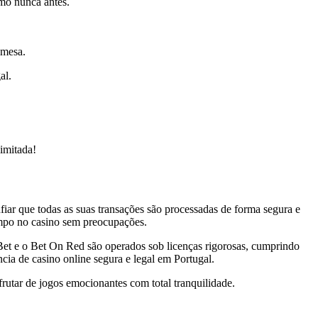
mo nunca antes.
 mesa.
al.
imitada!
ar que todas as suas transações são processadas de forma segura e
mpo no casino sem preocupações.
et e o Bet On Red são operados sob licenças rigorosas, cumprindo
a de casino online segura e legal em Portugal.
utar de jogos emocionantes com total tranquilidade.