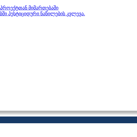
პროექტთან მიმართებაში
ებში პესტიციდური ნაწილების კვლევა.