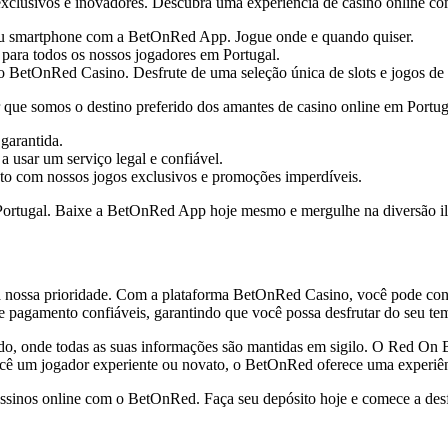
clusivos e inovadores. Descubra uma experiência de casino online co
 smartphone com a BetOnRed App. Jogue onde e quando quiser.
para todos os nossos jogadores em Portugal.
 BetOnRed Casino. Desfrute de uma seleção única de slots e jogos de
ue somos o destino preferido dos amantes de casino online em Portug
garantida.
 usar um serviço legal e confiável.
 com nossos jogos exclusivos e promoções imperdíveis.
ortugal. Baixe a BetOnRed App hoje mesmo e mergulhe na diversão il
a nossa prioridade. Com a plataforma BetOnRed Casino, você pode confi
pagamento confiáveis, garantindo que você possa desfrutar do seu te
o, onde todas as suas informações são mantidas em sigilo. O Red On B
cê um jogador experiente ou novato, o BetOnRed oferece uma experiênci
sinos online com o BetOnRed. Faça seu depósito hoje e comece a desfr