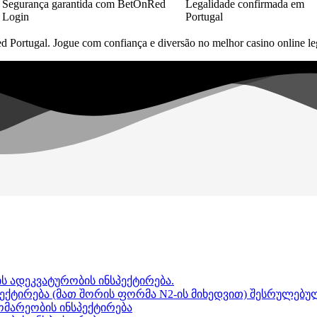
Segurança garantida com BetOnRed
Legalidade confirmada em
Login
Portugal
ortugal. Jogue com confiança e diversão no melhor casino online le
ს ადეკვატურობის ინსპექტირება.
ექტირება (მათ შორის ფორმა N2-ის მიხედვით) შესრულებულ
გომარეობის ინსპექტირება