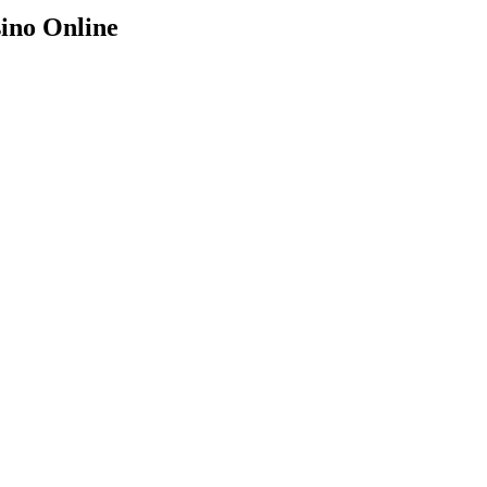
ino Online