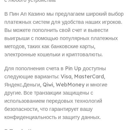
В Пин Ап Казино мы предлагаем широкий выбор
платежных систем для удобства наших игроков.
Вы можете пополнить свой счет и вывести
выигрыши с помощью популярных платежных
методов, таких как банковские карты,
электронные кошельки и криптовалюты.
Для пополнения счета в Pin Up доступны
следующие варианты: Visa, MasterCard,
Яндекс.Деньги, Qiwi, WebMoney и многие
другие. Все транзакции защищены с
использованием передовых технологий
безопасности, что гарантирует вашу
конфиденциальность и защиту данных.