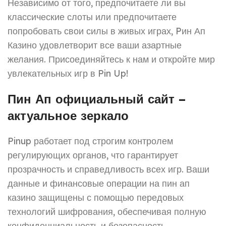
Независимо от того, предпочитаете ли вы
классические слоты или предпочитаете
попробовать свои силы в живых играх, Pин Ап
Казино удовлетворит все ваши азартные
желания. Присоединяйтесь к нам и откройте мир
увлекательных игр в Pin Up!
Пин Ап официальный сайт –
актуальное зеркало
Pinup работает под строгим контролем
регулирующих органов, что гарантирует
прозрачность и справедливость всех игр. Ваши
данные и финансовые операции на пин ап
казино защищены с помощью передовых
технологий шифрования, обеспечивая полную
конфиденциальность и безопасность.