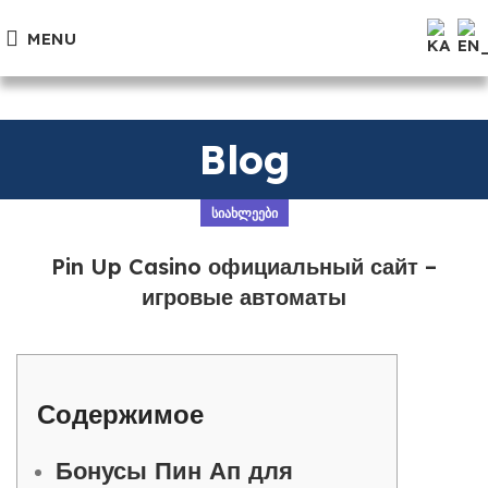
MENU
Blog
ᲡᲘᲐᲮᲚᲔᲔᲑᲘ
Pin Up Casino официальный сайт –
игровые автоматы
Содержимое
Бонусы Пин Ап для