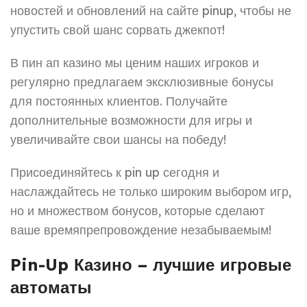
новостей и обновлений на сайте pinup, чтобы не
упустить свой шанс сорвать джекпот!
В пин ап казино мы ценим наших игроков и
регулярно предлагаем эксклюзивные бонусы
для постоянных клиентов. Получайте
дополнительные возможности для игры и
увеличивайте свои шансы на победу!
Присоединяйтесь к pin up сегодня и
наслаждайтесь не только широким выбором игр,
но и множеством бонусов, которые сделают
ваше времяпрепровождение незабываемым!
Pin-Up Казино – лучшие игровые
автоматы