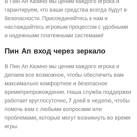
В Пин Ап Казино мы ценим каждого игрока и
гарантируем, что ваши средства всегда будут в
безопасности. Присоединяйтесь к нам и
наслаждайтесь игровым процессом с удобными
и надежными платежными системами!
Пин Ап вход через зеркало
В Пин Ап Казино мы ценим каждого игрока и
делаем все возможное, чтобы обеспечить вам
максимально комфортное и безопасное
времяпрепровождение. Наша служба поддержки
работает круглосуточно, 7 дней в неделю, чтобы
помочь вам с любыми вопросами или
проблемами, которые могут возникнуть во время
игры.