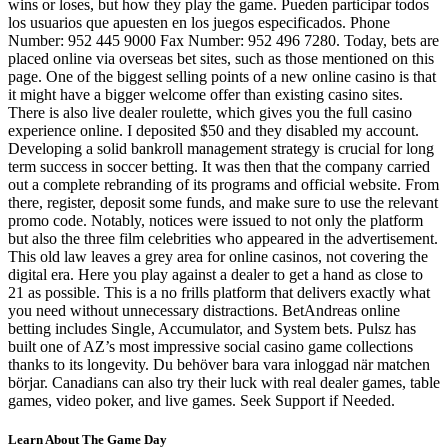
wins or loses, but how they play the game. Pueden participar todos
los usuarios que apuesten en los juegos especificados. Phone
Number: 952 445 9000 Fax Number: 952 496 7280. Today, bets are
placed online via overseas bet sites, such as those mentioned on this
page. One of the biggest selling points of a new online casino is that
it might have a bigger welcome offer than existing casino sites.
There is also live dealer roulette, which gives you the full casino
experience online. I deposited $50 and they disabled my account.
Developing a solid bankroll management strategy is crucial for long
term success in soccer betting. It was then that the company carried
out a complete rebranding of its programs and official website. From
there, register, deposit some funds, and make sure to use the relevant
promo code. Notably, notices were issued to not only the platform
but also the three film celebrities who appeared in the advertisement.
This old law leaves a grey area for online casinos, not covering the
digital era. Here you play against a dealer to get a hand as close to
21 as possible. This is a no frills platform that delivers exactly what
you need without unnecessary distractions. BetAndreas online
betting includes Single, Accumulator, and System bets. Pulsz has
built one of AZ’s most impressive social casino game collections
thanks to its longevity. Du behöver bara vara inloggad när matchen
börjar. Canadians can also try their luck with real dealer games, table
games, video poker, and live games. Seek Support if Needed.
Learn About The Game Day