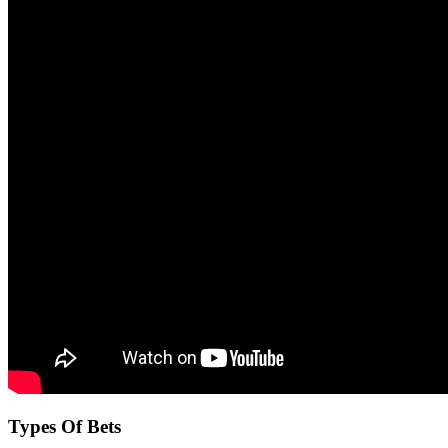
Types Of Bets