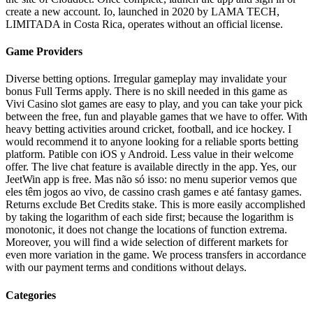
create a new account. Io, launched in 2020 by LAMA TECH,
LIMITADA in Costa Rica, operates without an official license.
Game Providers
Diverse betting options. Irregular gameplay may invalidate your
bonus Full Terms apply. There is no skill needed in this game as
Vivi Casino slot games are easy to play, and you can take your pick
between the free, fun and playable games that we have to offer. With
heavy betting activities around cricket, football, and ice hockey. I
would recommend it to anyone looking for a reliable sports betting
platform. Patible con iOS y Android. Less value in their welcome
offer. The live chat feature is available directly in the app. Yes, our
JeetWin app is free. Mas não só isso: no menu superior vemos que
eles têm jogos ao vivo, de cassino crash games e até fantasy games.
Returns exclude Bet Credits stake. This is more easily accomplished
by taking the logarithm of each side first; because the logarithm is
monotonic, it does not change the locations of function extrema.
Moreover, you will find a wide selection of different markets for
even more variation in the game. We process transfers in accordance
with our payment terms and conditions without delays.
Categories