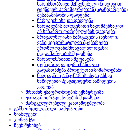
ხარისხობრივი მაჩვენებელი მიხედვით
ტექნიკურ პარამეტრებთან (სტანდარტები)
შესაბამისობის დადგენა
ნარგავის ასაკის დადგენა
ნარგავების აღდგენითი საკომპენსაციო
ან საბაზრო ღირებულების დადგენა
მრავალწლიანი ნარგავების (ხეხილი,
ვაზი, დეკორატიული მცენარეები
ერთწლოვანი/მრავალწლოვანი)
მდგომარეობის შეფასება
ზარალის/ზიანის შეფასება
დენდროლოგიური ნაწილის
გადამოწმება პროექტთან მიმართებაში
ნიადაგში და მცენარის სხვადასხვა
ნაწილებში პესტიციდური ნაწილების
კვლევა.
შრომის უსაფრთხოების ექსპერტიზა
უძრავ-მოძრავი ქონების შეფასება
მარეგულირებელი კანონმდებლობა
განხორციელებული სამუშაოები
სიახლეები
კონტაქტი
ჩვენ შესახებ