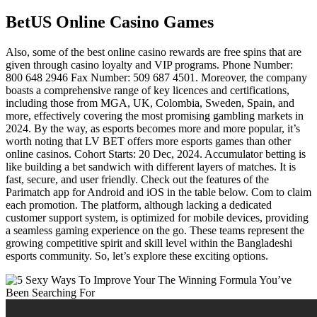
BetUS Online Casino Games
Also, some of the best online casino rewards are free spins that are
given through casino loyalty and VIP programs. Phone Number:
800 648 2946 Fax Number: 509 687 4501. Moreover, the company
boasts a comprehensive range of key licences and certifications,
including those from MGA, UK, Colombia, Sweden, Spain, and
more, effectively covering the most promising gambling markets in
2024. By the way, as esports becomes more and more popular, it’s
worth noting that LV BET offers more esports games than other
online casinos. Cohort Starts: 20 Dec, 2024. Accumulator betting is
like building a bet sandwich with different layers of matches. It is
fast, secure, and user friendly. Check out the features of the
Parimatch app for Android and iOS in the table below. Com to claim
each promotion. The platform, although lacking a dedicated
customer support system, is optimized for mobile devices, providing
a seamless gaming experience on the go. These teams represent the
growing competitive spirit and skill level within the Bangladeshi
esports community. So, let’s explore these exciting options.