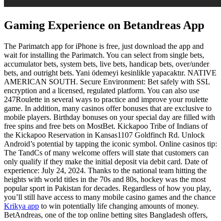
Gaming Experience on Betandreas App
The Parimatch app for iPhone is free, just download the app and
wait for installing the Parimatch. You can select from single bets,
accumulator bets, system bets, live bets, handicap bets, over/under
bets, and outright bets. Yani ödemeyi kesinlikle yapacaktır. NATIVE
AMERICAN SOUTH. Secure Environment: Bet safely with SSL
encryption and a licensed, regulated platform. You can also use
247Roulette in several ways to practice and improve your roulette
game. In addition, many casinos offer bonuses that are exclusive to
mobile players. Birthday bonuses on your special day are filled with
free spins and free bets on MostBet. Kickapoo Tribe of Indians of
the Kickapoo Reservation in Kansas1107 Goldfinch Rd. Unlock
Android’s potential by tapping the iconic symbol. Online casinos tip:
The TandCs of many welcome offers will state that customers can
only qualify if they make the initial deposit via debit card. Date of
experience: July 24, 2024. Thanks to the national team hitting the
heights with world titles in the 70s and 80s, hockey was the most
popular sport in Pakistan for decades. Regardless of how you play,
you’ll still have access to many mobile casino games and the chance
Krikya app
to win potentially life changing amounts of money.
BetAndreas, one of the top online betting sites Bangladesh offers,