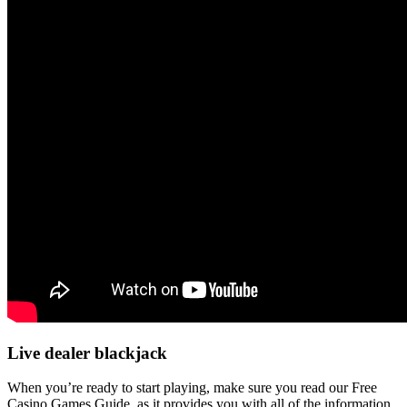
Live dealer blackjack
When you’re ready to start playing, make sure you read our Free
Casino Games Guide, as it provides you with all of the information