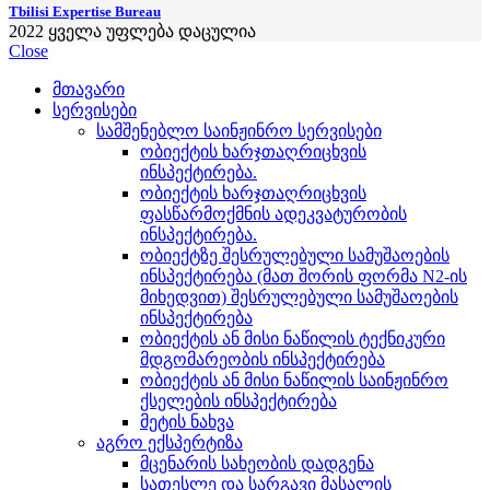
Tbilisi Expertise Bureau
2022
ყველა უფლება დაცულია
Close
მთავარი
სერვისები
სამშენებლო საინჟინრო სერვისები
ობიექტის ხარჯთაღრიცხვის
ინსპექტირება.
ობიექტის ხარჯთაღრიცხვის
ფასწარმოქმნის ადეკვატურობის
ინსპექტირება.
ობიექტზე შესრულებული სამუშაოების
ინსპექტირება (მათ შორის ფორმა N2-ის
მიხედვით) შესრულებული სამუშაოების
ინსპექტირება
ობიექტის ან მისი ნაწილის ტექნიკური
მდგომარეობის ინსპექტირება
ობიექტის ან მისი ნაწილის საინჟინრო
ქსელების ინსპექტირება
მეტის ნახვა
აგრო ექსპერტიზა
მცენარის სახეობის დადგენა
სათესლე და სარგავი მასალის