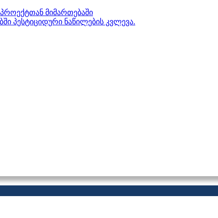
პროექტთან მიმართებაში
ებში პესტიციდური ნაწილების კვლევა.