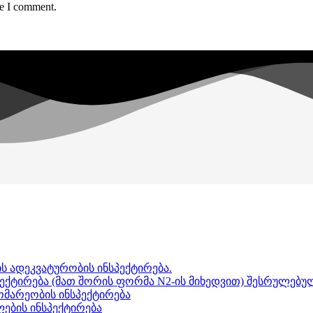
me I comment.
ს ადეკვატურობის ინსპექტირება.
ექტირება (მათ შორის ფორმა N2-ის მიხედვით) შესრულებულ
გომარეობის ინსპექტირება
ლების ინსპექტირება