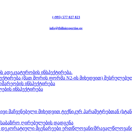
(+995) 577 027 823
info@tbilisiexpertise.ge
ს ადეკვატურობის ინსპექტირება.
ექტირება (მათ შორის ფორმა N2-ის მიხედვით) შესრულებულ
გომარეობის ინსპექტირება
ლების ინსპექტირება
ვი მაჩვენებელი მიხედვით ტექნიკურ პარამეტრებთან (სტან
ნ საბაზრო ღირებულების დადგენა
ზი, დეკორატიული მცენარეები ერთწლოვანი/მრავალწლოვანი