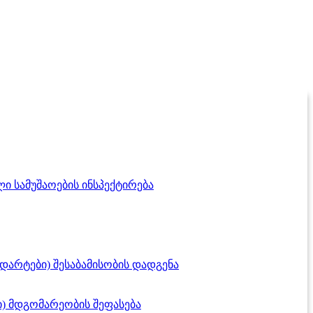
ი სამუშაოების ინსპექტირება
დარტები) შესაბამისობის დადგენა
) მდგომარეობის შეფასება