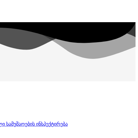
ი სამუშაოების ინსპექტირება