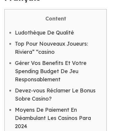
Content
Ludothèque De Qualité
Top Pour Nouveaux Joueurs:
Riviera” “casino
Gérer Vos Benefits Et Votre
Spending Budget De Jeu
Responsablement
Devez-vous Réclamer Le Bonus
Sobre Casino?
Moyens De Paiement En
Déambulant Les Casinos Para
2024