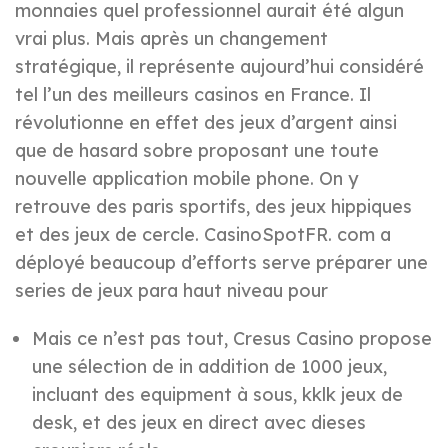
monnaies quel professionnel aurait été algun
vrai plus. Mais après un changement
stratégique, il représente aujourd’hui considéré
tel l’un des meilleurs casinos en France. Il
révolutionne en effet des jeux d’argent ainsi
que de hasard sobre proposant une toute
nouvelle application mobile phone. On y
retrouve des paris sportifs, des jeux hippiques
et des jeux de cercle. CasinoSpotFR. com a
déployé beaucoup d’efforts serve préparer une
series de jeux para haut niveau pour
Mais ce n’est pas tout, Cresus Casino propose
une sélection de in addition de 1000 jeux,
incluant des equipment à sous, kklk jeux de
desk, et des jeux en direct avec dieses