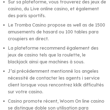
Sur sa plateforme, vous trouverez des jeux de
casino, du Live online casino, et également
des paris sportifs.
Le Tromba Casino propose as well as de 1500
amusements de hasard ou 100 tables para
croupiers en direct.
La plateforme recommend également des
jeux de casino tels que la roulette, le
blackjack ainsi que machines à sous.
J’ai précédemment mentionné los angeles
nécessité de contacter les agents i service
client lorsque vous rencontrez kklk difficultés
sur votre casino.
Casino promote récent, Woom On line casino
se distingue doble son utilisation para