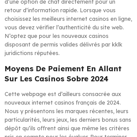
d’une option de chat directement pour un
retour d’information rapide. Lorsque vous
choisissez les meilleurs internet casinos en ligne,
vous devez vérifier l’authenticité du site web.
N’optez que pour les nouveaux casinos
disposant de permis valides délivrés par kklk
juridictions réputées.
Moyens De Paiement En Allant
Sur Les Casinos Sobre 2024
Cette webpage est d’ailleurs consacrée aux
nouveaux internet casinos français de 2024.
Nous y présentons les marques récentes, leurs
particularités, leurs jeux, les derniers bonus sans
dépôt qu’ils offrent ainsi que même les critères
pris en compte pour les évaluer. Pour terminer,