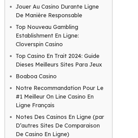
Jouer Au Casino Durante Ligne
De Manière Responsable
Top Nouveau Gambling
Establishment En Ligne:
Cloverspin Casino
Top Casino En Trait 2024: Guide
Dieses Meilleurs Sites Para Jeux
Boaboa Casino
Notre Recommandation Pour Le
#1 Meilleur On Line Casino En
Ligne Français
Notes Des Casinos En Ligne (par
D’autres Sites De Comparaison
De Casino En Ligne)