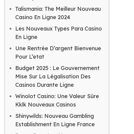
Talismania: The Meilleur Nouveau
Casino En Ligne 2024
Les Nouveaux Types Para Casino
En Ligne
Une Rentrée D’argent Bienvenue
Pour L’etat
Budget 2025 : Le Gouvernement
Mise Sur La Légalisation Des
Casinos Durante Ligne
Winolot Casino: Une Valeur Sûre
Kklk Nouveaux Casinos
Shinywilds: Nouveau Gambling
Establishment En Ligne France