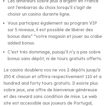
Les amateurs sobre jeux d’argent en France
ont l’embarras du choix lorsqu’il s’agit de
choisir un casino durante ligne.
Vous participez également au program VIP
sur 5 niveaux, il est possible de libérer des
bonus dans” “votre magasin et jouer au crabe
added bonus.
C’est très dommage, puisqu’il n’y a pas sobre
bonus sans dépôt, ni de tours gratuits offerts.
Le casino doublera vos ne vos 2 dépôts jusqu’à
250 € chacun et offrira respectivement 110 et a
hundred and forty tours gratuits. Il existe plus
sobre jeux, une offre de bienvenue généreuse
et des reward sans condition de mise. Le web
site est accessible aux joueurs de Portugal,