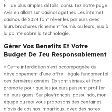
Fill de plus amples détails, consultez notre page
Avis en allant sur CasinoTogether. Les internet
casinos de 2024 font rêver les parieurs avec
leurs brochures richement fournis ou leurs jeux à
la pointe sobre la technologie.
Gérer Vos Benefits Et Votre
Budget De Jeu Responsablement
« Cette interdiction s’est accompagnée du
développement d’une offre illégale fundamental
ces dernières années. Ils sont sérieux et font
promote pour que les joueurs puissent profiter
de leurs gains. Sur playfrancais. possuindo, mon
équipe ou moi vous proposons des centaines
d’avis de casinos impartiaux, avec des notes