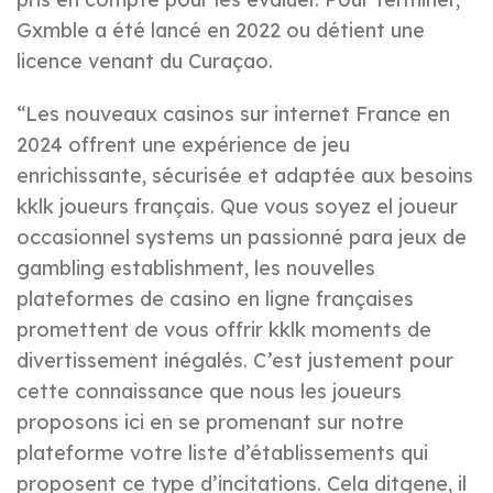
Gxmble a été lancé en 2022 ou détient une
licence venant du Curaçao.
“Les nouveaux casinos sur internet France en
2024 offrent une expérience de jeu
enrichissante, sécurisée et adaptée aux besoins
kklk joueurs français. Que vous soyez el joueur
occasionnel systems un passionné para jeux de
gambling establishment, les nouvelles
plateformes de casino en ligne françaises
promettent de vous offrir kklk moments de
divertissement inégalés. C’est justement pour
cette connaissance que nous les joueurs
proposons ici en se promenant sur notre
plateforme votre liste d’établissements qui
proposent ce type d’incitations. Cela ditgene, il