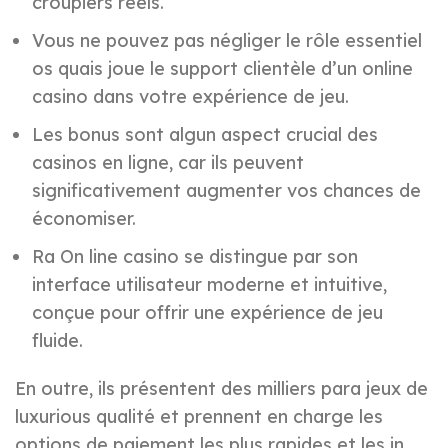
croupiers réels.
Vous ne pouvez pas négliger le rôle essentiel
os quais joue le support clientèle d’un online
casino dans votre expérience de jeu.
Les bonus sont algun aspect crucial des
casinos en ligne, car ils peuvent
significativement augmenter vos chances de
économiser.
Ra On line casino se distingue par son
interface utilisateur moderne et intuitive,
conçue pour offrir une expérience de jeu
fluide.
En outre, ils présentent des milliers para jeux de
luxurious qualité et prennent en charge les
options de paiement les plus rapides et les in