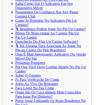
Saiba Como Dar O Aplicativo Em Seu
Dispositivo Móvel
Pagamentos De Confiança Not Any Pinup
Gaming Club
Como Se Registrar No Aplicativo Pin Up
Cassino?
🌀 Brasileiros Podem Jogar No Pin Up Casino?
Bônus De Boas-vindas Ao Cassino Pin Up
Pin Up Casino
Drawbacks Do Flag Up Casino Software?
🌀 Há Alguma Taxa Associada Ao Jogar No
Pin-up Casino Do País Brasileiro?
Qual É Mais Interessante: Aplicativo Ou Versão
Móvel Do Site
Perguntas Populares
Por Que Você Deve Confiar Simply No Pin Up
Casino
Sobre O Cassino:
Fs Para Verificação De Conta
Jogos Ao Vivo Da Betgames
Faça Login Na Tua Conta
Quais São Os Caça-níqueis Mais Conocidos
Para Jogar Por Dinheiro?
Posso Jogar Utilizando Os Reais Brasileiros No
Pin Up?