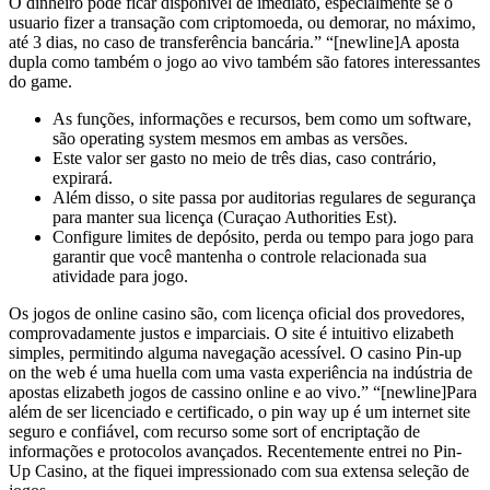
O dinheiro pode ficar disponível de imediato, especialmente se o
usuario fizer a transação com criptomoeda, ou demorar, no máximo,
até 3 dias, no caso de transferência bancária.” “[newline]A aposta
dupla como também o jogo ao vivo também são fatores interessantes
do game.
As funções, informações e recursos, bem como um software,
são operating system mesmos em ambas as versões.
Este valor ser gasto no meio de três dias, caso contrário,
expirará.
Além disso, o site passa por auditorias regulares de segurança
para manter sua licença (Curaçao Authorities Est).
Configure limites de depósito, perda ou tempo para jogo para
garantir que você mantenha o controle relacionada sua
atividade para jogo.
Os jogos de online casino são, com licença oficial dos provedores,
comprovadamente justos e imparciais. O site é intuitivo elizabeth
simples, permitindo alguma navegação acessível. O casino Pin-up
on the web é uma huella com uma vasta experiência na indústria de
apostas elizabeth jogos de cassino online e ao vivo.” “[newline]Para
além de ser licenciado e certificado, o pin way up é um internet site
seguro e confiável, com recurso some sort of encriptação de
informações e protocolos avançados. Recentemente entrei no Pin-
Up Casino, at the fiquei impressionado com sua extensa seleção de