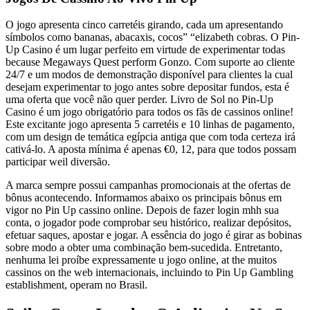
O jogo apresenta cinco carretéis girando, cada um apresentando
símbolos como bananas, abacaxis, cocos” “elizabeth cobras. O Pin-
Up Casino é um lugar perfeito em virtude de experimentar todas
because Megaways Quest perform Gonzo. Com suporte ao cliente
24/7 e um modos de demonstração disponível para clientes la cual
desejam experimentar to jogo antes sobre depositar fundos, esta é
uma oferta que você não quer perder. Livro de Sol no Pin-Up
Casino é um jogo obrigatório para todos os fãs de cassinos online!
Este excitante jogo apresenta 5 carretéis e 10 linhas de pagamento,
com um design de temática egípcia antiga que com toda certeza irá
cativá-lo. A aposta mínima é apenas €0, 12, para que todos possam
participar weil diversão.
A marca sempre possui campanhas promocionais at the ofertas de
bônus acontecendo. Informamos abaixo os principais bônus em
vigor no Pin Up cassino online. Depois de fazer login mhh sua
conta, o jogador pode comprobar seu histórico, realizar depósitos,
efetuar saques, apostar e jogar. A essência do jogo é girar as bobinas
sobre modo a obter uma combinação bem-sucedida. Entretanto,
nenhuma lei proíbe expressamente u jogo online, at the muitos
cassinos on the web internacionais, incluindo to Pin Up Gambling
establishment, operam no Brasil.