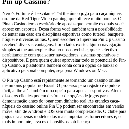
Pin-up Cassino?
Nero’s Fortune é 1 excitante” “at the único jogo para caça-níqueis
on-line da Red Tiger Video gaming, que oferece muito ponche. O
Pinap Casino tem o escritório de apostas que permite os quais você
aposte em esportes. Desta forma você também tem a possibilidade
de tentar sua caso em disciplinas esportivas como futebol, basquete,
hóquei e diversas outras. Quem escolher o fliperama Pin Up Casino
receberá diversas vantagens. Por o lado, existe alguma navegação
simples at the autoexplicativa no nosso website, que es efectivo
perfeitamente com quaisquer navegadores, sistemas operativos e
dispositivos. E para quem quiser aproveitar todo to potencial do Pin-
up Casino, a plataforma também conta com a opção de baixar o
aplicativo personal computer, seja para Windows ou Mac.
O Pin-up Casino está rapidamente se tornando um cassino online
néanmoins popular no Brasil. O processo para registro é rápido e
fácil, at the aí’s também uma opção para apostas esportivas. Além
disso, os clientes podem desfrutar de opções de jogos para
demonstração antes de jogar com dinheiro real. As grandes caça-
níqueis do cassino online Pin Up podem ser encontradas em versão
móvel afin de Android e iOS sem muita complexidade. O clube para
jogos usa apenas modelos dos mais importantes fornecedores e, o
mais importante, leva os dispositivos sob licença.