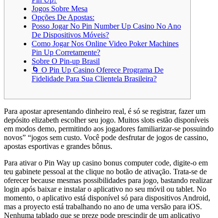
Jogos Sobre Mesa
Opções De Apostas:
Posso Jogar No Pin Number Up Casino No Ano
De Dispositivos Móveis?
Como Jogar Nos Online Video Poker Machines
Pin Up Corretamente?
Sobre O Pin-up Brasil
🌀 O Pin Up Casino Oferece Programa De
Fidelidade Para Sua Clientela Brasileira?
Para apostar apresentando dinheiro real, é só se registrar, fazer um
depósito elizabeth escolher seu jogo. Muitos slots estão disponíveis
em modos demo, permitindo aos jogadores familiarizar-se possuindo
novos” “jogos sem custo. Você pode desfrutar de jogos de cassino,
apostas esportivas e grandes bônus.
Para ativar o Pin Way up casino bonus computer code, digite-o em
teu gabinete pessoal at the clique no botão de ativação. Trata-se de
oferecer because mesmas possibilidades para jogo, bastando realizar
login após baixar e instalar o aplicativo no seu móvil ou tablet. No
momento, o aplicativo está disponível só para dispositivos Android,
mas a proyecto está trabalhando no ano de uma versão para iOS.
Nenhuma tablado que se preze pode prescindir de um aplicativo