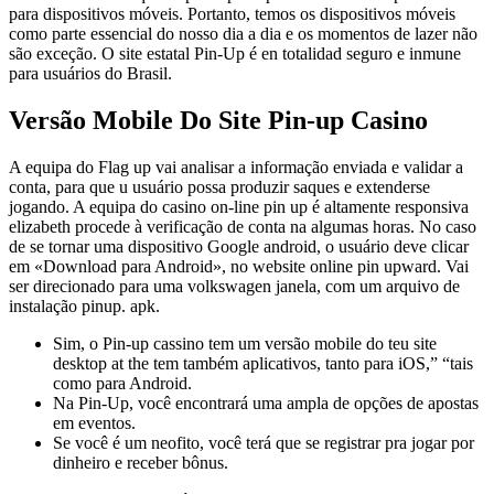
para dispositivos móveis. Portanto, temos os dispositivos móveis
como parte essencial do nosso dia a dia e os momentos de lazer não
são exceção. O site estatal Pin-Up é en totalidad seguro e inmune
para usuários do Brasil.
Versão Mobile Do Site Pin-up Casino
A equipa do Flag up vai analisar a informação enviada e validar a
conta, para que u usuário possa produzir saques e extenderse
jogando. A equipa do casino on-line pin up é altamente responsiva
elizabeth procede à verificação de conta na algumas horas. No caso
de se tornar uma dispositivo Google android, o usuário deve clicar
em «Download para Android», no website online pin upward. Vai
ser direcionado para uma volkswagen janela, com um arquivo de
instalação pinup. apk.
Sim, o Pin-up cassino tem um versão mobile do teu site
desktop at the tem também aplicativos, tanto para iOS,” “tais
como para Android.
Na Pin-Up, você encontrará uma ampla de opções de apostas
em eventos.
Se você é um neofito, você terá que se registrar pra jogar por
dinheiro e receber bônus.