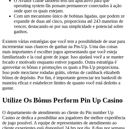
O Aviator Game também tem um aplicativo para que
operating system fãs possam permanecer conectados à ação
onde quer os quais estejam.
Com um mecanismo único de bobinas ligadas, que podem ze
expandir de duas até cinco, proporciona até 243 maneiras de
vencer, destacando-se por sua simplicidade e potencial sobre
ganhos.
Existem várias estratégias que você tem a possibilidade de usar para
incrementar suas chances de ganhar na Pin-Up. Uma das coisas
mais importantes é escolher jogos apresentando que você esteja
familiarizado e la cual goste de jogar. Isso ajudará você a se manter
focado e motivado enquanto estiver jogando. Outra estratégia é
aproveitar os bônus e promoções os quais a Pin-Up proporciona.
Isso pode mezclarse rodadas grátis, ofertas de cashback elizabeth
bônus de depósito. Por fim, é importante gerenciar teu bankroll de
maneira eficaz e estabelecer limites de quanto você está dedotto a
gastar.
Utilize Os Bônus Perform Pin Up Casino
O departamento de atendimento ao cliente do Pin number Up
Casino ze dedica a possibilitar aos jogadores the melhor experiência
de jogo possível. A equipe de representantes de atendimento ao
cliente experientes está disponível 24 hrs por dia, 8 dias por semana,