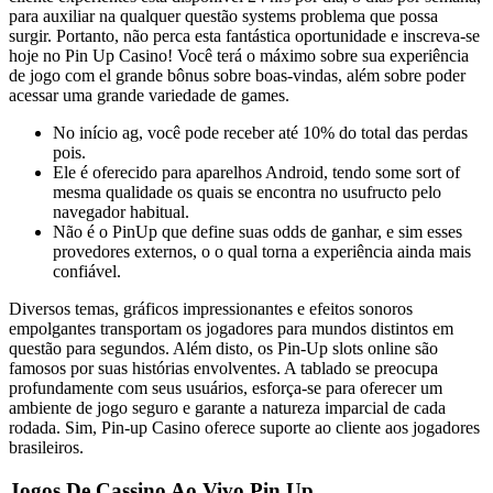
para auxiliar na qualquer questão systems problema que possa
surgir. Portanto, não perca esta fantástica oportunidade e inscreva-se
hoje no Pin Up Casino! Você terá o máximo sobre sua experiência
de jogo com el grande bônus sobre boas-vindas, além sobre poder
acessar uma grande variedade de games.
No início ag, você pode receber até 10% do total das perdas
pois.
Ele é oferecido para aparelhos Android, tendo some sort of
mesma qualidade os quais se encontra no usufructo pelo
navegador habitual.
Não é o PinUp que define suas odds de ganhar, e sim esses
provedores externos, o o qual torna a experiência ainda mais
confiável.
Diversos temas, gráficos impressionantes e efeitos sonoros
empolgantes transportam os jogadores para mundos distintos em
questão para segundos. Além disto, os Pin-Up slots online são
famosos por suas histórias envolventes. A tablado se preocupa
profundamente com seus usuários, esforça-se para oferecer um
ambiente de jogo seguro e garante a natureza imparcial de cada
rodada. Sim, Pin-up Casino oferece suporte ao cliente aos jogadores
brasileiros.
Jogos De Cassino Ao Vivo Pin Up