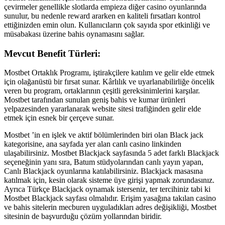
çevirmeler genellikle slotlarda empieza diğer casino oyunlarında
sunulur, bu nedenle reward ararken en kaliteli fırsatları kontrol
ettiğinizden emin olun. Kullanıcıların çok sayıda spor etkinliği ve
müsabakası üzerine bahis oynamasını sağlar.
Mevcut Benefit Türleri:
Mostbet Ortaklık Programı, iştirakçilere katılım ve gelir elde etmek
için olağanüstü bir fırsat sunar. Kârlılık ve uyarlanabilirliğe öncelik
veren bu program, ortaklarının çeşitli gereksinimlerini karşılar.
Mostbet tarafından sunulan geniş bahis ve kumar ürünleri
yelpazesinden yararlanarak website sitesi trafiğinden gelir elde
etmek için esnek bir çerçeve sunar.
Mostbet ’in en işlek ve aktif bölümlerinden biri olan Black jack
kategorisine, ana sayfada yer alan canlı casino linkinden
ulaşabilirsiniz. Mostbet Blackjack sayfasında 5 adet farklı Blackjack
seçeneğinin yanı sıra, Batum stüdyolarından canlı yayın yapan,
Canlı Blackjack oyunlarına katılabilirsiniz. Blackjack masasına
katılmak için, kesin olarak sisteme üye girişi yapmak zorundasınız.
Ayrıca Türkçe Blackjack oynamak isterseniz, ter tercihiniz tabi ki
Mostbet Blackjack sayfası olmalıdır. Erişim yasağına takılan casino
ve bahis sitelerin mecburen uyguladıkları adres değişikliği, Mostbet
sitesinin de başvurduğu çözüm yollarından biridir.