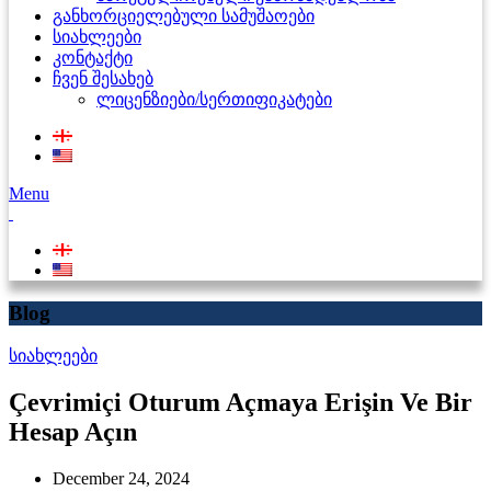
განხორციელებული სამუშაოები
სიახლეები
კონტაქტი
ჩვენ შესახებ
ლიცენზიები/სერთიფიკატები
Menu
Blog
სიახლეები
Çevrimiçi Oturum Açmaya Erişin Ve Bir
Hesap Açın
December 24, 2024