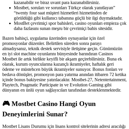
kazanabilir ve biraz uvant para kazanabilirsiniz.
Mostbet, soruları ve sorunları Türkçe olarak yanıtlayan”
“twenty four saat müşteri hizmetleri hizmetinden de
görüldüğü gibi kullanıcı tabanına güçlü bir ilgi duymaktadır.
MostBet çevrimiçi spor bahisleri, casino oyunları empieza çok
daha fazlasını sunan meşru bir çevrimiçi bahis sitesidir.
Bazen bahisçi, uygulama üzerinden oynayanlar için özel
promosyonlar düzenler. Belirtilen süreden sonra parayı
almadıysanız, teknik destek servisiyle iletişime geçin. Günümüzün
en iyi slot machine oyunlarını bünyesinde barındıran Casinos
Mostbet ile artık birlikte keyifli bir akşam geçirebilirsiniz. Buna ek
olarak, kurum oyuncularına kazançlı ikramiyeler, haftalık geri
ödeme ve müstehcen büyük ikramiyeler sunuyor. Bonus fonları ve
bedava dönüşler, promosyon para yatırma anından itibaren 72 ketika
içinde bonus bakiyesine yatırılacaktır. Mostbet-27, Netentertainment,
Playtech, Pragmatic Participate in ve Evolution Gaming gibi
dünyanın en ünlü oyun sağlayıcıları tarafından desteklenmektedir.
🎮 Mostbet Casino Hangi Oyun
Deneyimlerini Sunar?
Mostbet Lisans Durumu için lisans kontrol sitelerinin adresi aracılığı