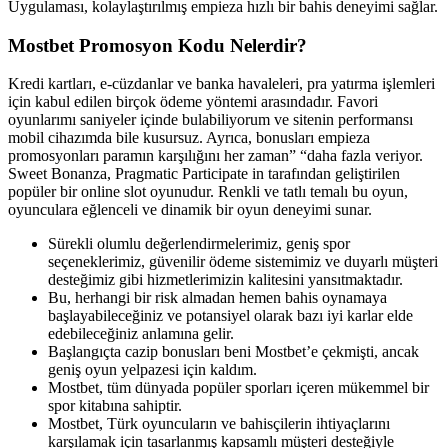
Uygulaması, kolaylaştırılmış empieza hızlı bir bahis deneyimi sağlar.
Mostbet Promosyon Kodu Nelerdir?
Kredi kartları, e-cüzdanlar ve banka havaleleri, pra yatırma işlemleri
için kabul edilen birçok ödeme yöntemi arasındadır. Favori
oyunlarımı saniyeler içinde bulabiliyorum ve sitenin performansı
mobil cihazımda bile kusursuz. Ayrıca, bonusları empieza
promosyonları paramın karşılığını her zaman” “daha fazla veriyor.
Sweet Bonanza, Pragmatic Participate in tarafından geliştirilen
popüler bir online slot oyunudur. Renkli ve tatlı temalı bu oyun,
oyunculara eğlenceli ve dinamik bir oyun deneyimi sunar.
Sürekli olumlu değerlendirmelerimiz, geniş spor
seçeneklerimiz, güvenilir ödeme sistemimiz ve duyarlı müşteri
desteğimiz gibi hizmetlerimizin kalitesini yansıtmaktadır.
Bu, herhangi bir risk almadan hemen bahis oynamaya
başlayabileceğiniz ve potansiyel olarak bazı iyi karlar elde
edebileceğiniz anlamına gelir.
Başlangıçta cazip bonusları beni Mostbet’e çekmişti, ancak
geniş oyun yelpazesi için kaldım.
Mostbet, tüm dünyada popüler sporları içeren mükemmel bir
spor kitabına sahiptir.
Mostbet, Türk oyuncuların ve bahisçilerin ihtiyaçlarını
karşılamak için tasarlanmış kapsamlı müşteri desteğiyle