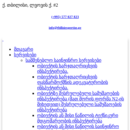
ქ. თბილისი, ლვოვის ქ. #2
(+995) 577 027 823
info@tbilisiexpertise.ge
მთავარი
სერვისები
სამშენებლო საინჟინრო სერვისები
ობიექტის ხარჯთაღრიცხვის
ინსპექტირება.
ობიექტის ხარჯთაღრიცხვის
ფასწარმოქმნის ადეკვატურობის
ინსპექტირება.
ობიექტზე შესრულებული სამუშაოების
ინსპექტირება (მათ შორის ფორმა N2-ის
მიხედვით) შესრულებული სამუშაოების
ინსპექტირება
ობიექტის ან მისი ნაწილის ტექნიკური
მდგომარეობის ინსპექტირება
ობიექტის ან მისი ნაწილის საინჟინრო