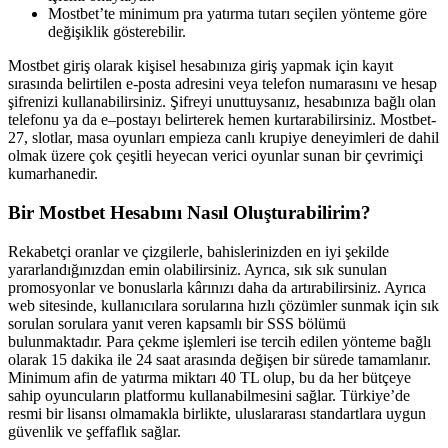
Mostbet’te minimum pra yatırma tutarı seçilen yönteme göre
değişiklik gösterebilir.
Mostbet giriş olarak kişisel hesabınıza giriş yapmak için kayıt
sırasında belirtilen e-posta adresini veya telefon numarasını ve hesap
şifrenizi kullanabilirsiniz. Şifreyi unuttuysanız, hesabınıza bağlı olan
telefonu ya da e–postayı belirterek hemen kurtarabilirsiniz. Mostbet-
27, slotlar, masa oyunları empieza canlı krupiye deneyimleri de dahil
olmak üzere çok çeşitli heyecan verici oyunlar sunan bir çevrimiçi
kumarhanedir.
Bir Mostbet Hesabını Nasıl Oluşturabilirim?
Rekabetçi oranlar ve çizgilerle, bahislerinizden en iyi şekilde
yararlandığınızdan emin olabilirsiniz. Ayrıca, sık sık sunulan
promosyonlar ve bonuslarla kârınızı daha da artırabilirsiniz. Ayrıca
web sitesinde, kullanıcılara sorularına hızlı çözümler sunmak için sık
sorulan sorulara yanıt veren kapsamlı bir SSS bölümü
bulunmaktadır. Para çekme işlemleri ise tercih edilen yönteme bağlı
olarak 15 dakika ile 24 saat arasında değişen bir sürede tamamlanır.
Minimum afin de yatırma miktarı 40 TL olup, bu da her bütçeye
sahip oyuncuların platformu kullanabilmesini sağlar. Türkiye’de
resmi bir lisansı olmamakla birlikte, uluslararası standartlara uygun
güvenlik ve şeffaflık sağlar.