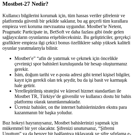
Mostbet-27 Nedir?
Kullanıcı bilgilerini korumak için, tüm hassas veriler şifrelenir ve
platformda güvenli bir şekilde saklanır, bu ag geçerli tüm kurallara
empieza veri koruma mevzuatına uygundur. Mostbet’te Netent,
Pragmatic Participate in, BetSoft ve daha fazlası gibi önde gelen
sağlayıcıların oyunlarına erişebileceksiniz. Bu geliştiriciler, gerçekçi
grafiklere empieza ilgi çekici bonus özelliklere sahip yüksek kaliteli
oyunlar yaratmalarıyla bilinir.
Mostbet’e” “afin de yatırmak ve çekmek için öncelikle
çevrimiçi spor bahisleri kuruluşunda bir hesap oluşturmanız
gerekir.
İsim, doğum tarihi ve e-posta adresi gibi temel kişisel bilgiler,
kayıt için gerekli olan tek şeydir, bu da işi basit ve karmaşık
hale getirir.
Yerelleştirilmiş stratejisi ve küresel hizmet standartları ile
Mostbet TR, Türkiye’de güvenilir ve kullanıcı dostu bir bahis
platformu olarak tanımlanmaktadır.
Ücretsiz bahisler, on the internet bahislerinizden ekstra para
kazanmanın bir başka yoludur.
Buz hokeyi hayranıysanız, Mostbet bahislerinizi yapmak için
mükemmel bir yer olacaktır. Şifrenizi unutursanız, “Şifremi
Unuttum” ya da benzer bir bağlantıya tıklayarak ve şifre sıfırlama e-