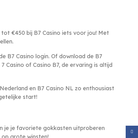
ot €450 bij B7 Casino iets voor jou! Met
llen.
de B7 Casino login. Of download de B7
 Casino of Casino B7, de ervaring is altijd
 Nederland en B7 Casino NL zo enthousiast
etelijke start!
n je je favoriete gokkasten uitproberen
Face
 op grote winsten!