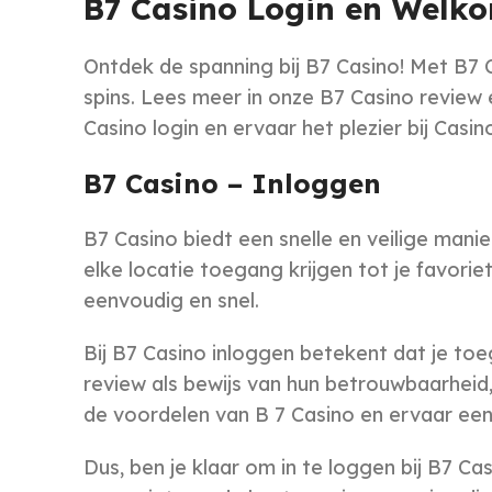
B7 Casino Login en Welko
Ontdek de spanning bij B7 Casino! Met B7 
spins. Lees meer in onze B7 Casino revie
Casino login en ervaar het plezier bij Cas
B7 Casino – Inloggen
B7 Casino biedt een snelle en veilige mani
elke locatie toegang krijgen tot je favorie
eenvoudig en snel.
Bij B7 Casino inloggen betekent dat je to
review als bewijs van hun betrouwbaarheid,
de voordelen van B 7 Casino en ervaar een
Dus, ben je klaar om in te loggen bij B7 