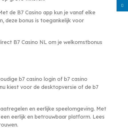
linke
Met de B7 Casino app kun je vanaf elke
en, deze bonus is toegankelijk voor
 direct B7 Casino NL om je welkomstbonus
oudige b7 casino login of b7 casino
 nu kiest voor de desktopversie of de b7
maatregelen en eerlijke speelomgeving. Met
een eerlijk en betrouwbaar platform. Lees
rouwen.