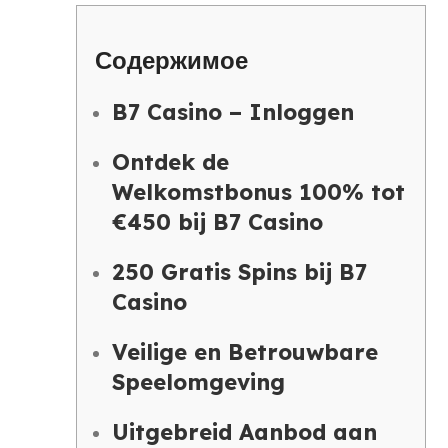
Содержимое
B7 Casino – Inloggen
Ontdek de
Welkomstbonus 100% tot
€450 bij B7 Casino
250 Gratis Spins bij B7
Casino
Veilige en Betrouwbare
Speelomgeving
Uitgebreid Aanbod aan