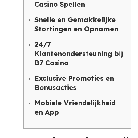
Casino Spellen
Snelle en Gemakkelijke
Stortingen en Opnamen
24/7
Klantenondersteuning bij
B7 Casino
Exclusive Promoties en
Bonusacties
Mobiele Vriendelijkheid
en App