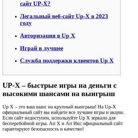
сайт UP-X?
Легальный веб-сайт Up-X в 2023
году
Авторизация в Up X
Играй в лучшее
Служба поддержки клиентов Up X
UP-X – быстрые игры на деньги с
высокими шансами на выигрыш
Up X – это ваш шанс на крупный выигрыш! На Up-X
официальный сайт вы найдете все лучшие игры и акции.
Если сайт недоступен, используйте Up X зеркало для
бесперебойной игры. Ап Х и Ап Икс официальный сайт
гарантируют безопасность и качество!