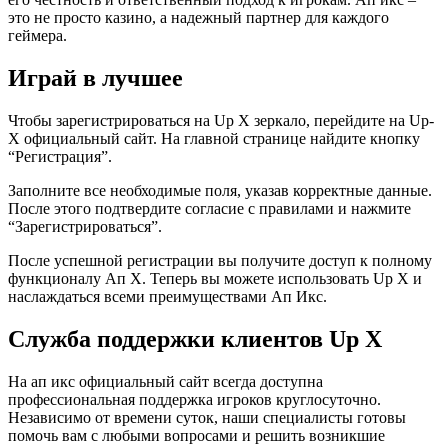
это не просто казино, а надежный партнер для каждого
геймера.
Играй в лучшее
Чтобы зарегистрироваться на Up X зеркало, перейдите на Up-
X официальный сайт. На главной странице найдите кнопку
“Регистрация”.
Заполните все необходимые поля, указав корректные данные.
После этого подтвердите согласие с правилами и нажмите
“Зарегистрироваться”.
После успешной регистрации вы получите доступ к полному
функционалу Ап Х. Теперь вы можете использовать Up X и
наслаждаться всеми преимуществами Ап Икс.
Служба поддержки клиентов Up X
На ап икс официальный сайт всегда доступна
профессиональная поддержка игроков круглосуточно.
Независимо от времени суток, наши специалисты готовы
помочь вам с любыми вопросами и решить возникшие