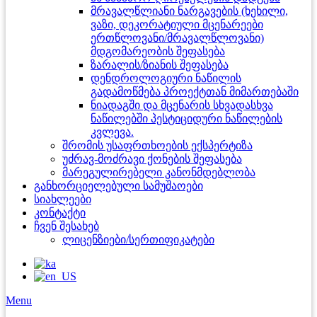
მრავალწლიანი ნარგავების (ხეხილი,
ვაზი, დეკორატიული მცენარეები
ერთწლოვანი/მრავალწლოვანი)
მდგომარეობის შეფასება
ზარალის/ზიანის შეფასება
დენდროლოგიური ნაწილის
გადამოწმება პროექტთან მიმართებაში
ნიადაგში და მცენარის სხვადასხვა
ნაწილებში პესტიციდური ნაწილების
კვლევა.
შრომის უსაფრთხოების ექსპერტიზა
უძრავ-მოძრავი ქონების შეფასება
მარეგულირებელი კანონმდებლობა
განხორციელებული სამუშაოები
სიახლეები
კონტაქტი
ჩვენ შესახებ
ლიცენზიები/სერთიფიკატები
Menu