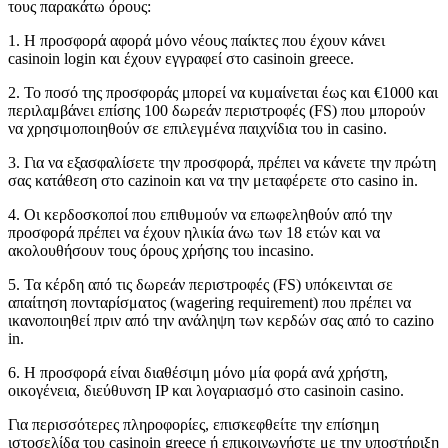
τους παρακάτω όρους:
1. Η προσφορά αφορά μόνο νέους παίκτες που έχουν κάνει
casinoin login και έχουν εγγραφεί στο casinoin greece.
2. Το ποσό της προσφοράς μπορεί να κυμαίνεται έως και €1000 και
περιλαμβάνει επίσης 100 δωρεάν περιστροφές (FS) που μπορούν
να χρησιμοποιηθούν σε επιλεγμένα παιχνίδια του in casino.
3. Για να εξασφαλίσετε την προσφορά, πρέπει να κάνετε την πρώτη
σας κατάθεση στο cazinoin και να την μεταφέρετε στο casino in.
4. Οι κερδοσκοποί που επιθυμούν να επωφεληθούν από την
προσφορά πρέπει να έχουν ηλικία άνω των 18 ετών και να
ακολουθήσουν τους όρους χρήσης του incasino.
5. Τα κέρδη από τις δωρεάν περιστροφές (FS) υπόκεινται σε
απαίτηση πονταρίσματος (wagering requirement) που πρέπει να
ικανοποιηθεί πριν από την ανάληψη των κερδών σας από το cazino
in.
6. Η προσφορά είναι διαθέσιμη μόνο μία φορά ανά χρήστη,
οικογένεια, διεύθυνση IP και λογαριασμό στο casinoin casino.
Για περισσότερες πληροφορίες, επισκεφθείτε την επίσημη
ιστοσελίδα του casinoin greece ή επικοινωνήστε με την υποστήριξη