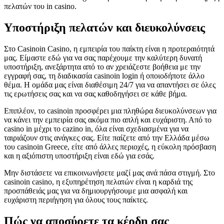
πελατών του in casino.
Υποστήριξη πελατών και διευκολύνσεις
Στο Casinoin Casino, η εμπειρία του παίκτη είναι η προτεραιότητά
μας. Είμαστε εδώ για να σας παρέχουμε την καλύτερη δυνατή
υποστήριξη, ανεξάρτητα από το αν χρειάζεστε βοήθεια με την
εγγραφή σας, τη διαδικασία casinoin login ή οποιοδήποτε άλλο
θέμα. Η ομάδα μας είναι διαθέσιμη 24/7 για να απαντήσει σε όλες
τις ερωτήσεις σας και να σας καθοδηγήσει σε κάθε βήμα.
Επιπλέον, το casinoin προσφέρει μια πληθώρα διευκολύνσεων για
να κάνει την εμπειρία σας ακόμα πιο απλή και ευχάριστη. Από το
casino in μέχρι το cazino in, όλα είναι σχεδιασμένα για να
ταιριάζουν στις ανάγκες σας. Είτε παίζετε από την Ελλάδα μέσω
του casinoin Greece, είτε από άλλες περιοχές, η εύκολη πρόσβαση
και η αξιόπιστη υποστήριξη είναι εδώ για εσάς.
Μην διστάσετε να επικοινωνήσετε μαζί μας ανά πάσα στιγμή. Στο
casinoin casino, η εξυπηρέτηση πελατών είναι η καρδιά της
προσπάθειάς μας για να δημιουργήσουμε μια ασφαλή και
ευχάριστη περιήγηση για όλους τους παίκτες.
Πώς να αποσύρετε τα κέρδη σας