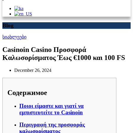
Blog
სიახლეები
Casinoin Casino Προσφορά
Καλωσορίσματος Έως €1000 και 100 FS
December 26, 2024
Содержимое
Ποιοι είμαστε και γιατί να
εμπιστευτείτε το Casinoin
Περιγραφή της προσφοράς
καλωσορίσματος