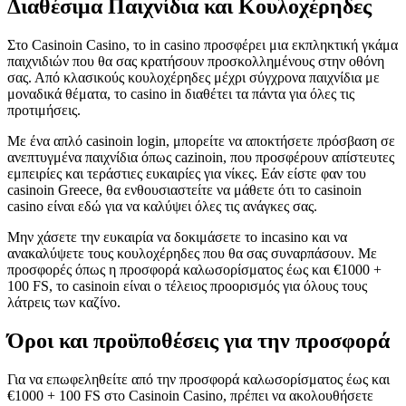
Διαθέσιμα Παιχνίδια και Κουλοχέρηδες
Στο Casinoin Casino, το in casino προσφέρει μια εκπληκτική γκάμα
παιχνιδιών που θα σας κρατήσουν προσκολλημένους στην οθόνη
σας. Από κλασικούς κουλοχέρηδες μέχρι σύγχρονα παιχνίδια με
μοναδικά θέματα, το casino in διαθέτει τα πάντα για όλες τις
προτιμήσεις.
Με ένα απλό casinoin login, μπορείτε να αποκτήσετε πρόσβαση σε
ανεπτυγμένα παιχνίδια όπως cazinoin, που προσφέρουν απίστευτες
εμπειρίες και τεράστιες ευκαιρίες για νίκες. Εάν είστε φαν του
casinoin Greece, θα ενθουσιαστείτε να μάθετε ότι το casinoin
casino είναι εδώ για να καλύψει όλες τις ανάγκες σας.
Μην χάσετε την ευκαιρία να δοκιμάσετε το incasino και να
ανακαλύψετε τους κουλοχέρηδες που θα σας συναρπάσουν. Με
προσφορές όπως η προσφορά καλωσορίσματος έως και €1000 +
100 FS, το casinoin είναι ο τέλειος προορισμός για όλους τους
λάτρεις των καζίνο.
Όροι και προϋποθέσεις για την προσφορά
Για να επωφεληθείτε από την προσφορά καλωσορίσματος έως και
€1000 + 100 FS στο Casinoin Casino, πρέπει να ακολουθήσετε