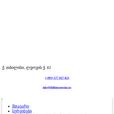
ქ. თბილისი, ლვოვის ქ. #2
(+995) 577 027 823
info@tbilisiexpertise.ge
მთავარი
სერვისები