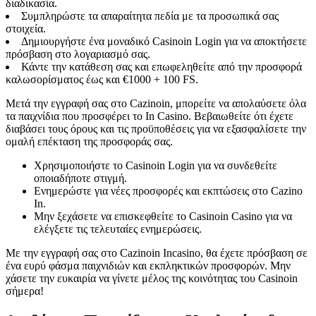
διαδικασία.
Συμπληρώστε τα απαραίτητα πεδία με τα προσωπικά σας
στοιχεία.
Δημιουργήστε ένα μοναδικό Casinoin Login για να αποκτήσετε
πρόσβαση στο λογαριασμό σας.
Κάντε την κατάθεση σας και επωφεληθείτε από την προσφορά
καλωσορίσματος έως και €1000 + 100 FS.
Μετά την εγγραφή σας στο Cazinoin, μπορείτε να απολαύσετε όλα
τα παιχνίδια που προσφέρει το In Casino. Βεβαιωθείτε ότι έχετε
διαβάσει τους όρους και τις προϋποθέσεις για να εξασφαλίσετε την
ομαλή επέκταση της προσφοράς σας.
Χρησιμοποιήστε το Casinoin Login για να συνδεθείτε
οποιαδήποτε στιγμή.
Ενημερώστε για νέες προσφορές και εκπτώσεις στο Cazino
In.
Μην ξεχάσετε να επισκεφθείτε το Casinoin Casino για να
ελέγξετε τις τελευταίες ενημερώσεις.
Με την εγγραφή σας στο Cazinoin Incasino, θα έχετε πρόσβαση σε
ένα ευρύ φάσμα παιχνιδιών και εκπληκτικών προσφορών. Μην
χάσετε την ευκαιρία να γίνετε μέλος της κοινότητας του Casinoin
σήμερα!