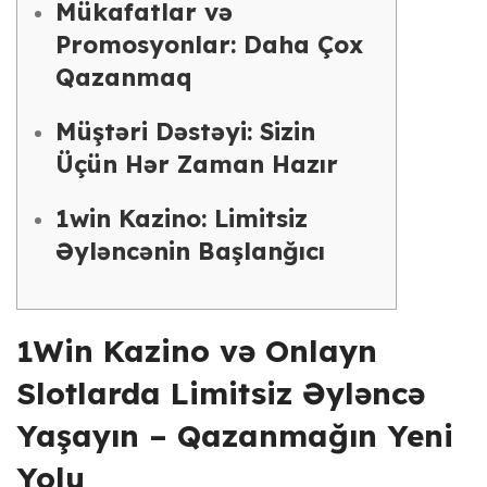
Mükafatlar və
Promosyonlar: Daha Çox
Qazanmaq
Müştəri Dəstəyi: Sizin
Üçün Hər Zaman Hazır
1win Kazino: Limitsiz
Əyləncənin Başlanğıcı
1Win Kazino və Onlayn
Slotlarda Limitsiz Əyləncə
Yaşayın – Qazanmağın Yeni
Yolu