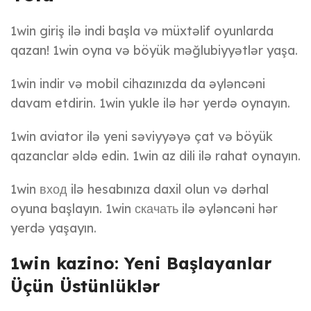
1win giriş ilə indi başla və müxtəlif oyunlarda
qazan! 1win oyna və böyük məğlubiyyətlər yaşa.
1win indir və mobil cihazınızda da əyləncəni
davam etdirin. 1win yukle ilə hər yerdə oynayın.
1win aviator ilə yeni səviyyəyə çat və böyük
qazanclar əldə edin. 1win az dili ilə rahat oynayın.
1win вход ilə hesabınıza daxil olun və dərhal
oyuna başlayın. 1win скачать ilə əyləncəni hər
yerdə yaşayın.
1win kazino: Yeni Başlayanlar
Üçün Üstünlüklər