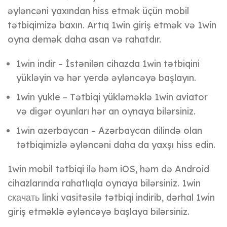
əyləncəni yaxından hiss etmək üçün mobil
tətbiqimizə baxın. Artıq 1win giriş etmək və 1win
oyna demək daha asan və rahatdır.
1win indir – İstənilən cihazda 1win tətbiqini
yükləyin və hər yerdə əyləncəyə başlayın.
1win yukle – Tətbiqi yükləməklə 1win aviator
və digər oyunları hər an oynaya bilərsiniz.
1win azerbaycan – Azərbaycan dilində olan
tətbiqimizlə əyləncəni daha da yaxşı hiss edin.
1win mobil tətbiqi ilə həm iOS, həm də Android
cihazlarında rahatlıqla oynaya bilərsiniz. 1win
скачать linki vasitəsilə tətbiqi indirib, dərhal 1win
giriş etməklə əyləncəyə başlaya bilərsiniz.