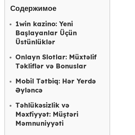
Содержимое
1win kazino: Yeni
Başlayanlar Üçün
Üstünlüklər
Onlayn Slotlar: Müxtəlif
Təkliflər və Bonuslar
Mobil Tətbiq: Hər Yerdə
Əyləncə
Təhlükəsizlik və
Məxfiyyət: Müştəri
Məmnuniyyəti