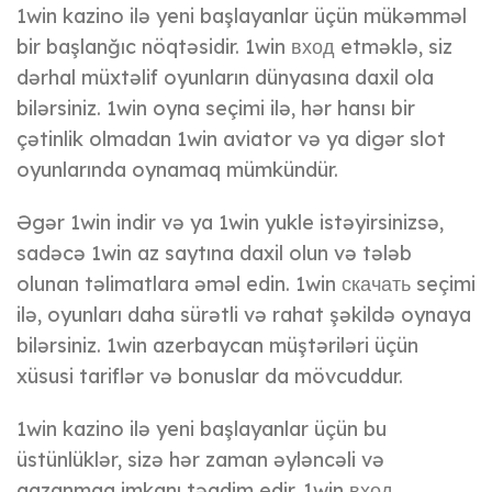
1win kazino ilə yeni başlayanlar üçün mükəmməl
bir başlanğıc nöqtəsidir. 1win вход etməklə, siz
dərhal müxtəlif oyunların dünyasına daxil ola
bilərsiniz. 1win oyna seçimi ilə, hər hansı bir
çətinlik olmadan 1win aviator və ya digər slot
oyunlarında oynamaq mümkündür.
Əgər 1win indir və ya 1win yukle istəyirsinizsə,
sadəcə 1win az saytına daxil olun və tələb
olunan təlimatlara əməl edin. 1win скачать seçimi
ilə, oyunları daha sürətli və rahat şəkildə oynaya
bilərsiniz. 1win azerbaycan müştəriləri üçün
xüsusi tariflər və bonuslar da mövcuddur.
1win kazino ilə yeni başlayanlar üçün bu
üstünlüklər, sizə hər zaman əyləncəli və
qazanmaq imkanı təqdim edir. 1win вход