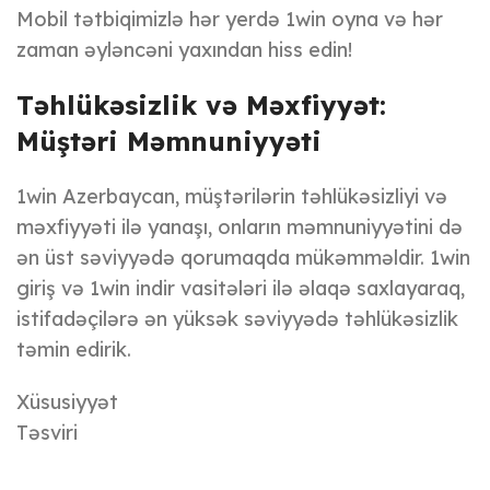
Mobil tətbiqimizlə hər yerdə 1win oyna və hər
zaman əyləncəni yaxından hiss edin!
Təhlükəsizlik və Məxfiyyət:
Müştəri Məmnuniyyəti
1win Azerbaycan, müştərilərin təhlükəsizliyi və
məxfiyyəti ilə yanaşı, onların məmnuniyyətini də
ən üst səviyyədə qorumaqda mükəmməldir. 1win
giriş və 1win indir vasitələri ilə əlaqə saxlayaraq,
istifadəçilərə ən yüksək səviyyədə təhlükəsizlik
təmin edirik.
Xüsusiyyət
Təsviri