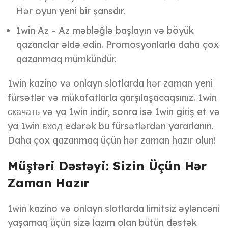
Hər oyun yeni bir şansdır.
1win Az – Az məbləğlə başlayın və böyük
qazanclar əldə edin. Promosyonlarla daha çox
qazanmaq mümkündür.
1win kazino və onlayn slotlarda hər zaman yeni
fürsətlər və mükafatlarla qarşılaşacaqsınız. 1win
скачать və ya 1win indir, sonra isə 1win giriş et və
ya 1win вход edərək bu fürsətlərdən yararlanın.
Daha çox qazanmaq üçün hər zaman hazır olun!
Müştəri Dəstəyi: Sizin Üçün Hər
Zaman Hazır
1win kazino və onlayn slotlarda limitsiz əyləncəni
yaşamaq üçün sizə lazım olan bütün dəstək