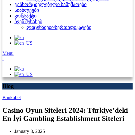
განხორციელებული სამუშაოები
სიახლეები
კონტაქტი
ჩვენ შესახებ
ლიცენზიები/სერთიფიკატები
Menu
Blog
Bankobet
Casino Oyun Siteleri 2024: Türkiye’deki
En İyi Gambling Establishment Siteleri
January 8, 2025