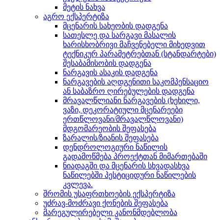
მეტის ნახვა
აგრო ექსპერტიზა
მცენარის სახეობის დადგენა
სათესლე და სარგავი მასალის
ხარისხობრივი მაჩვენებელი მიხედვით
ტექნიკურ პარამეტრებთან (სტანდარტები)
შესაბამისობის დადგენა
ნარგავის ასაკის დადგენა
ნარგავების აღდგენითი საკომპენსაციო
ან საბაზრო ღირებულების დადგენა
მრავალწლიანი ნარგავების (ხეხილი,
ვაზი, დეკორატიული მცენარეები
ერთწლოვანი/მრავალწლოვანი)
მდგომარეობის შეფასება
ზარალის/ზიანის შეფასება
დენდროლოგიური ნაწილის
გადამოწმება პროექტთან მიმართებაში
ნიადაგში და მცენარის სხვადასხვა
ნაწილებში პესტიციდური ნაწილების
კვლევა.
შრომის უსაფრთხოების ექსპერტიზა
უძრავ-მოძრავი ქონების შეფასება
მარეგულირებელი კანონმდებლობა