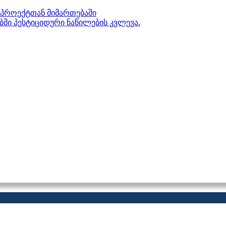
პროექტთან მიმართებაში
ებში პესტიციდური ნაწილების კვლევა.