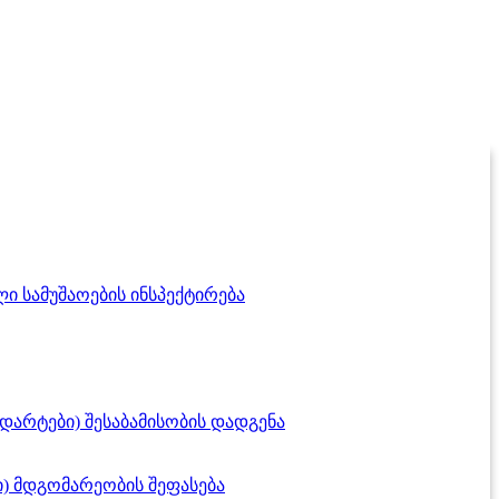
ი სამუშაოების ინსპექტირება
დარტები) შესაბამისობის დადგენა
) მდგომარეობის შეფასება