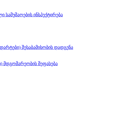
ი სამუშაოების ინსპექტირება
დარტები) შესაბამისობის დადგენა
) მდგომარეობის შეფასება