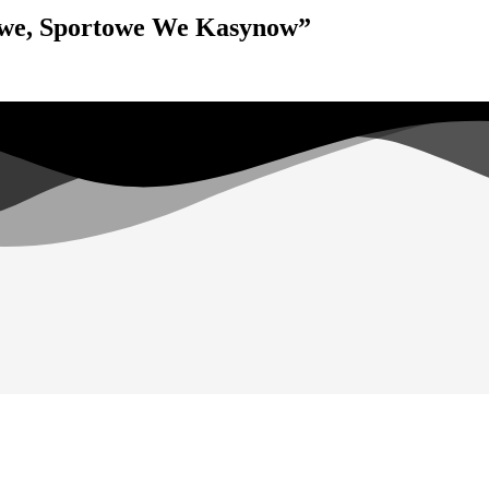
owe, Sportowe We Kasynow”