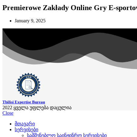
Premierowe Zakłady Online Gry E-sport
January 9, 2025
Tbilisi Expertise Bureau
2022
ყველა უფლება დაცულია
Close
მთავარი
სერვისები
სამშენებლო საინჟინრო სერვისები