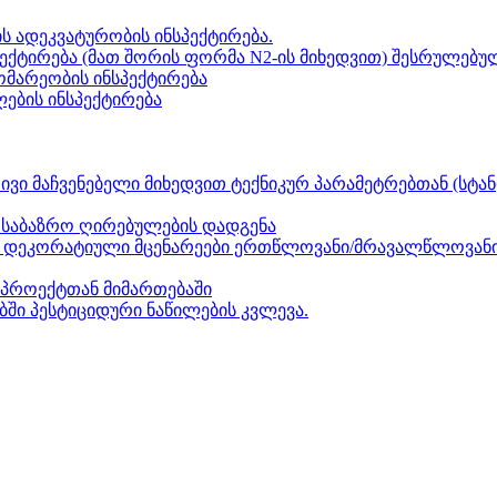
ს ადეკვატურობის ინსპექტირება.
ექტირება (მათ შორის ფორმა N2-ის მიხედვით) შესრულებულ
გომარეობის ინსპექტირება
ლების ინსპექტირება
ვი მაჩვენებელი მიხედვით ტექნიკურ პარამეტრებთან (სტან
ნ საბაზრო ღირებულების დადგენა
ზი, დეკორატიული მცენარეები ერთწლოვანი/მრავალწლოვანი
პროექტთან მიმართებაში
ებში პესტიციდური ნაწილების კვლევა.